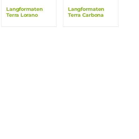
Langformaten
Langformaten
Terra Lorano
Terra Carbona