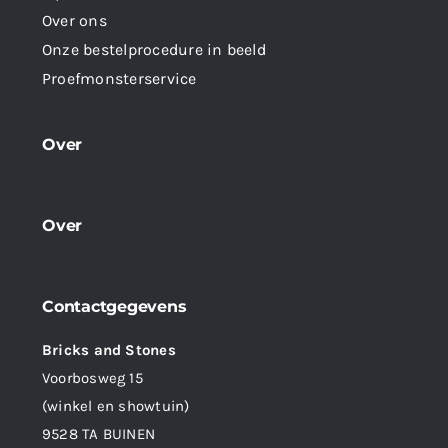
Over ons
Onze bestelprocedure in beeld
Proefmonsterservice
Over
Over
Contactgegevens
Bricks and Stones
Voorbosweg 15
(winkel en showtuin)
9528 TA BUINEN