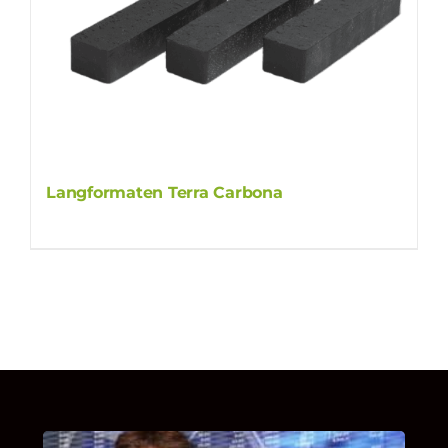
Langformaten Terra Carbona