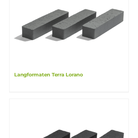
Langformaten Terra Lorano