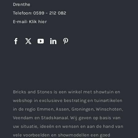
Drenthe
Telefoon:
0599 – 212 082
E-mail:
Klik hier
Bricks and Stones is een winkel met showtuin en
webshop in exclusieve bestrating en tuinartikelen
in de regio Emmen, Assen, Groningen, Winschoten,
Veendam en Stadskanaal. Wij geven op basis van
uw situatie, ideeën en wensen en aan de hand van
vele voorbeelden en showmodellen een goed