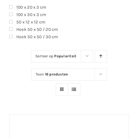
100 x 20 x 3 cm
100 x 30 x 3 cm
50 x 12 x 12 cm
Hoek 50 x 50 / 20 cm
Hoek 50 x 50 / 30 cm
Sorteer op
Populariteit
Toon
16 producten