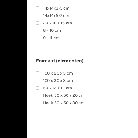
14x14x3-5 cm
14x14x5-7 cm
20 x 16 x 16 cm
8 - 10 cm
9 - 11 cm
Formaat (elementen)
100 x 20 x 3 cm
100 x 30 x 3 cm
50 x 12 x 12 cm
Hoek 50 x 50 / 20 cm
Hoek 50 x 50 / 30 cm