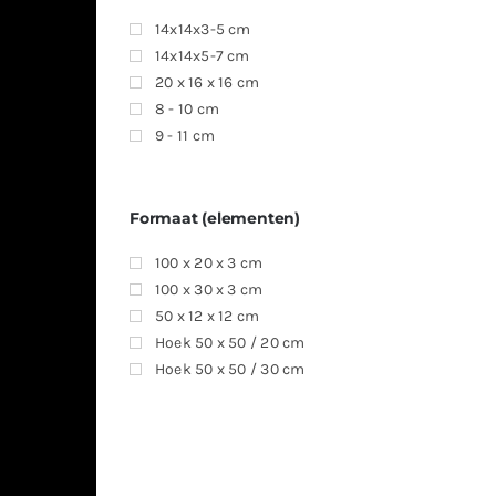
14x14x3-5 cm
14x14x5-7 cm
20 x 16 x 16 cm
8 - 10 cm
9 - 11 cm
Formaat (elementen)
100 x 20 x 3 cm
100 x 30 x 3 cm
50 x 12 x 12 cm
Hoek 50 x 50 / 20 cm
Hoek 50 x 50 / 30 cm