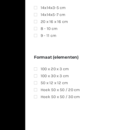
14x14x3-5 cm
14x14x5-7 cm
20 x 16 x 16 cm
8 - 10 cm
9 - 11 cm
Formaat (elementen)
100 x 20 x 3 cm
100 x 30 x 3 cm
50 x 12 x 12 cm
Hoek 50 x 50 / 20 cm
Hoek 50 x 50 / 30 cm