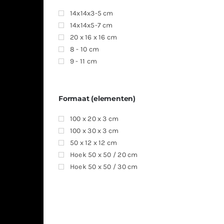
14x14x3-5 cm
14x14x5-7 cm
20 x 16 x 16 cm
8 - 10 cm
9 - 11 cm
Formaat (elementen)
100 x 20 x 3 cm
100 x 30 x 3 cm
50 x 12 x 12 cm
Hoek 50 x 50 / 20 cm
Hoek 50 x 50 / 30 cm