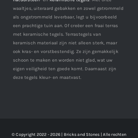
waaltjes, uiteraard gebakken en zowel getrommeld
als ongetrommeld leverbaar, legt u bijvoorbeeld
een prachtige tuin aan. Of creëer een fraai terras
met keramische tegels. Terrastegels van
keramisch materiaal zijn niet alleen sterk, maar
ook kras- en vorstbestendig. Ze zijn gemakkelijk
schoon te maken en worden niet glad, wat uw
eigen veiligheid ten goede komt. Daarnaast zijn
deze tegels kleur- en maatvast.
© Copyright 2022 - 2026 | Bricks and Stones | Alle rechten