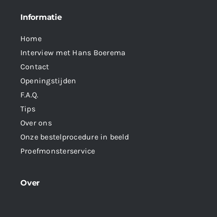
Informatie
Home
Interview met Hans Boerema
Contact
Openingstijden
F.A.Q.
Tips
Over ons
Onze bestelprocedure in beeld
Proefmonsterservice
Over