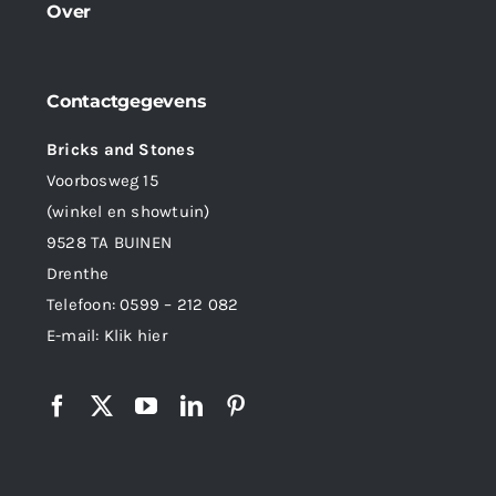
Over
Contactgegevens
Bricks and Stones
Voorbosweg 15
(winkel en showtuin)
9528 TA BUINEN
Drenthe
Telefoon:
0599 – 212 082
E-mail:
Klik hier