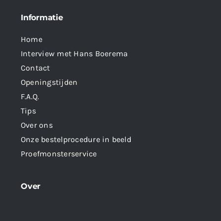
Informatie
Home
Interview met Hans Boerema
Contact
Openingstijden
F.A.Q.
Tips
Over ons
Onze bestelprocedure in beeld
Proefmonsterservice
Over