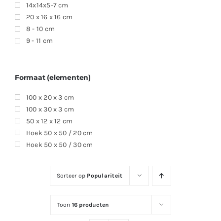
14x14x5-7 cm
20 x 16 x 16 cm
8 - 10 cm
9 - 11 cm
Formaat (elementen)
100 x 20 x 3 cm
100 x 30 x 3 cm
50 x 12 x 12 cm
Hoek 50 x 50 / 20 cm
Hoek 50 x 50 / 30 cm
Sorteer op
Populariteit
Toon
16 producten