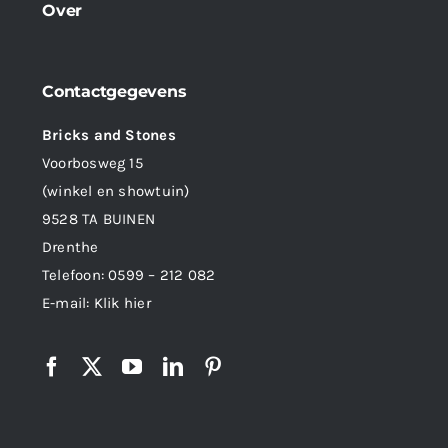
Over
Contactgegevens
Bricks and Stones
Voorbosweg 15
(winkel en showtuin)
9528 TA BUINEN
Drenthe
Telefoon:
0599 – 212 082
E-mail:
Klik hier