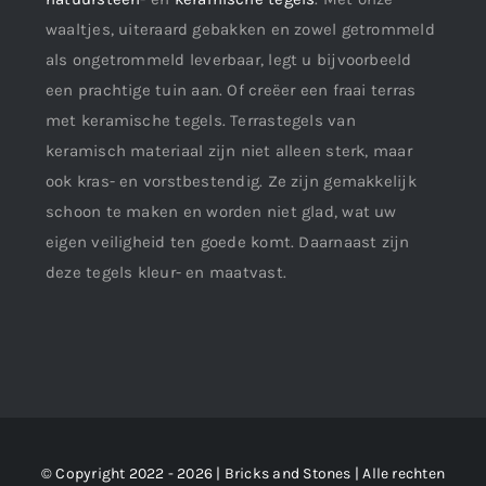
waaltjes, uiteraard gebakken en zowel getrommeld
als ongetrommeld leverbaar, legt u bijvoorbeeld
een prachtige tuin aan. Of creëer een fraai terras
met keramische tegels. Terrastegels van
keramisch materiaal zijn niet alleen sterk, maar
ook kras- en vorstbestendig. Ze zijn gemakkelijk
schoon te maken en worden niet glad, wat uw
eigen veiligheid ten goede komt. Daarnaast zijn
deze tegels kleur- en maatvast.
© Copyright 2022 - 2026 | Bricks and Stones | Alle rechten