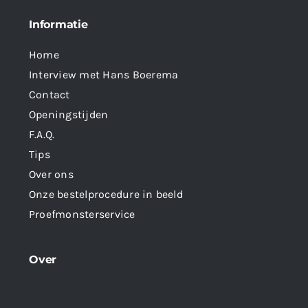
Informatie
Home
Interview met Hans Boerema
Contact
Openingstijden
F.A.Q.
Tips
Over ons
Onze bestelprocedure in beeld
Proefmonsterservice
Over