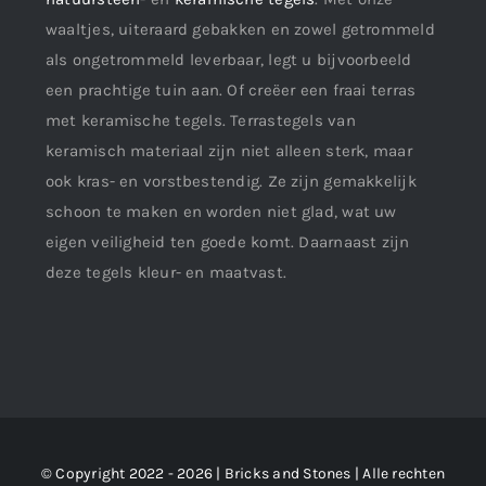
waaltjes, uiteraard gebakken en zowel getrommeld
als ongetrommeld leverbaar, legt u bijvoorbeeld
een prachtige tuin aan. Of creëer een fraai terras
met keramische tegels. Terrastegels van
keramisch materiaal zijn niet alleen sterk, maar
ook kras- en vorstbestendig. Ze zijn gemakkelijk
schoon te maken en worden niet glad, wat uw
eigen veiligheid ten goede komt. Daarnaast zijn
deze tegels kleur- en maatvast.
© Copyright 2022 - 2026 | Bricks and Stones | Alle rechten