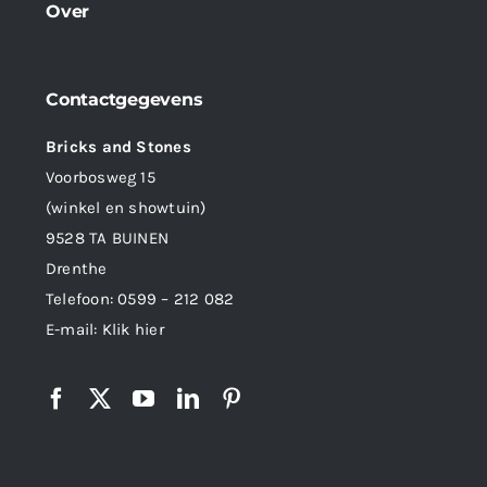
Over
Contactgegevens
Bricks and Stones
Voorbosweg 15
(winkel en showtuin)
9528 TA BUINEN
Drenthe
Telefoon:
0599 – 212 082
E-mail:
Klik hier