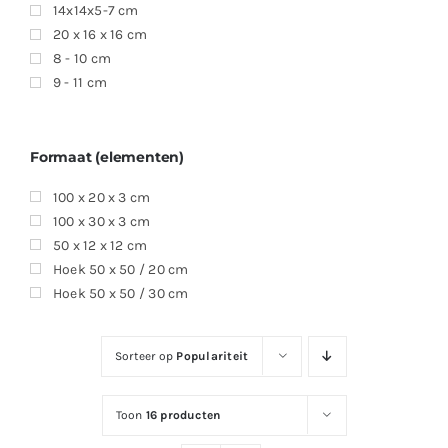
14x14x5-7 cm
20 x 16 x 16 cm
8 - 10 cm
9 - 11 cm
Formaat (elementen)
100 x 20 x 3 cm
100 x 30 x 3 cm
50 x 12 x 12 cm
Hoek 50 x 50 / 20 cm
Hoek 50 x 50 / 30 cm
Sorteer op
Populariteit
Toon
16 producten