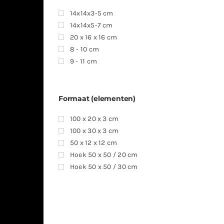
14x14x3-5 cm
14x14x5-7 cm
20 x 16 x 16 cm
8 - 10 cm
9 - 11 cm
Formaat (elementen)
100 x 20 x 3 cm
100 x 30 x 3 cm
50 x 12 x 12 cm
Hoek 50 x 50 / 20 cm
Hoek 50 x 50 / 30 cm