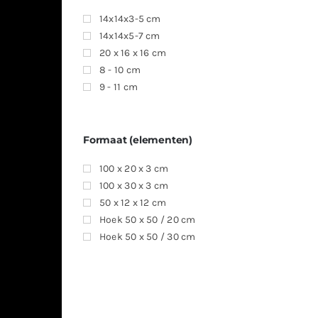
14x14x3-5 cm
14x14x5-7 cm
20 x 16 x 16 cm
8 - 10 cm
9 - 11 cm
Formaat (elementen)
100 x 20 x 3 cm
100 x 30 x 3 cm
50 x 12 x 12 cm
Hoek 50 x 50 / 20 cm
Hoek 50 x 50 / 30 cm