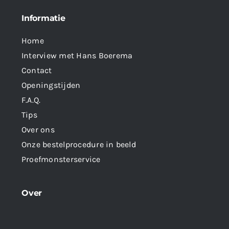
Informatie
Home
Interview met Hans Boerema
Contact
Openingstijden
F.A.Q.
Tips
Over ons
Onze bestelprocedure in beeld
Proefmonsterservice
Over