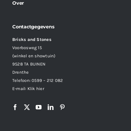
Over
Contactgegevens
Bricks and Stones
Voorbosweg 15
(winkel en showtuin)
9528 TA BUINEN
Drenthe
Telefoon:
0599 – 212 082
E-mail:
Klik hier