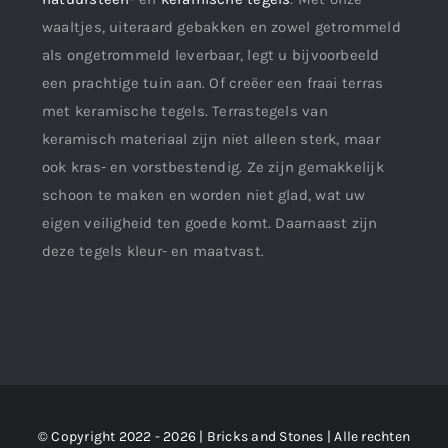
waaltjes, uiteraard gebakken en zowel getrommeld
als ongetrommeld leverbaar, legt u bijvoorbeeld
een prachtige tuin aan. Of creëer een fraai terras
met keramische tegels. Terrastegels van
keramisch materiaal zijn niet alleen sterk, maar
ook kras- en vorstbestendig. Ze zijn gemakkelijk
schoon te maken en worden niet glad, wat uw
eigen veiligheid ten goede komt. Daarnaast zijn
deze tegels kleur- en maatvast.
© Copyright 2022 - 2026 | Bricks and Stones | Alle rechten