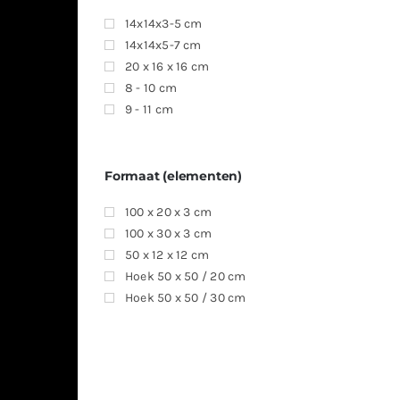
14x14x3-5 cm
14x14x5-7 cm
20 x 16 x 16 cm
8 - 10 cm
9 - 11 cm
Formaat (elementen)
100 x 20 x 3 cm
100 x 30 x 3 cm
50 x 12 x 12 cm
Hoek 50 x 50 / 20 cm
Hoek 50 x 50 / 30 cm