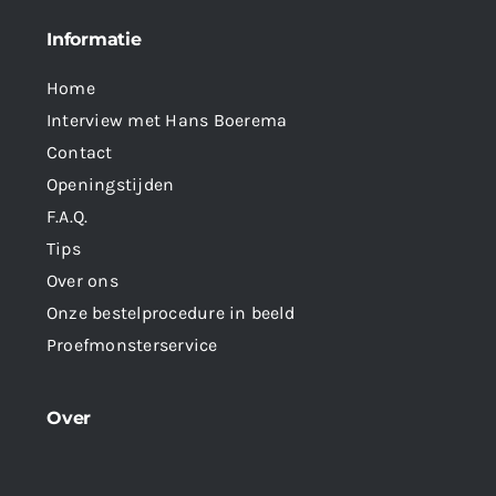
Informatie
Home
Interview met Hans Boerema
Contact
Openingstijden
F.A.Q.
Tips
Over ons
Onze bestelprocedure in beeld
Proefmonsterservice
Over