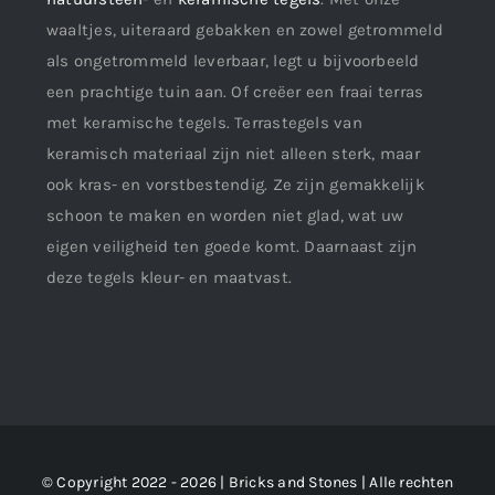
waaltjes, uiteraard gebakken en zowel getrommeld
als ongetrommeld leverbaar, legt u bijvoorbeeld
een prachtige tuin aan. Of creëer een fraai terras
met keramische tegels. Terrastegels van
keramisch materiaal zijn niet alleen sterk, maar
ook kras- en vorstbestendig. Ze zijn gemakkelijk
schoon te maken en worden niet glad, wat uw
eigen veiligheid ten goede komt. Daarnaast zijn
deze tegels kleur- en maatvast.
© Copyright 2022 - 2026 | Bricks and Stones | Alle rechten