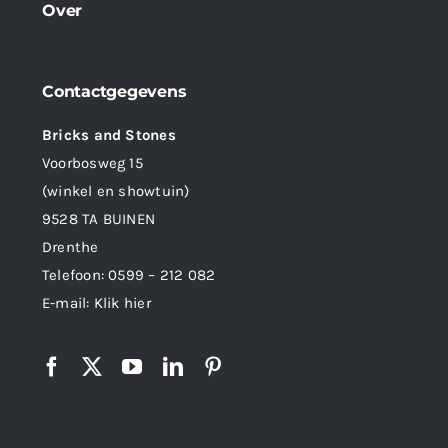
Over
Contactgegevens
Bricks and Stones
Voorbosweg 15
(winkel en showtuin)
9528 TA BUINEN
Drenthe
Telefoon:
0599 – 212 082
E-mail:
Klik hier