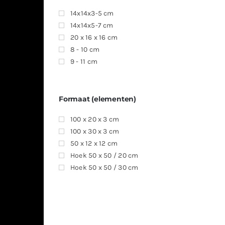
14x14x3-5 cm
14x14x5-7 cm
20 x 16 x 16 cm
8 - 10 cm
9 - 11 cm
Formaat (elementen)
100 x 20 x 3 cm
100 x 30 x 3 cm
50 x 12 x 12 cm
Hoek 50 x 50 / 20 cm
Hoek 50 x 50 / 30 cm