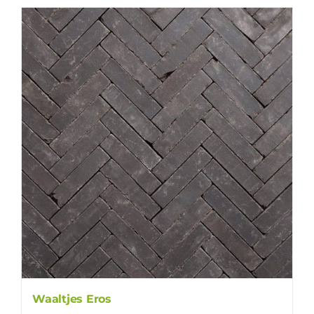
Waaltjes Eros