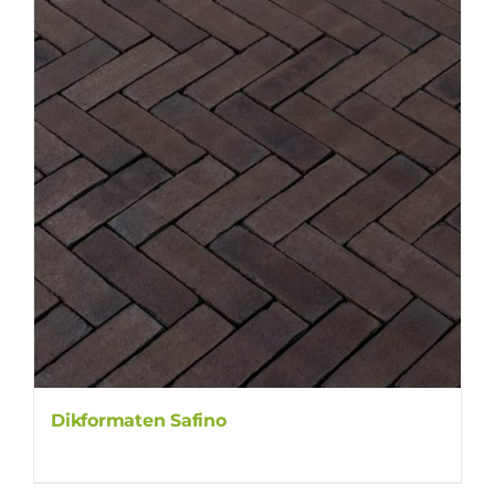
Dikformaten Safino