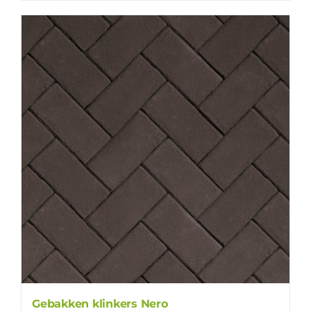
Gebakken klinkers Nero