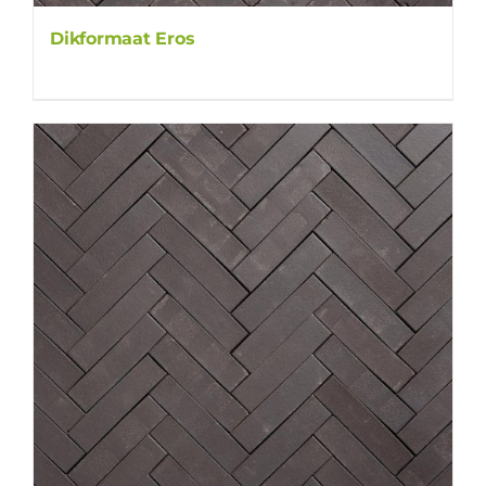
Dikformaat Eros