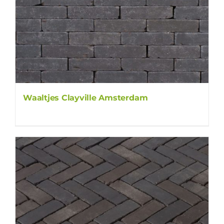
Waaltjes Clayville Amsterdam