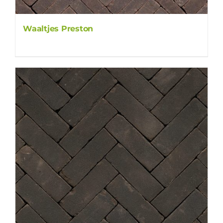
Waaltjes Preston