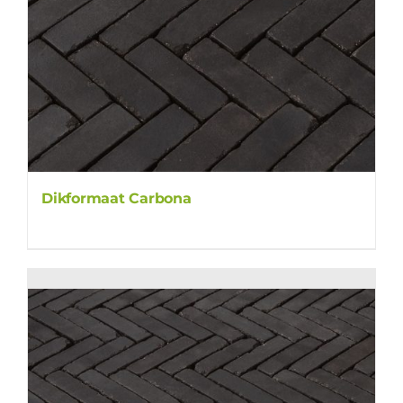
Dikformaat Carbona