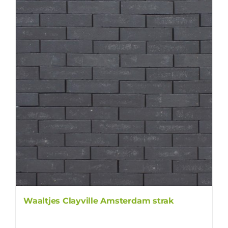
Waaltjes Clayville Amsterdam strak