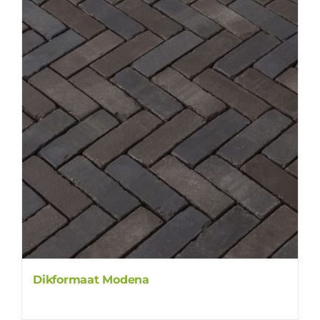
Dikformaat Modena