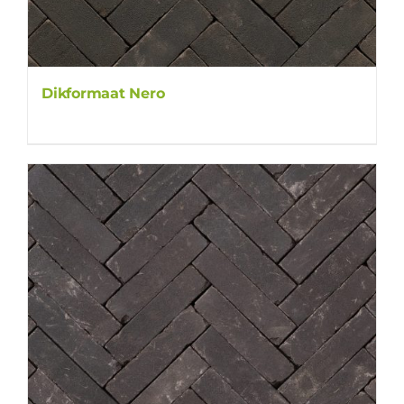
Dikformaat Nero