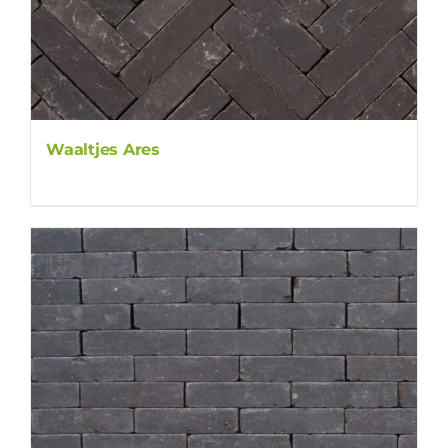
Waaltjes Ares