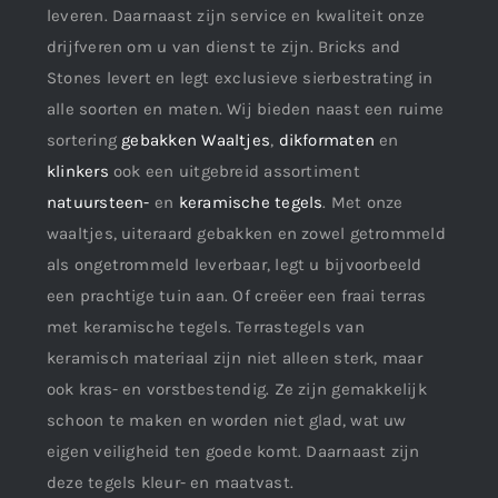
leveren. Daarnaast zijn service en kwaliteit onze
drijfveren om u van dienst te zijn. Bricks and
Stones levert en legt exclusieve sierbestrating in
alle soorten en maten. Wij bieden naast een ruime
sortering
gebakken Waaltjes
,
dikformaten
en
klinkers
ook een uitgebreid assortiment
natuursteen-
en
keramische tegels
. Met onze
waaltjes, uiteraard gebakken en zowel getrommeld
als ongetrommeld leverbaar, legt u bijvoorbeeld
een prachtige tuin aan. Of creëer een fraai terras
met keramische tegels. Terrastegels van
keramisch materiaal zijn niet alleen sterk, maar
ook kras- en vorstbestendig. Ze zijn gemakkelijk
schoon te maken en worden niet glad, wat uw
eigen veiligheid ten goede komt. Daarnaast zijn
deze tegels kleur- en maatvast.