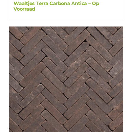
Waaltjes Terra Carbona Antica – Op
Voorraad