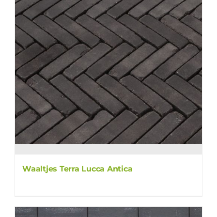
Waaltjes Terra Lucca Antica