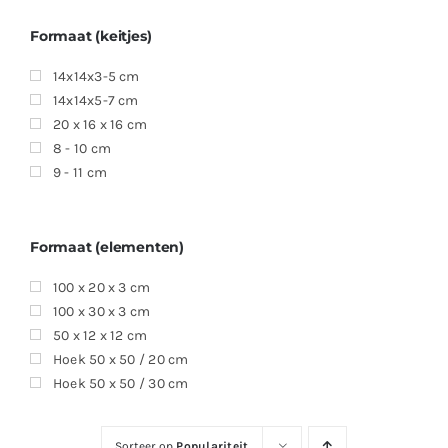
Formaat (keitjes)
14x14x3-5 cm
14x14x5-7 cm
20 x 16 x 16 cm
8 - 10 cm
9 - 11 cm
Formaat (elementen)
100 x 20 x 3 cm
100 x 30 x 3 cm
50 x 12 x 12 cm
Hoek 50 x 50 / 20 cm
Hoek 50 x 50 / 30 cm
Sorteer op
Populariteit