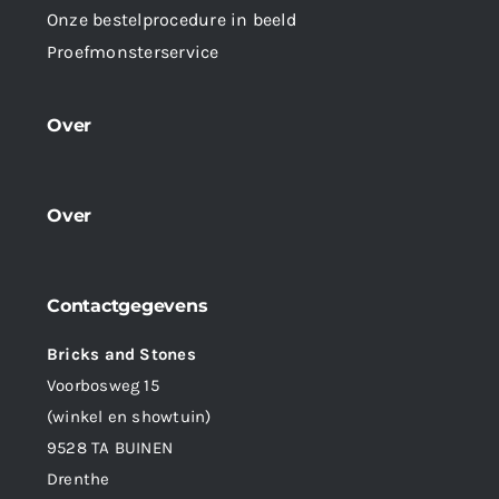
Onze bestelprocedure in beeld
Proefmonsterservice
Over
Over
Contactgegevens
Bricks and Stones
Voorbosweg 15
(winkel en showtuin)
9528 TA BUINEN
Drenthe