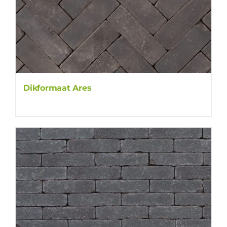
Dikformaat Ares