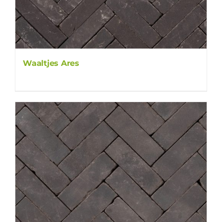
Waaltjes Ares