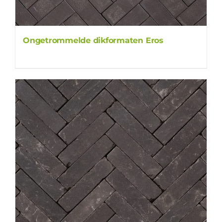
Ongetrommelde dikformaten Eros