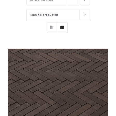
Toon
48 producten