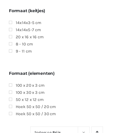
Formaat (keitjes)
14x14x3-5 cm
14x14x5-7 cm
20 x 16 x 16 cm
8 - 10 cm
9 - 11 cm
Formaat (elementen)
100 x 20 x 3 cm
100 x 30 x 3 cm
50 x 12 x 12 cm
Hoek 50 x 50 / 20 cm
Hoek 50 x 50 / 30 cm
Sorteer op
Prijs