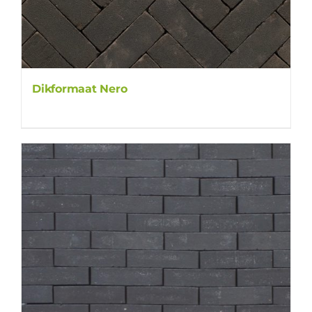
Dikformaat Nero