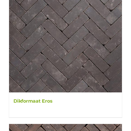
Dikformaat Eros