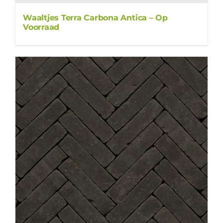
Waaltjes Terra Carbona Antica – Op
Voorraad