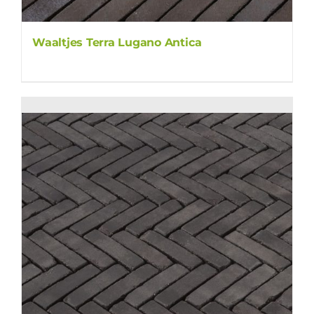
Waaltjes Terra Lugano Antica