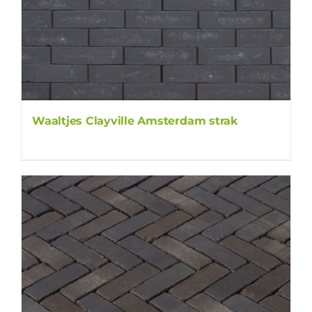
Waaltjes Clayville Amsterdam strak