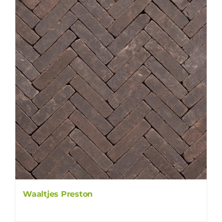
Waaltjes Preston