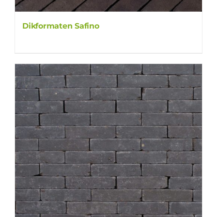
Dikformaten Safino