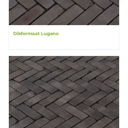
Dikformaat Lugano