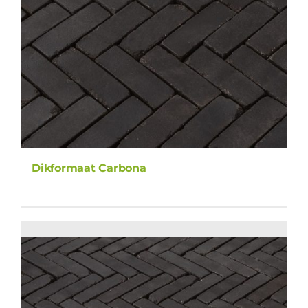
Dikformaat Carbona