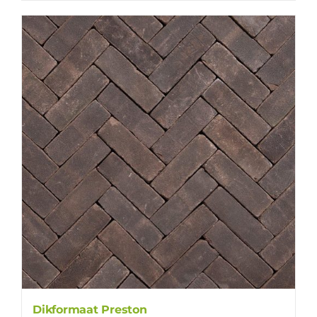
Dikformaat Preston