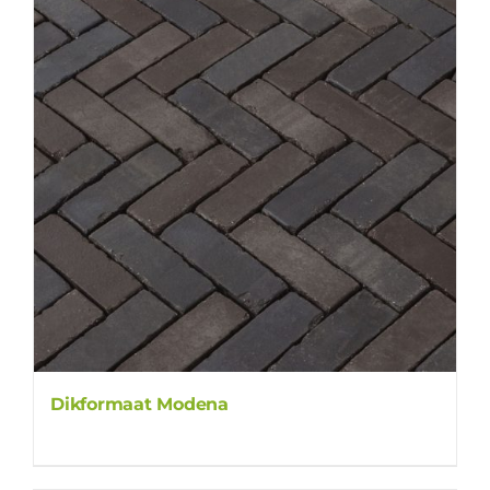
Dikformaat Modena