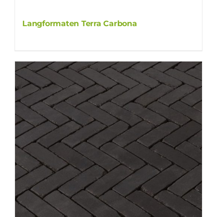
Langformaten Terra Carbona