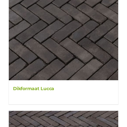
Dikformaat Lucca