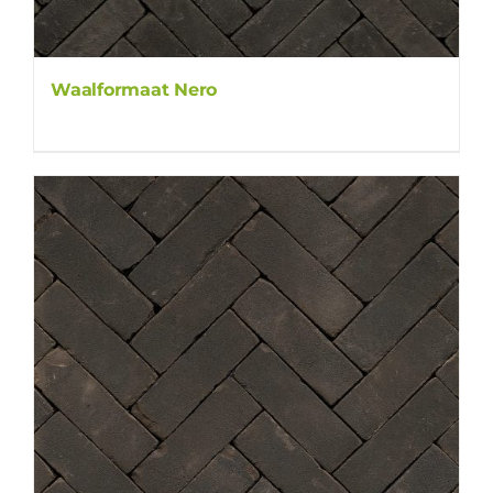
Waalformaat Nero