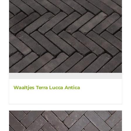
Waaltjes Terra Lucca Antica