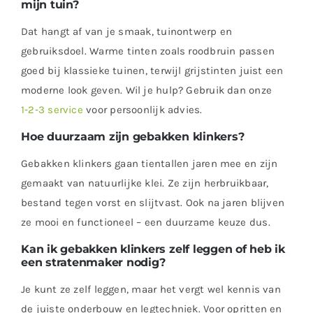
mijn tuin?
Dat hangt af van je smaak, tuinontwerp en
gebruiksdoel. Warme tinten zoals roodbruin passen
goed bij klassieke tuinen, terwijl grijstinten juist een
moderne look geven. Wil je hulp? Gebruik dan onze
1‑2‑3 service
voor persoonlijk advies.
Hoe duurzaam zijn gebakken klinkers?
Gebakken klinkers gaan tientallen jaren mee en zijn
gemaakt van natuurlijke klei. Ze zijn herbruikbaar,
bestand tegen vorst en slijtvast. Ook na jaren blijven
ze mooi en functioneel – een duurzame keuze dus.
Kan ik gebakken klinkers zelf leggen of heb ik
een stratenmaker nodig?
Je kunt ze zelf leggen, maar het vergt wel kennis van
de juiste onderbouw en legtechniek. Voor opritten en