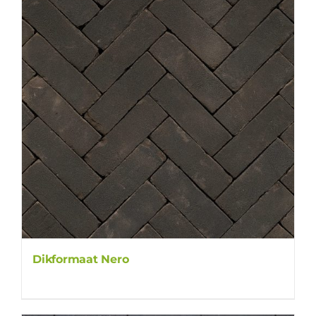
Dikformaat Nero