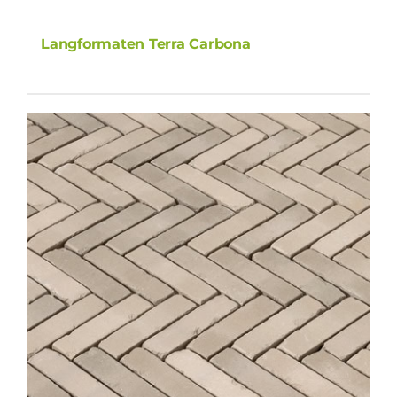
Langformaten Terra Carbona