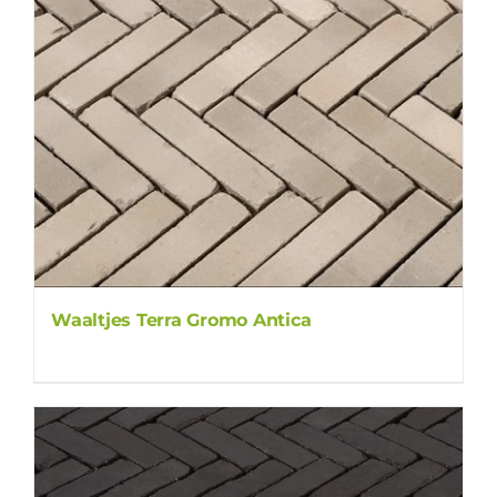
Waaltjes Terra Gromo Antica