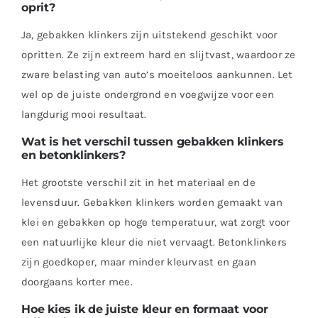
oprit?
Ja, gebakken klinkers zijn uitstekend geschikt voor
opritten. Ze zijn extreem hard en slijtvast, waardoor ze
zware belasting van auto’s moeiteloos aankunnen. Let
wel op de juiste ondergrond en voegwijze voor een
langdurig mooi resultaat.
Wat is het verschil tussen gebakken klinkers
en betonklinkers?
Het grootste verschil zit in het materiaal en de
levensduur. Gebakken klinkers worden gemaakt van
klei en gebakken op hoge temperatuur, wat zorgt voor
een natuurlijke kleur die niet vervaagt. Betonklinkers
zijn goedkoper, maar minder kleurvast en gaan
doorgaans korter mee.
Hoe kies ik de juiste kleur en formaat voor