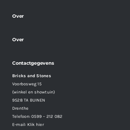
Over
Over
Contactgegevens
Bricks and Stones
Voorbosweg 15
(winkel en showtuin)
9528 TA BUINEN
Drenthe
Telefoon:
0599 – 212 082
E-mail:
Klik hier