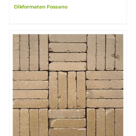
Dikformaten Fossano