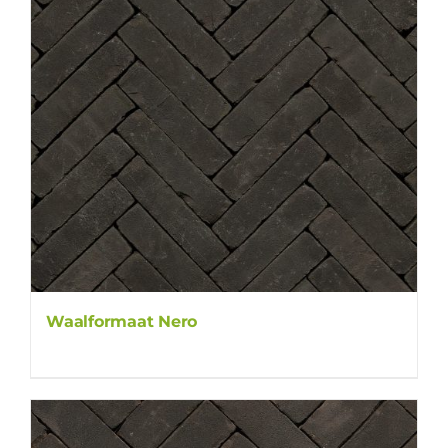
Waalformaat Nero