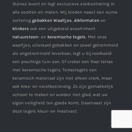
Stones levert en legt exclusieve sierbestrating in
alle soorten en maten. Wij bieden naast een ruime
sortering
gebakken Waaltjes
,
dikformaten
en
klinkers
ook een uitgebreid assortiment
natuursteen-
en
keramische tegels
. Met onze
waaltjes, uiteraard gebakken en zowel getrommeld
als ongetrommeld leverbaar, legt u bijvoorbeeld
een prachtige tuin aan. Of creëer een fraai terras
met keramische tegels. Terrastegels van
keramisch materiaal zijn niet alleen sterk, maar
ook kras- en vorstbestendig. Ze zijn gemakkelijk
schoon te maken en worden niet glad, wat uw
eigen veiligheid ten goede komt. Daarnaast zijn
deze tegels kleur- en maatvast.