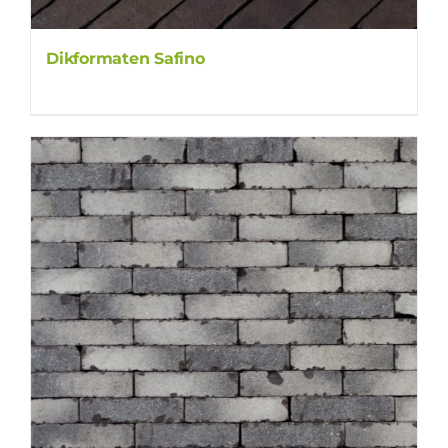
Dikformaten Safino