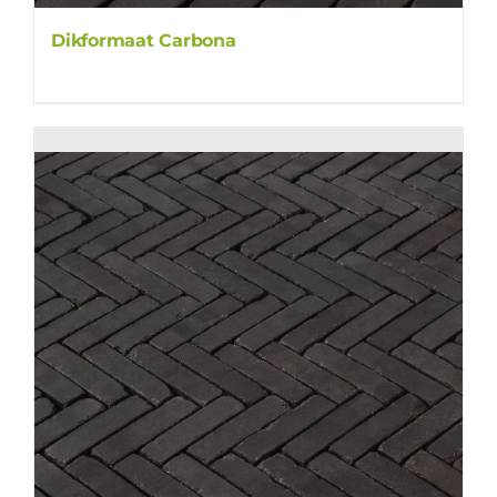
Dikformaat Carbona