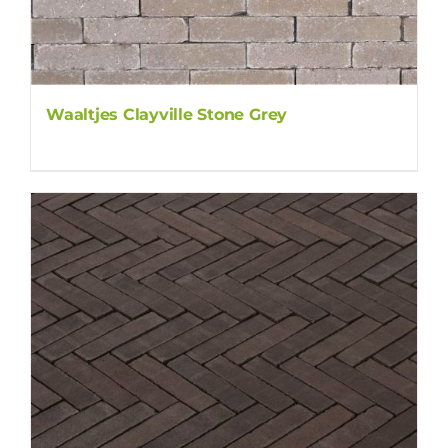
Waaltjes Clayville Stone Grey