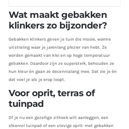
Wat maakt gebakken
klinkers zo bijzonder?
Gebakken klinkers geven je tuin die mooie, warme
uitstraling waar je jarenlang plezier van hebt. Ze
worden gemaakt van klei en op hoge temperatuur
gebakken. Daardoor zijn ze supersterk, behouden ze
hun kleur én gaan ze decennialang mee. Dat zie je én
dat voel je als je erop loopt.
Voor oprit, terras of
tuinpad
Of je nu een gezellige zithoek wilt aanleggen, een
sfeervol tuinpad of een stevige oprit: met gebakken