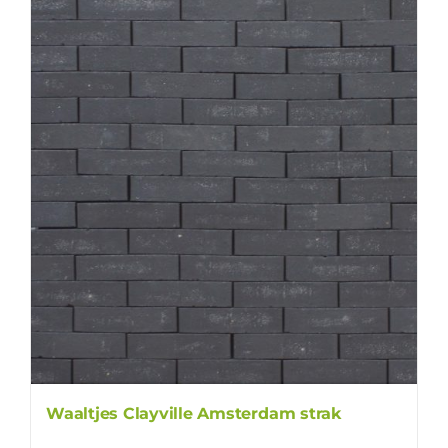
Waaltjes Clayville Amsterdam strak