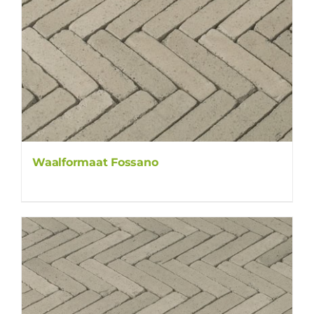
Waalformaat Fossano