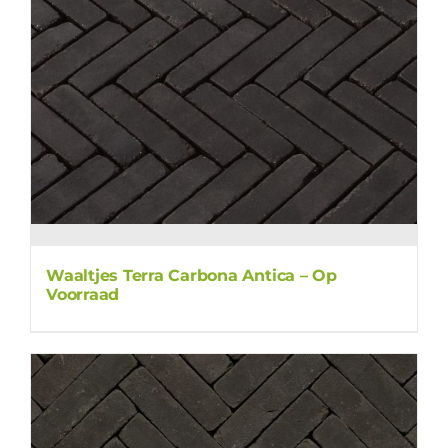
Waaltjes Terra Carbona Antica – Op
Voorraad