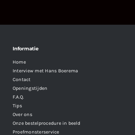
Informatie
Home
Interview met Hans Boerema
Contact
Openingstijden
F.A.Q.
Tips
Over ons
Onze bestelprocedure in beeld
Proefmonsterservice