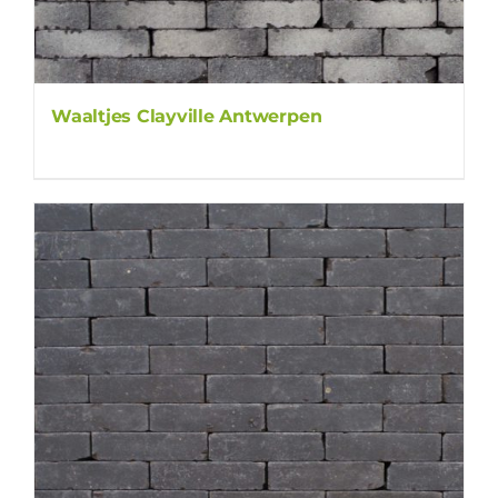
Waaltjes Clayville Antwerpen