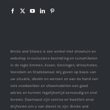
Bricks and Stones is een winkel met showtuin en
webshop in exclusieve bestrating en tuinartikelen
in de regio Emmen, Assen, Groningen, Winschoten,
Veendam en Stadskanaal. Wij geven op basis van
uw situatie, ideeën en wensen en aan de hand van
vele voorbeelden en showmodellen een goed
advies en kunnen tegelijkertijd eenvoudig en snel
leveren. Daarnaast zijn service en kwaliteit onze
drijfveren om u van dienst te zijn. Bricks and