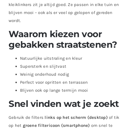
kleiklinkers zit je altijd goed. Ze passen in elke tuin en
blijven mooi – ook als er veel op gelopen of gereden
wordt.
Waarom kiezen voor
gebakken straatstenen?
Natuurlijke uitstraling en kleur
Supersterk en slijtvast
Weinig onderhoud nodig
Perfect voor opritten en terrassen
Blijven ook op lange termijn mooi
Snel vinden wat je zoekt
Gebruik de filters
links op het scherm (desktop)
of tik
op het
groene filtericoon (smartphone)
om snel te