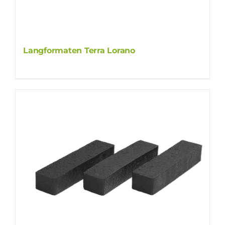
Langformaten Terra Lorano