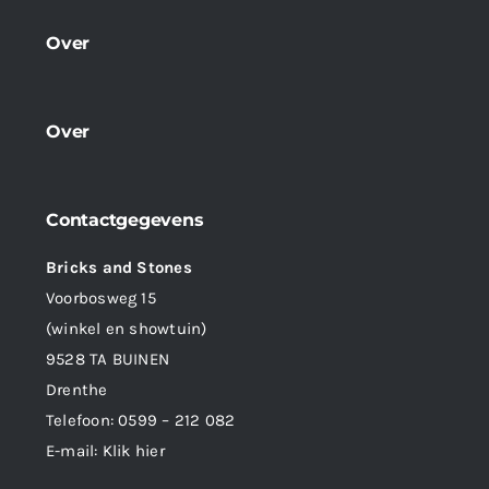
Over
Over
Contactgegevens
Bricks and Stones
Voorbosweg 15
(winkel en showtuin)
9528 TA BUINEN
Drenthe
Telefoon:
0599 – 212 082
E-mail:
Klik hier