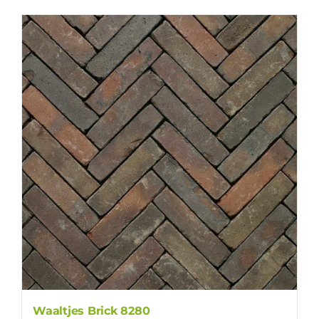
Waaltjes Brick 8280