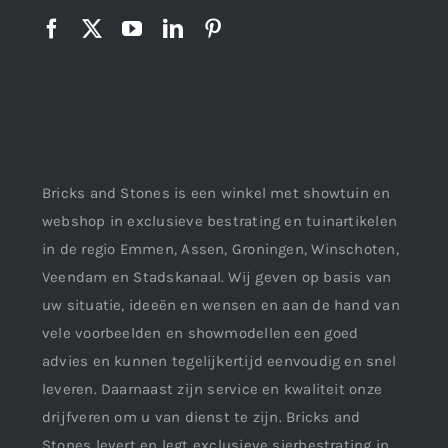
Bricks and Stones is een winkel met showtuin en
webshop in exclusieve bestrating en tuinartikelen
in de regio Emmen, Assen, Groningen, Winschoten,
Veendam en Stadskanaal. Wij geven op basis van
uw situatie, ideeën en wensen en aan de hand van
vele voorbeelden en showmodellen een goed
advies en kunnen tegelijkertijd eenvoudig en snel
leveren. Daarnaast zijn service en kwaliteit onze
drijfveren om u van dienst te zijn. Bricks and
Stones levert en legt exclusieve sierbestrating in