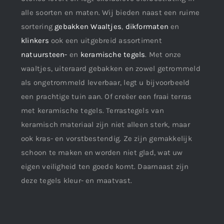
alle soorten en maten. Wij bieden naast een ruime
sortering
gebakken Waaltjes
,
dikformaten
en
klinkers
ook een uitgebreid assortiment
natuursteen-
en
keramische tegels
. Met onze
waaltjes, uiteraard gebakken en zowel getrommeld
als ongetrommeld leverbaar, legt u bijvoorbeeld
een prachtige tuin aan. Of creëer een fraai terras
met keramische tegels. Terrastegels van
keramisch materiaal zijn niet alleen sterk, maar
ook kras- en vorstbestendig. Ze zijn gemakkelijk
schoon te maken en worden niet glad, wat uw
eigen veiligheid ten goede komt. Daarnaast zijn
deze tegels kleur- en maatvast.