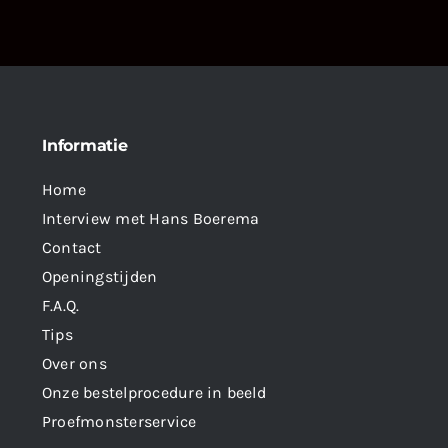
Informatie
Home
Interview met Hans Boerema
Contact
Openingstijden
F.A.Q.
Tips
Over ons
Onze bestelprocedure in beeld
Proefmonsterservice