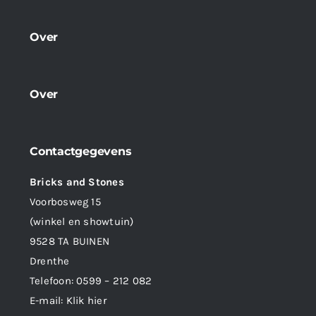
Over
Over
Contactgegevens
Bricks and Stones
Voorbosweg 15
(winkel en showtuin)
9528 TA BUINEN
Drenthe
Telefoon:
0599 – 212 082
E-mail:
Klik hier