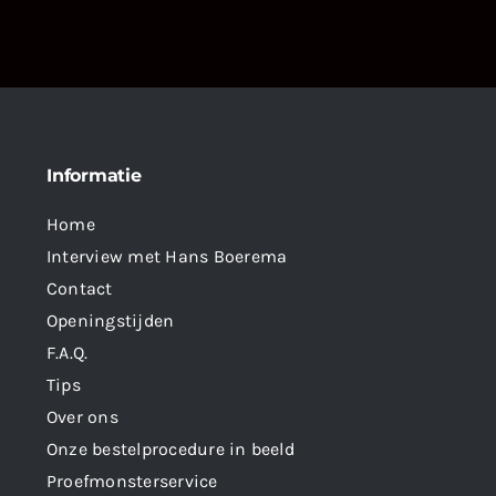
Informatie
Home
Interview met Hans Boerema
Contact
Openingstijden
F.A.Q.
Tips
Over ons
Onze bestelprocedure in beeld
Proefmonsterservice