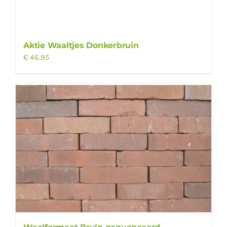
Aktie Waaltjes Donkerbruin
€
46,95