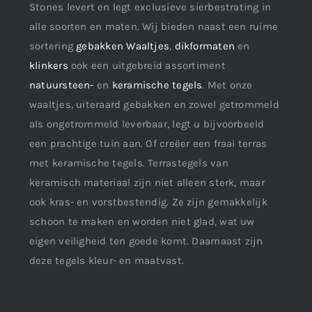
Stones levert en legt exclusieve sierbestrating in
alle soorten en maten. Wij bieden naast een ruime
sortering
gebakken Waaltjes
,
dikformaten
en
klinkers
ook een uitgebreid assortiment
natuursteen-
en
keramische tegels
. Met onze
waaltjes, uiteraard gebakken en zowel getrommeld
als ongetrommeld leverbaar, legt u bijvoorbeeld
een prachtige tuin aan. Of creëer een fraai terras
met keramische tegels. Terrastegels van
keramisch materiaal zijn niet alleen sterk, maar
ook kras- en vorstbestendig. Ze zijn gemakkelijk
schoon te maken en worden niet glad, wat uw
eigen veiligheid ten goede komt. Daarnaast zijn
deze tegels kleur- en maatvast.