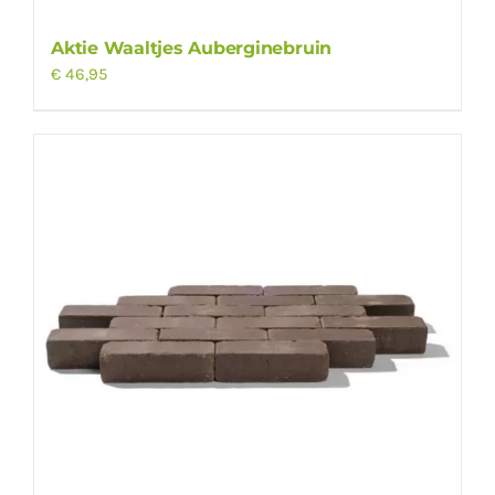
Aktie Waaltjes Auberginebruin
€
46,95