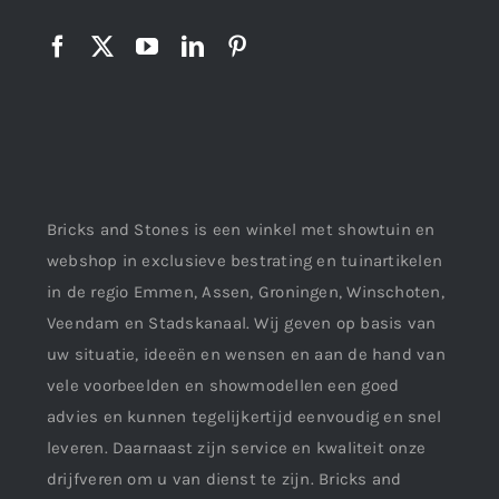
Bricks and Stones is een winkel met showtuin en
webshop in exclusieve bestrating en tuinartikelen
in de regio Emmen, Assen, Groningen, Winschoten,
Veendam en Stadskanaal. Wij geven op basis van
uw situatie, ideeën en wensen en aan de hand van
vele voorbeelden en showmodellen een goed
advies en kunnen tegelijkertijd eenvoudig en snel
leveren. Daarnaast zijn service en kwaliteit onze
drijfveren om u van dienst te zijn. Bricks and