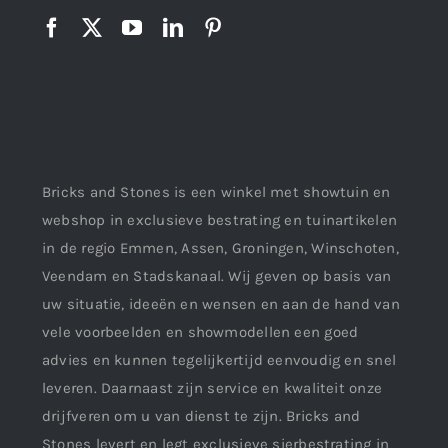
Bricks and Stones is een winkel met showtuin en
webshop in exclusieve bestrating en tuinartikelen
in de regio Emmen, Assen, Groningen, Winschoten,
Veendam en Stadskanaal. Wij geven op basis van
uw situatie, ideeën en wensen en aan de hand van
vele voorbeelden en showmodellen een goed
advies en kunnen tegelijkertijd eenvoudig en snel
leveren. Daarnaast zijn service en kwaliteit onze
drijfveren om u van dienst te zijn. Bricks and
Stones levert en legt exclusieve sierbestrating in