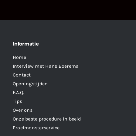
Informatie
Home
Interview met Hans Boerema
Contact
Openingstijden
F.A.Q.
Tips
Over ons
Onze bestelprocedure in beeld
Proefmonsterservice