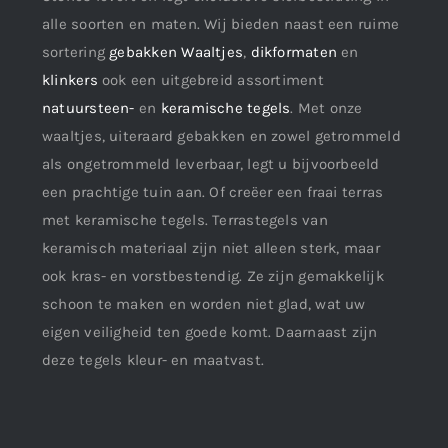
alle soorten en maten. Wij bieden naast een ruime
sortering
gebakken Waaltjes
,
dikformaten
en
klinkers
ook een uitgebreid assortiment
natuursteen-
en
keramische tegels
. Met onze
waaltjes, uiteraard gebakken en zowel getrommeld
als ongetrommeld leverbaar, legt u bijvoorbeeld
een prachtige tuin aan. Of creëer een fraai terras
met keramische tegels. Terrastegels van
keramisch materiaal zijn niet alleen sterk, maar
ook kras- en vorstbestendig. Ze zijn gemakkelijk
schoon te maken en worden niet glad, wat uw
eigen veiligheid ten goede komt. Daarnaast zijn
deze tegels kleur- en maatvast.