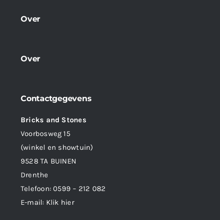
Over
Over
Contactgegevens
Bricks and Stones
Voorbosweg 15
(winkel en showtuin)
9528 TA BUINEN
Drenthe
Telefoon:
0599 – 212 082
E-mail:
Klik hier