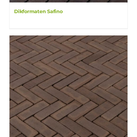
Dikformaten Safino