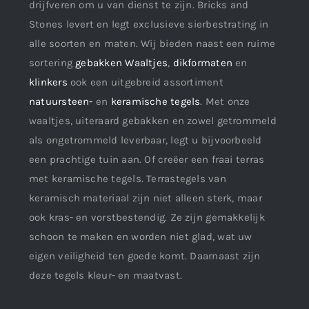
drijfveren om u van dienst te zijn. Bricks and
Stones levert en legt exclusieve sierbestrating in
alle soorten en maten. Wij bieden naast een ruime
sortering
gebakken Waaltjes
,
dikformaten
en
klinkers
ook een uitgebreid assortiment
natuursteen-
en
keramische tegels
. Met onze
waaltjes, uiteraard gebakken en zowel getrommeld
als ongetrommeld leverbaar, legt u bijvoorbeeld
een prachtige tuin aan. Of creëer een fraai terras
met keramische tegels. Terrastegels van
keramisch materiaal zijn niet alleen sterk, maar
ook kras- en vorstbestendig. Ze zijn gemakkelijk
schoon te maken en worden niet glad, wat uw
eigen veiligheid ten goede komt. Daarnaast zijn
deze tegels kleur- en maatvast.