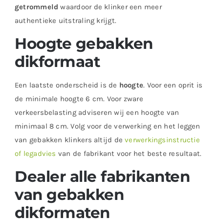
getrommeld
waardoor de klinker een meer
authentieke uitstraling krijgt.
Hoogte gebakken
dikformaat
Een laatste onderscheid is de
hoogte
. Voor een oprit is
de minimale hoogte 6 cm. Voor zware
verkeersbelasting adviseren wij een hoogte van
minimaal 8 cm. Volg voor de verwerking en het leggen
van gebakken klinkers altijd de
verwerkingsinstructie
of legadvies
van de fabrikant voor het beste resultaat.
Dealer alle fabrikanten
van gebakken
dikformaten