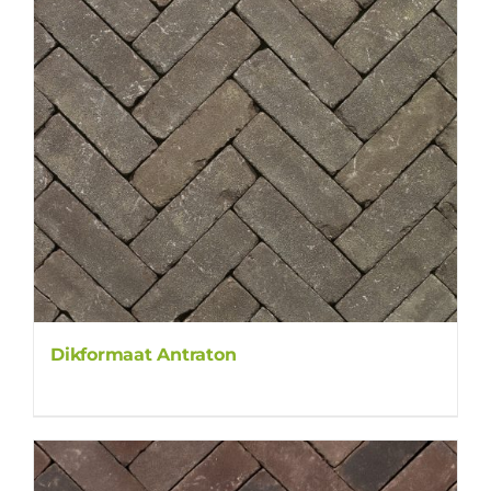
Dikformaat Antraton