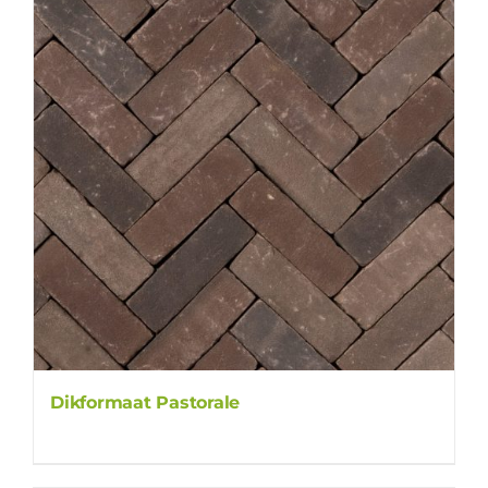
Dikformaat Pastorale