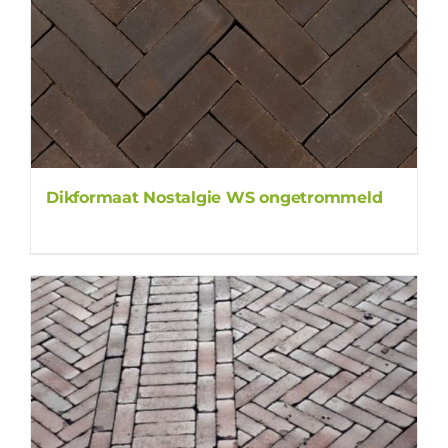
Dikformaat Nostalgie WS ongetrommeld