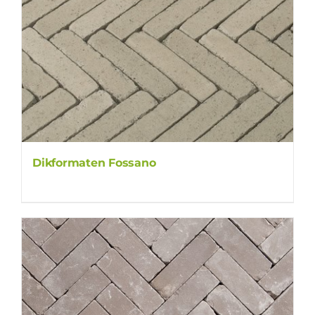
Dikformaten Fossano