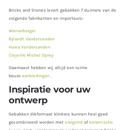
Bricks and Stones levert gebakken 7 duimers van de
volgende fabrikanten en importeurs:
Wienerberger
Bylandt Vandersanden
Huwa Vandersanden
Clayville Michel Oprey
Daarnaast hebben wij altijd een ruime
keuze
aanbiedingen
.
Inspiratie voor uw
ontwerp
Gebakken dikformaat klinkers kunnen heel goed
gecombineerd worden met
siergrind
of
keramische