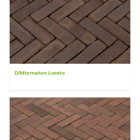
Dikformaten Loreto