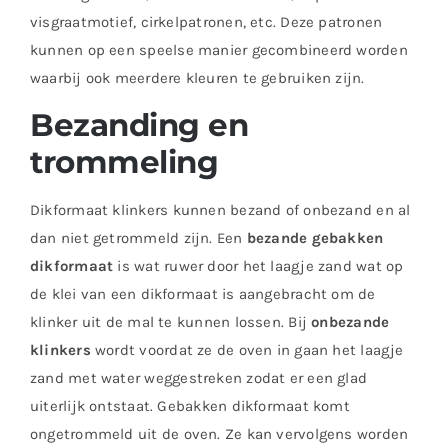
visgraatmotief, cirkelpatronen, etc. Deze patronen
kunnen op een speelse manier gecombineerd worden
waarbij ook meerdere kleuren te gebruiken zijn.
Bezanding en
trommeling
Dikformaat klinkers kunnen bezand of onbezand en al
dan niet getrommeld zijn. Een
bezande gebakken
dikformaat
is wat ruwer door het laagje zand wat op
de klei van een dikformaat is aangebracht om de
klinker uit de mal te kunnen lossen. Bij
onbezande
klinkers
wordt voordat ze de oven in gaan het laagje
zand met water weggestreken zodat er een glad
uiterlijk ontstaat. Gebakken dikformaat komt
ongetrommeld uit de oven. Ze kan vervolgens worden