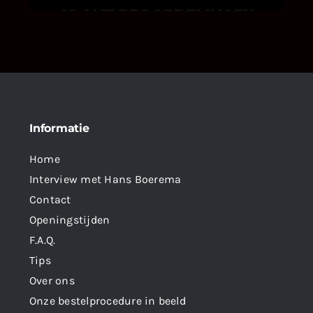
Informatie
Home
Interview met Hans Boerema
Contact
Openingstijden
F.A.Q.
Tips
Over ons
Onze bestelprocedure in beeld