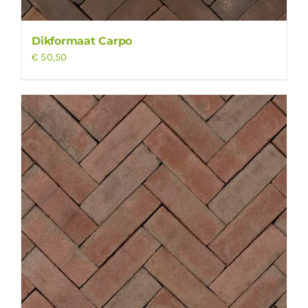
Dikformaat Carpo
€
50,50