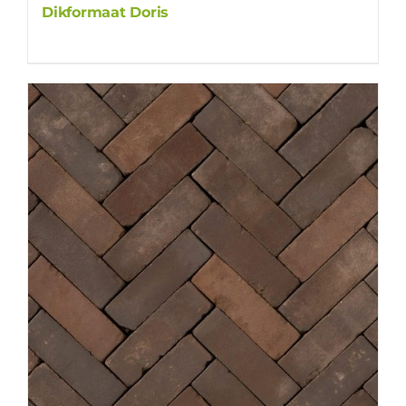
Dikformaat Doris