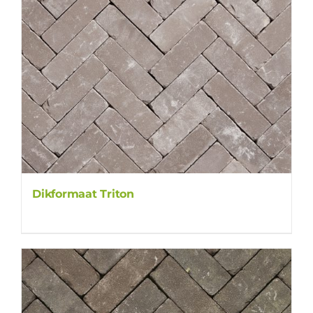
Dikformaat Triton