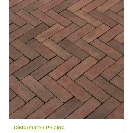
Dikformaten Peraldo