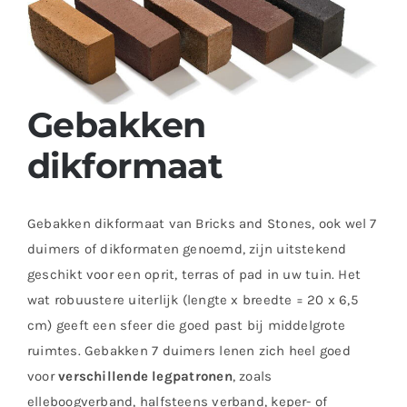
Gebakken
dikformaat
Gebakken dikformaat van Bricks and Stones, ook wel 7
duimers of dikformaten genoemd, zijn uitstekend
geschikt voor een oprit, terras of pad in uw tuin. Het
wat robuustere uiterlijk (lengte x breedte = 20 x 6,5
cm) geeft een sfeer die goed past bij middelgrote
ruimtes. Gebakken 7 duimers lenen zich heel goed
voor
verschillende legpatronen
, zoals
elleboogverband, halfsteens verband, keper- of