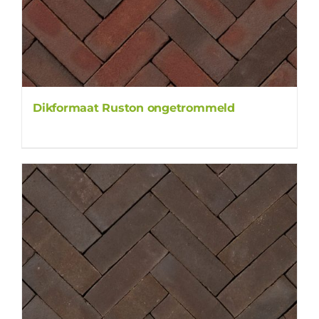
Dikformaat Ruston ongetrommeld