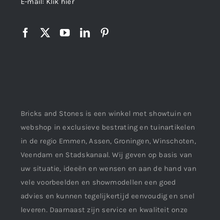
E-mail:
Klik hier
Bricks and Stones is een winkel met showtuin en
webshop in exclusieve bestrating en tuinartikelen
in de regio Emmen, Assen, Groningen, Winschoten,
Veendam en Stadskanaal. Wij geven op basis van
uw situatie, ideeën en wensen en aan de hand van
vele voorbeelden en showmodellen een goed
advies en kunnen tegelijkertijd eenvoudig en snel
leveren. Daarnaast zijn service en kwaliteit onze