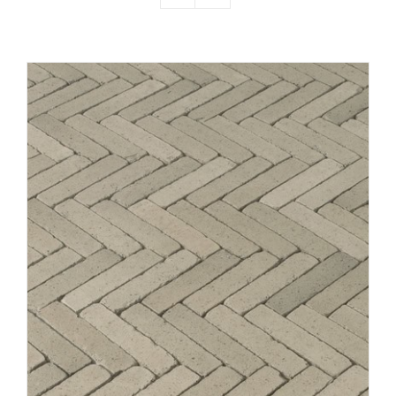
Producten
Contact
Offerte aanvragen