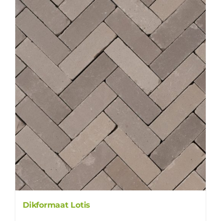
Dikformaat Lotis