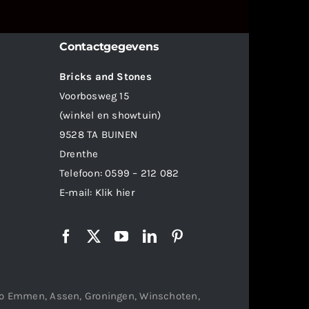
Contactgegevens
Bricks and Stones
Voorbosweg 15
(winkel en showtuin)
9528 TA BUINEN
Drenthe
Telefoon:
0599 – 212 082
E-mail:
Klik hier
gio Emmen, Assen, Groningen, Winschoten,