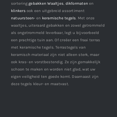
sortering
gebakken Waaltjes
,
dikformaten
en
klinkers
ook een uitgebreid assortiment
natuursteen-
en
keramische tegels
. Met onze
waaltjes, uiteraard gebakken en zowel getrommeld
als ongetrommeld leverbaar, legt u bijvoorbeeld
een prachtige tuin aan. Of creëer een fraai terras
met keramische tegels. Terrastegels van
keramisch materiaal zijn niet alleen sterk, maar
ook kras- en vorstbestendig. Ze zijn gemakkelijk
schoon te maken en worden niet glad, wat uw
eigen veiligheid ten goede komt. Daarnaast zijn
deze tegels kleur- en maatvast.