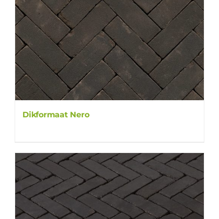
Dikformaat Nero