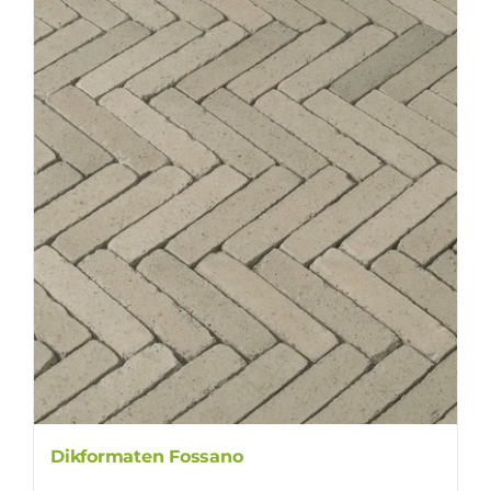
Dikformaten Fossano