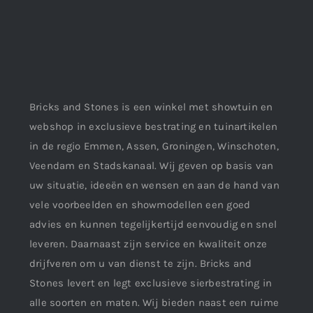
Bricks and Stones is een winkel met showtuin en
webshop in exclusieve bestrating en tuinartikelen
in de regio Emmen, Assen, Groningen, Winschoten,
Veendam en Stadskanaal. Wij geven op basis van
uw situatie, ideeën en wensen en aan de hand van
vele voorbeelden en showmodellen een goed
advies en kunnen tegelijkertijd eenvoudig en snel
leveren. Daarnaast zijn service en kwaliteit onze
drijfveren om u van dienst te zijn. Bricks and
Stones levert en legt exclusieve sierbestrating in
alle soorten en maten. Wij bieden naast een ruime