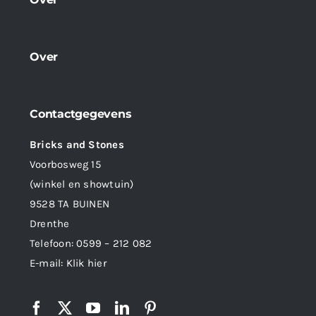
Over
Contactgegevens
Bricks and Stones
Voorbosweg 15
(winkel en showtuin)
9528 TA BUINEN
Drenthe
Telefoon:
0599 – 212 082
E-mail:
Klik hier