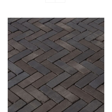
Producten
Contact
Offerte aanvragen