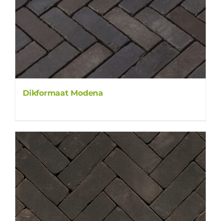
Dikformaat Modena