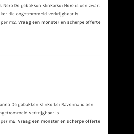
Nero De gebakken klinkerkei Nero is een zwart
ker die ongetrommeld verkrijgbaar is.
 per m2.
Vraag een monster en scherpe offerte
enna De gebakken klinkerkei Ravenna is een
ngetrommeld verkrijgbaar is.
 per m2.
Vraag een monster en scherpe offerte