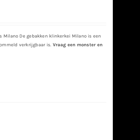
 Milano De gebakken klinkerkei Milano is een
rommeld verkrijgbaar is.
Vraag een monster en