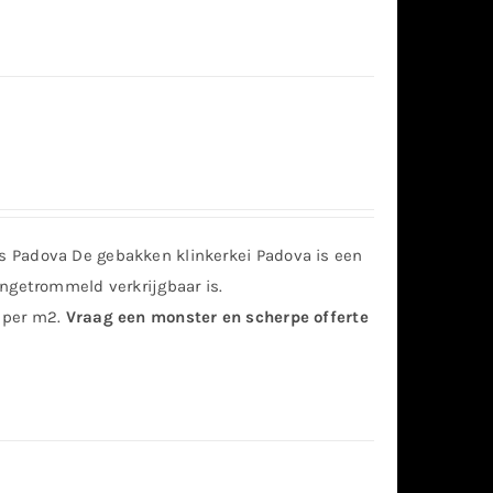
 Padova De gebakken klinkerkei Padova is een
ngetrommeld verkrijgbaar is.
 per m2.
Vraag een monster en scherpe offerte