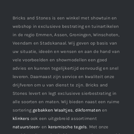
Bricks and Stones is een winkel met showtuin en
webshop in exclusieve bestrating en tuinartikelen
in de regio Emmen, Assen, Groningen, Winschoten,
Veendam en Stadskanaal. Wij geven op basis van
uw situatie, ideeën en wensen en aan de hand van
vele voorbeelden en showmodellen een goed
advies en kunnen tegelijkertijd eenvoudig en snel
leveren. Daarnaast zijn service en kwaliteit onze
drijfveren om u van dienst te zijn. Bricks and
Stones levert en legt exclusieve sierbestrating in
alle soorten en maten. Wij bieden naast een ruime
sortering
gebakken Waaltjes
,
dikformaten
en
klinkers
ook een uitgebreid assortiment
natuursteen-
en
keramische tegels
. Met onze