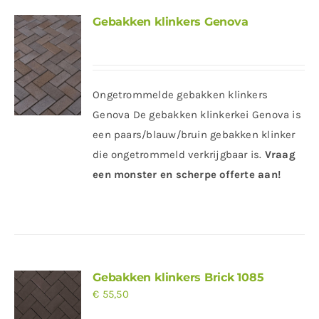
Gebakken klinkers Genova
Ongetrommelde gebakken klinkers
Genova De gebakken klinkerkei Genova is
een paars/blauw/bruin gebakken klinker
die ongetrommeld verkrijgbaar is.
Vraag
een monster en scherpe offerte aan!
Gebakken klinkers Brick 1085
€
55,50