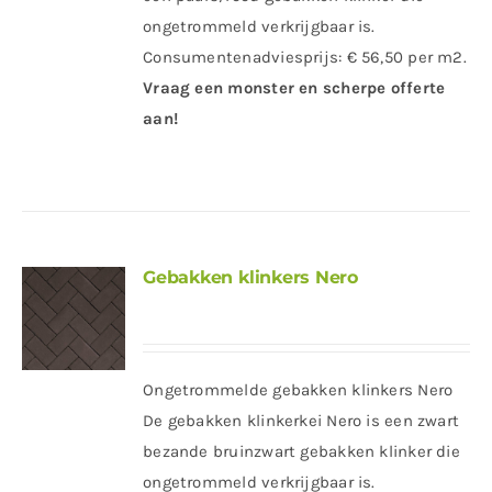
ongetrommeld verkrijgbaar is.
Consumentenadviesprijs: € 56,50 per m2.
Vraag een monster en scherpe offerte
aan!
Gebakken klinkers Nero
Ongetrommelde gebakken klinkers Nero
De gebakken klinkerkei Nero is een zwart
bezande bruinzwart gebakken klinker die
ongetrommeld verkrijgbaar is.