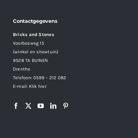
Contactgegevens
Bricks and Stones
Voorbosweg 15
(winkel en showtuin)
9528 TA BUINEN
Drenthe
Telefoon:
0599 – 212 082
E-mail:
Klik hier