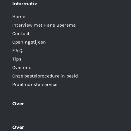
Informatie
Home
Interview met Hans Boerema
Contact
Openingstijden
F.A.Q.
Tips
Over ons
Onze bestelprocedure in beeld
Proefmonsterservice
Over
Over