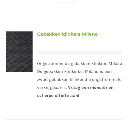
Producten
Contact
Offerte aanvragen
Gebakken klinkers Milano
Ongetrommelde gebakken klinkers Milano
De gebakken klinkerkei Milano is een
zwart gebakken klinker die ongetrommeld
verkrijgbaar is.
Vraag een monster en
scherpe offerte aan!