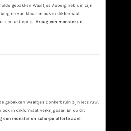
elde gebakken Waaltjes Auberginebruin zijn
ubergine van kleur en ook in dikformaat
or een aktieprijs.
Vraag een monster en
e gebakken Waaltjes Donkerbruin zijn iets ruw,
n ook in dikformaat verkrijgbaar. En op dit
g een monster en scherpe offerte aan!