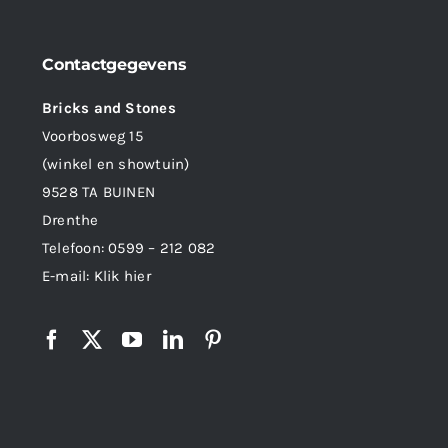
Contactgegevens
Bricks and Stones
Voorbosweg 15
(winkel en showtuin)
9528 TA BUINEN
Drenthe
Telefoon:
0599 – 212 082
E-mail:
Klik hier