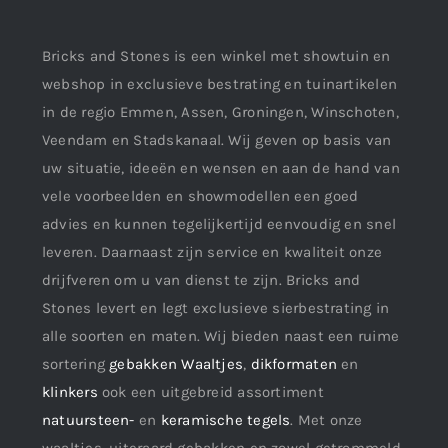
Bricks and Stones is een winkel met showtuin en
webshop in exclusieve bestrating en tuinartikelen
in de regio Emmen, Assen, Groningen, Winschoten,
Veendam en Stadskanaal. Wij geven op basis van
uw situatie, ideeën en wensen en aan de hand van
vele voorbeelden en showmodellen een goed
advies en kunnen tegelijkertijd eenvoudig en snel
leveren. Daarnaast zijn service en kwaliteit onze
drijfveren om u van dienst te zijn. Bricks and
Stones levert en legt exclusieve sierbestrating in
alle soorten en maten. Wij bieden naast een ruime
sortering
gebakken Waaltjes
,
dikformaten
en
klinkers
ook een uitgebreid assortiment
natuursteen-
en
keramische tegels
. Met onze