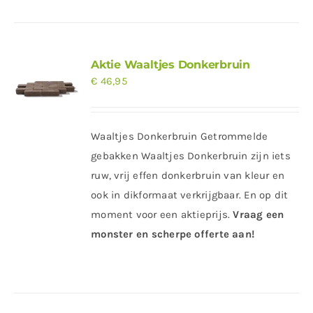
Aktie Waaltjes Donkerbruin
€
46,95
Waaltjes Donkerbruin Getrommelde
gebakken Waaltjes Donkerbruin zijn iets
ruw, vrij effen donkerbruin van kleur en
ook in dikformaat verkrijgbaar. En op dit
moment voor een aktieprijs.
Vraag een
monster en scherpe offerte aan!