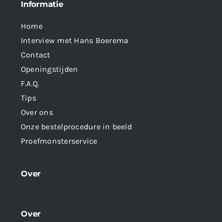
Informatie
Home
Interview met Hans Boerema
Contact
Openingstijden
F.A.Q.
Tips
Over ons
Onze bestelprocedure in beeld
Proefmonsterservice
Over
Over