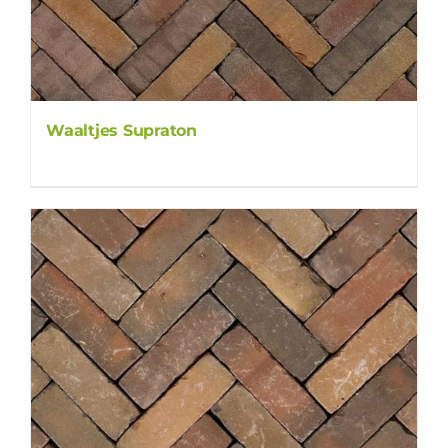
Waaltjes Supraton