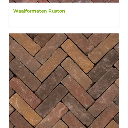
Waalformaten Ruston