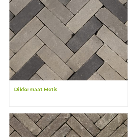
Dikformaat Metis