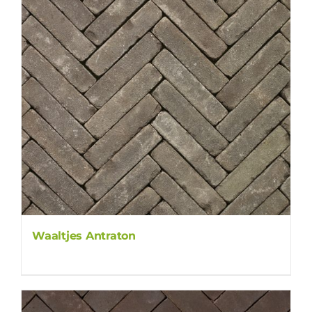
Waaltjes Antraton