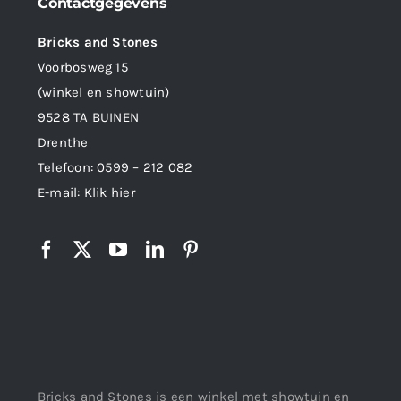
Contactgegevens
Bricks and Stones
Voorbosweg 15
(winkel en showtuin)
9528 TA BUINEN
Drenthe
Telefoon:
0599 – 212 082
E-mail:
Klik hier
Bricks and Stones is een winkel met showtuin en