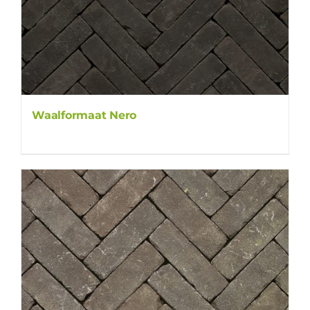
Waalformaat Nero