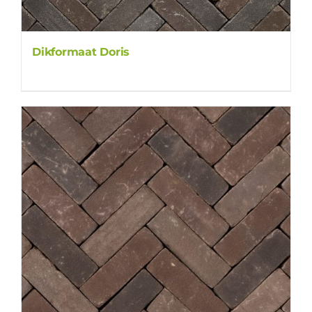
Dikformaat Doris