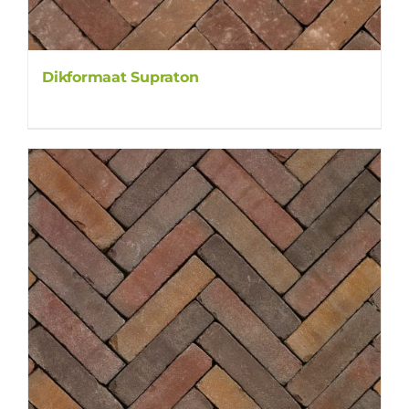
Dikformaat Supraton