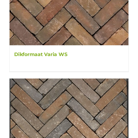
Dikformaat Varia WS