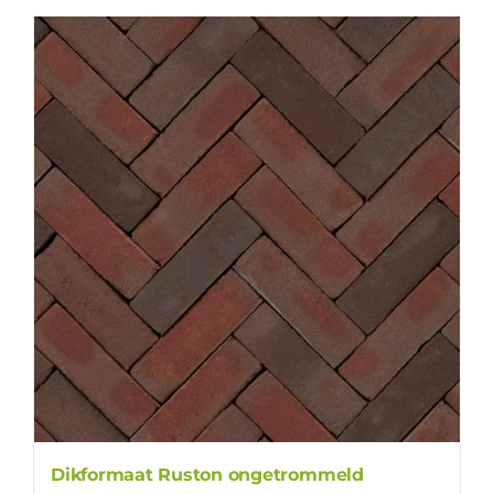
Dikformaat Ruston ongetrommeld