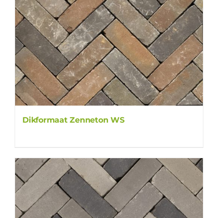
Dikformaat Zenneton WS