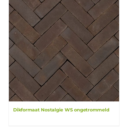
Dikformaat Nostalgie WS ongetrommeld