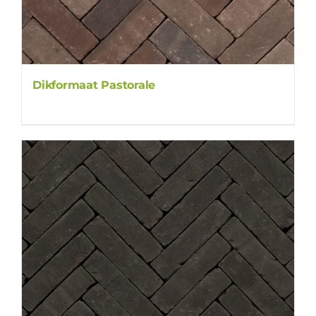
Dikformaat Pastorale