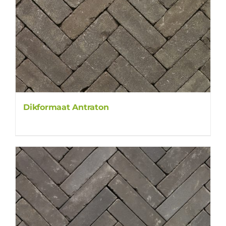
Dikformaat Antraton