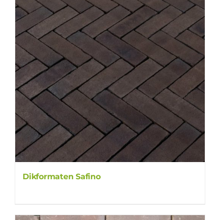
Dikformaten Safino