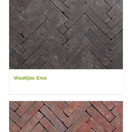
Waaltjes Eros