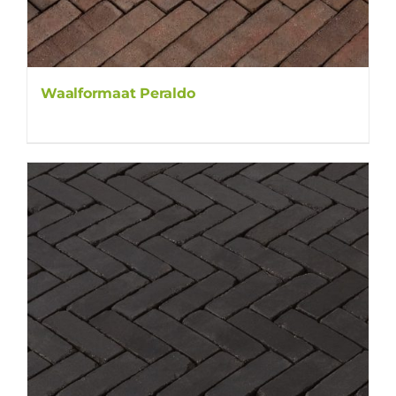
Waalformaat Peraldo