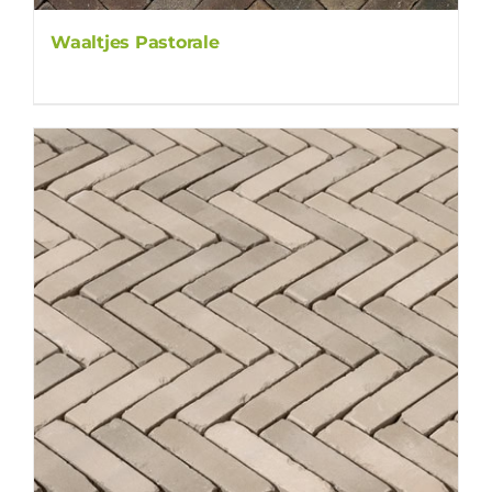
Waaltjes Pastorale