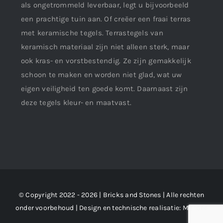
als ongetrommeld leverbaar, legt u bijvoorbeeld
een prachtige tuin aan. Of creëer een fraai terras
met keramische tegels. Terrastegels van
keramisch materiaal zijn niet alleen sterk, maar
ook kras- en vorstbestendig. Ze zijn gemakkelijk
schoon te maken en worden niet glad, wat uw
eigen veiligheid ten goede komt. Daarnaast zijn
deze tegels kleur- en maatvast.
© Copyright 2022 - 2026 | Bricks and Stones | Alle rechten
onder voorbehoud | Design en technische realisatie:
M2 !dee