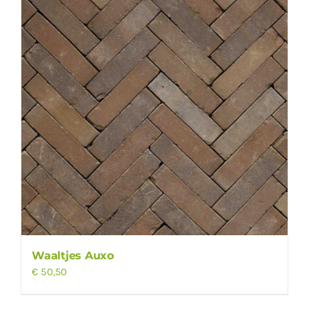
Waaltjes Auxo
€
50,50