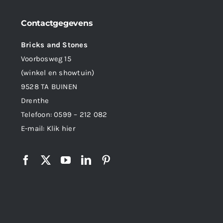
Contactgegevens
Bricks and Stones
Voorbosweg 15
(winkel en showtuin)
9528 TA BUINEN
Drenthe
Telefoon:
0599 – 212 082
E-mail:
Klik hier