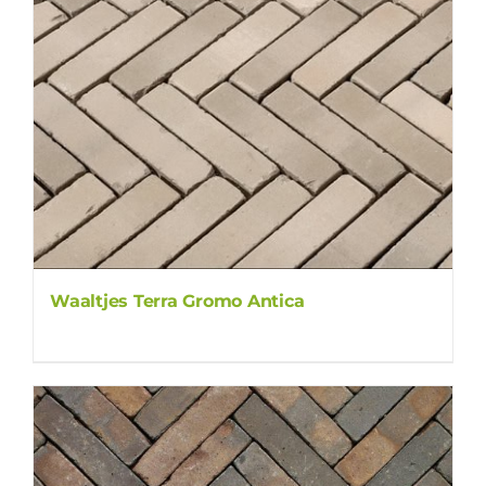
Waaltjes Terra Gromo Antica