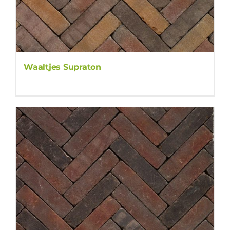
Waaltjes Supraton