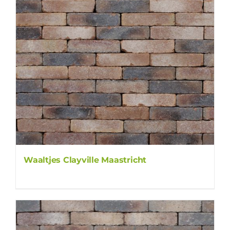
Waaltjes Clayville Maastricht