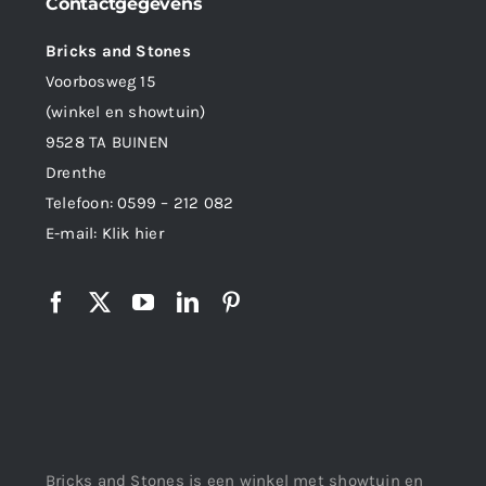
Contactgegevens
Bricks and Stones
Voorbosweg 15
(winkel en showtuin)
9528 TA BUINEN
Drenthe
Telefoon:
0599 – 212 082
E-mail:
Klik hier
Bricks and Stones is een winkel met showtuin en