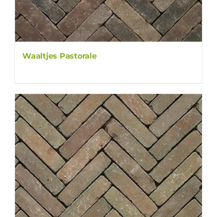
Waaltjes Pastorale