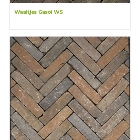
Waaltjes Gasol WS