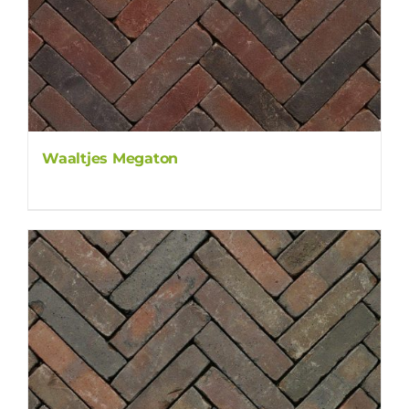
Waaltjes Megaton