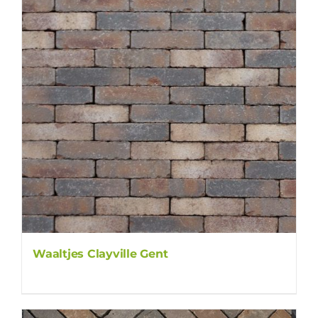
Waaltjes Clayville Gent