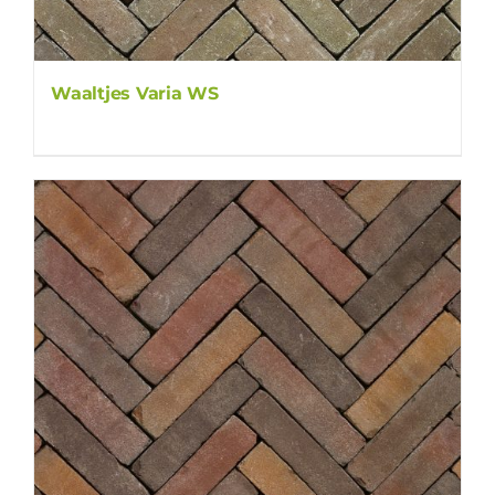
Waaltjes Varia WS