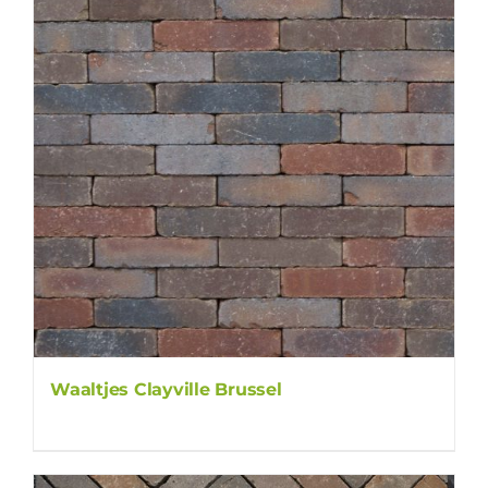
Waaltjes Clayville Brussel