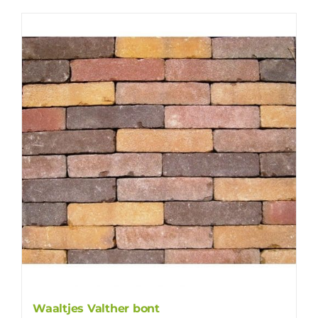
Waaltjes Valther bont