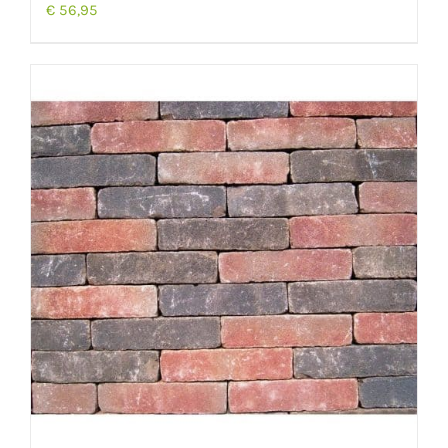
€
56,95