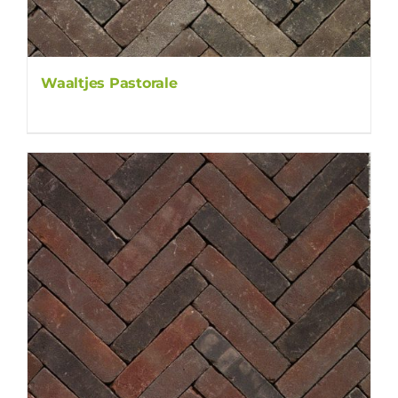
Waaltjes Pastorale