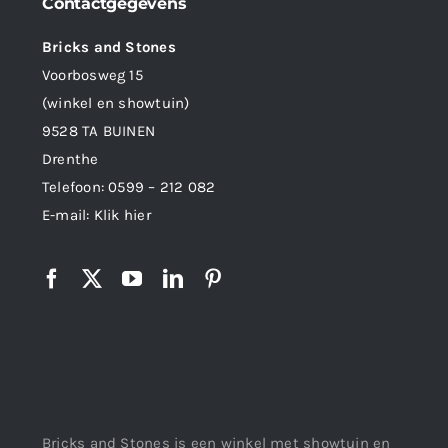
Contactgegevens
Bricks and Stones
Voorbosweg 15
(winkel en showtuin)
9528 TA BUINEN
Drenthe
Telefoon:
0599 – 212 082
E-mail:
Klik hier
Bricks and Stones is een winkel met showtuin en