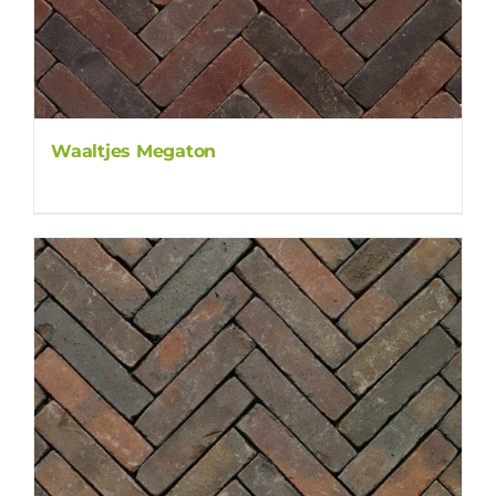
Waaltjes Megaton