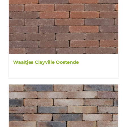
Waaltjes Clayville Oostende