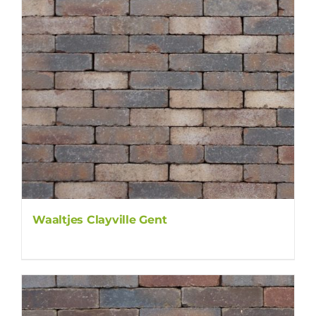
Waaltjes Clayville Gent