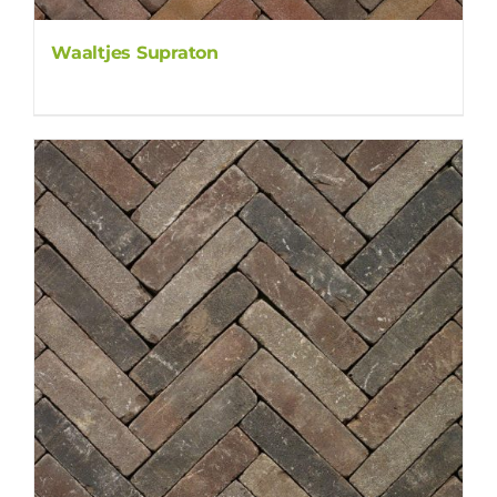
Waaltjes Supraton