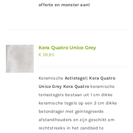
offerte en monster aan!
Kera Quatro Unico Grey
€
59,95
Keramische
Actietegel:
Kera Quatro
Unico Grey
Kera Quatro
keramische
terrastegels bestaan uit 1 cm dikke
keramische tegels op een 3 cm dikke
betondrager met geïntegreerde
afstandhouders en zijn geschikt om
rechtstreeks in het zandbed te