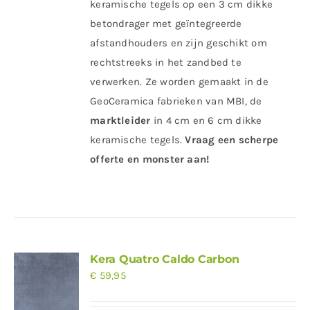
keramische tegels op een 3 cm dikke
betondrager met geïntegreerde
afstandhouders en zijn geschikt om
rechtstreeks in het zandbed te
verwerken. Ze worden gemaakt in de
GeoCeramica fabrieken van MBI, de
marktleider
in 4 cm en 6 cm dikke
keramische tegels.
Vraag een scherpe
offerte en monster aan!
Kera Quatro Caldo Carbon
€
59,95