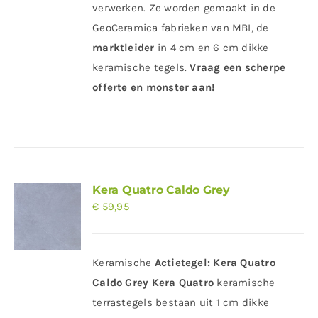
verwerken. Ze worden gemaakt in de
GeoCeramica fabrieken van MBI, de
marktleider
in 4 cm en 6 cm dikke
keramische tegels.
Vraag een scherpe
offerte en monster aan!
Kera Quatro Caldo Grey
€
59,95
Keramische
Actietegel:
Kera Quatro
Caldo Grey
Kera Quatro
keramische
terrastegels bestaan uit 1 cm dikke