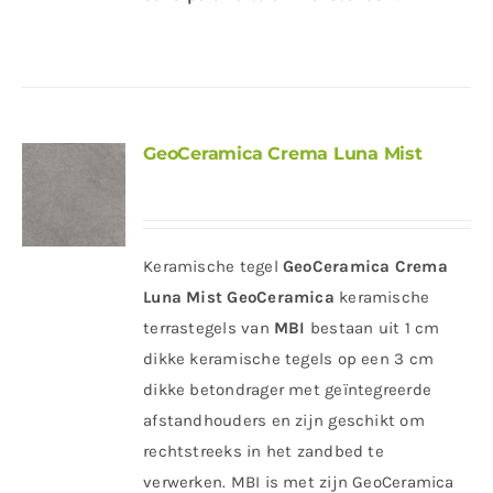
GeoCeramica Crema Luna Mist
Keramische tegel
GeoCeramica Crema
Luna Mist
GeoCeramica
keramische
terrastegels van
MBI
bestaan uit 1 cm
dikke keramische tegels op een 3 cm
dikke betondrager met geïntegreerde
afstandhouders en zijn geschikt om
rechtstreeks in het zandbed te
verwerken. MBI is met zijn GeoCeramica