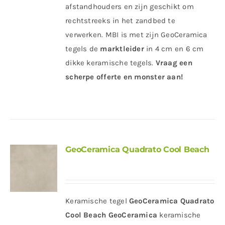
afstandhouders en zijn geschikt om
rechtstreeks in het zandbed te
verwerken. MBI is met zijn GeoCeramica
tegels de
marktleider
in 4 cm en 6 cm
dikke keramische tegels.
Vraag een
scherpe offerte en monster aan!
GeoCeramica Quadrato Cool Beach
Keramische tegel
GeoCeramica Quadrato
Cool Beach
GeoCeramica
keramische