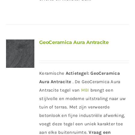
GeoCeramica Aura Antracite
Keramische
Actietegel:
GeoCeramica
Aura Antracite
. De GeoCeramica Aura
Antracite tegel van
MBI
brengt een
stijlvolle en moderne uitstraling naar uw
tuin of terras. Met zijn verweerde
betonlook en fijne industriële afwerking,
voegt deze tegel een uniek karakter toe
aan elke buitenruimte.
Vraag een