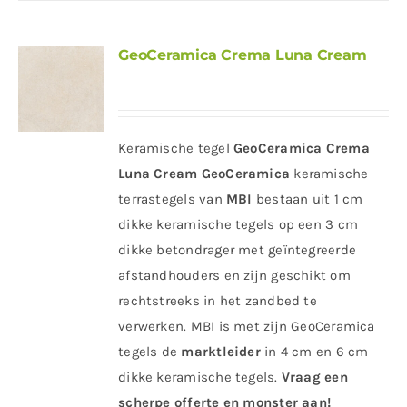
GeoCeramica Crema Luna Cream
Keramische tegel
GeoCeramica Crema
Luna Cream
GeoCeramica
keramische
terrastegels van
MBI
bestaan uit 1 cm
dikke keramische tegels op een 3 cm
dikke betondrager met geïntegreerde
afstandhouders en zijn geschikt om
rechtstreeks in het zandbed te
verwerken. MBI is met zijn GeoCeramica
tegels de
marktleider
in 4 cm en 6 cm
dikke keramische tegels.
Vraag een
scherpe offerte en monster aan!