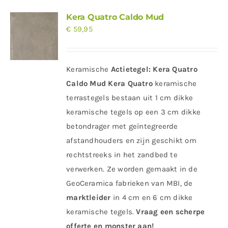
Kera Quatro Caldo Mud
€
59,95
Keramische
Actietegel:
Kera Quatro
Caldo Mud
Kera Quatro
keramische
terrastegels bestaan uit 1 cm dikke
keramische tegels op een 3 cm dikke
betondrager met geïntegreerde
afstandhouders en zijn geschikt om
rechtstreeks in het zandbed te
verwerken. Ze worden gemaakt in de
GeoCeramica fabrieken van MBI, de
marktleider
in 4 cm en 6 cm dikke
keramische tegels.
Vraag een scherpe
offerte en monster aan!