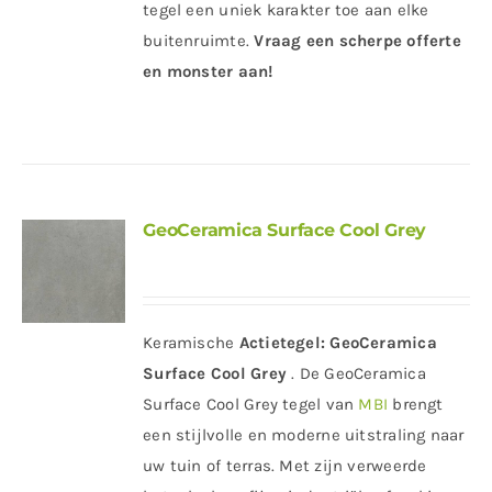
tegel een uniek karakter toe aan elke
buitenruimte.
Vraag een scherpe offerte
en monster aan!
GeoCeramica Surface Cool Grey
Keramische
Actietegel:
GeoCeramica
Surface Cool Grey
. De GeoCeramica
Surface Cool Grey tegel van
MBI
brengt
een stijlvolle en moderne uitstraling naar
uw tuin of terras. Met zijn verweerde