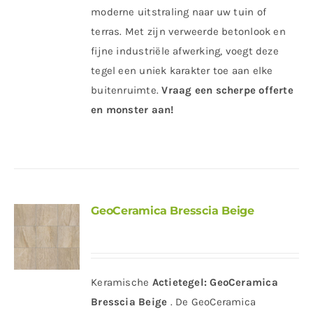
moderne uitstraling naar uw tuin of
terras. Met zijn verweerde betonlook en
fijne industriële afwerking, voegt deze
tegel een uniek karakter toe aan elke
buitenruimte.
Vraag een scherpe offerte
en monster aan!
GeoCeramica Bresscia Beige
Keramische
Actietegel:
GeoCeramica
Bresscia Beige
. De GeoCeramica