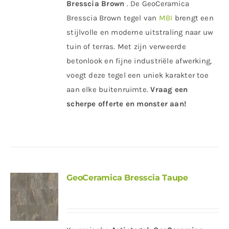
Bresscia Brown
. De GeoCeramica
Bresscia Brown tegel van
MBI
brengt een
stijlvolle en moderne uitstraling naar uw
tuin of terras. Met zijn verweerde
betonlook en fijne industriële afwerking,
voegt deze tegel een uniek karakter toe
aan elke buitenruimte.
Vraag een
scherpe offerte en monster aan!
GeoCeramica Bresscia Taupe