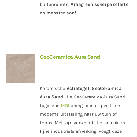
buitenruimte.
Vraag een scherpe offerte
en monster aan!
GeoCeramica Aura Sand
Keramische
Actietegel:
GeoCeramica
Aura Sand
. De GeoCeramica Aura Sand
tegel van
MBI
brengt een stijlvolle en
moderne uitstraling naar uw tuin of
terras. Met zijn verweerde betonlook en
fijne industriële afwerking, voegt deze