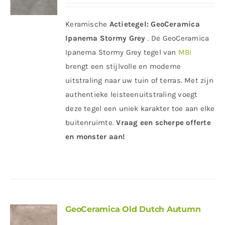
Keramische
Actietegel:
GeoCeramica
Ipanema Stormy Grey
. De GeoCeramica
Ipanema Stormy Grey tegel van
MBI
brengt een stijlvolle en moderne
uitstraling naar uw tuin of terras. Met zijn
authentieke leisteenuitstraling voegt
deze tegel een uniek karakter toe aan elke
buitenruimte.
Vraag een scherpe offerte
en monster aan!
GeoCeramica Old Dutch Autumn