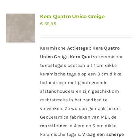
Kera Quatro Unico Greige
€
59,95
Keramische
Actietegel:
Kera Quatro
Unico Greige
Kera Quatro
keramische
terrastegels bestaan uit 1 cm dikke
keramische tegels op een 3 cm dikke
betondrager met geïntegreerde
afstandhouders en zijn geschikt om
rechtstreeks in het zandbed te
verwerken. Ze worden gemaakt in de
GeoCeramica fabrieken van MBI, de
marktleider
in 4 cm en 6 cm dikke
keramische tegels.
Vraag een scherpe