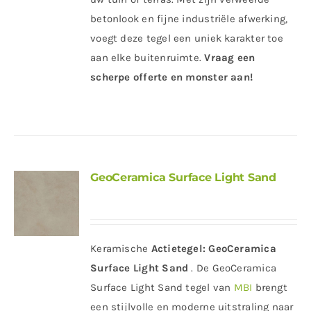
betonlook en fijne industriële afwerking,
voegt deze tegel een uniek karakter toe
aan elke buitenruimte.
Vraag een
scherpe offerte en monster aan!
GeoCeramica Surface Light Sand
Keramische
Actietegel:
GeoCeramica
Surface Light Sand
. De GeoCeramica
Surface Light Sand tegel van
MBI
brengt
een stijlvolle en moderne uitstraling naar