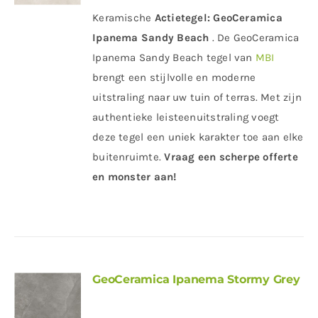
Keramische
Actietegel:
GeoCeramica
Ipanema Sandy Beach
. De GeoCeramica
Ipanema Sandy Beach tegel van
MBI
brengt een stijlvolle en moderne
uitstraling naar uw tuin of terras. Met zijn
authentieke leisteenuitstraling voegt
deze tegel een uniek karakter toe aan elke
buitenruimte.
Vraag een scherpe offerte
en monster aan!
GeoCeramica Ipanema Stormy Grey