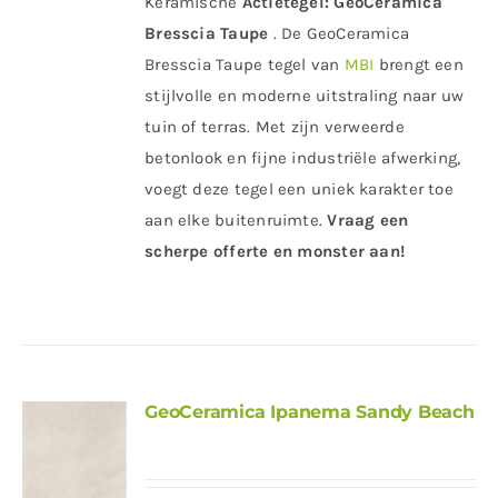
Keramische
Actietegel:
GeoCeramica
Bresscia Taupe
. De GeoCeramica
Bresscia Taupe tegel van
MBI
brengt een
stijlvolle en moderne uitstraling naar uw
tuin of terras. Met zijn verweerde
betonlook en fijne industriële afwerking,
voegt deze tegel een uniek karakter toe
aan elke buitenruimte.
Vraag een
scherpe offerte en monster aan!
GeoCeramica Ipanema Sandy Beach