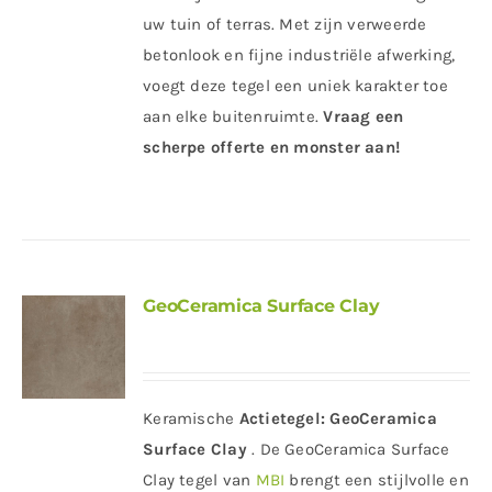
uw tuin of terras. Met zijn verweerde
betonlook en fijne industriële afwerking,
voegt deze tegel een uniek karakter toe
aan elke buitenruimte.
Vraag een
scherpe offerte en monster aan!
GeoCeramica Surface Clay
Keramische
Actietegel:
GeoCeramica
Surface Clay
. De GeoCeramica Surface
Clay tegel van
MBI
brengt een stijlvolle en