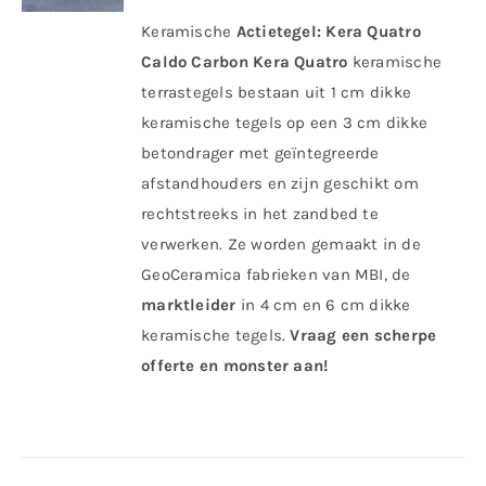
Keramische
Actietegel:
Kera Quatro
Caldo Carbon
Kera Quatro
keramische
terrastegels bestaan uit 1 cm dikke
keramische tegels op een 3 cm dikke
betondrager met geïntegreerde
afstandhouders en zijn geschikt om
rechtstreeks in het zandbed te
verwerken. Ze worden gemaakt in de
GeoCeramica fabrieken van MBI, de
marktleider
in 4 cm en 6 cm dikke
keramische tegels.
Vraag een scherpe
offerte en monster aan!