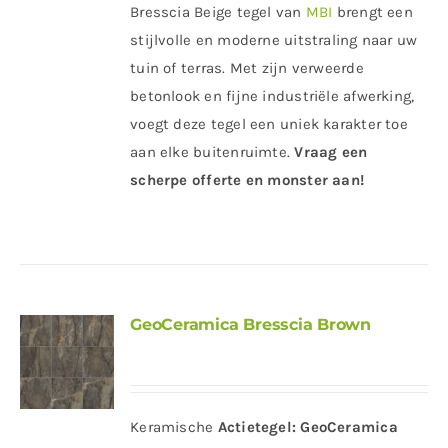
Bresscia Beige tegel van
MBI
brengt een
stijlvolle en moderne uitstraling naar uw
tuin of terras. Met zijn verweerde
betonlook en fijne industriële afwerking,
voegt deze tegel een uniek karakter toe
aan elke buitenruimte.
Vraag een
scherpe offerte en monster aan!
GeoCeramica Bresscia Brown
Keramische
Actietegel:
GeoCeramica