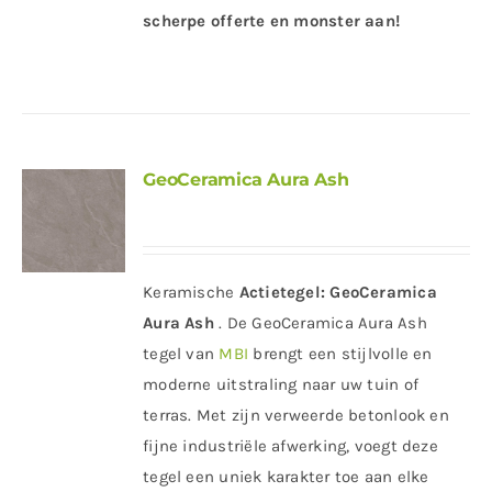
scherpe offerte en monster aan!
GeoCeramica Aura Ash
Keramische
Actietegel:
GeoCeramica
Aura Ash
. De GeoCeramica Aura Ash
tegel van
MBI
brengt een stijlvolle en
moderne uitstraling naar uw tuin of
terras. Met zijn verweerde betonlook en
fijne industriële afwerking, voegt deze
tegel een uniek karakter toe aan elke