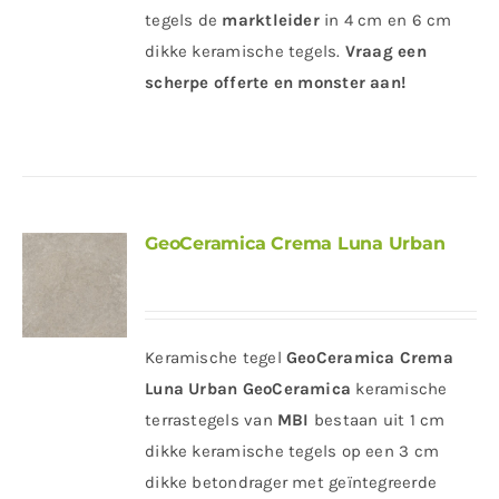
tegels de
marktleider
in 4 cm en 6 cm
dikke keramische tegels.
Vraag een
scherpe offerte en monster aan!
GeoCeramica Crema Luna Urban
Keramische tegel
GeoCeramica Crema
Luna Urban
GeoCeramica
keramische
terrastegels van
MBI
bestaan uit 1 cm
dikke keramische tegels op een 3 cm
dikke betondrager met geïntegreerde