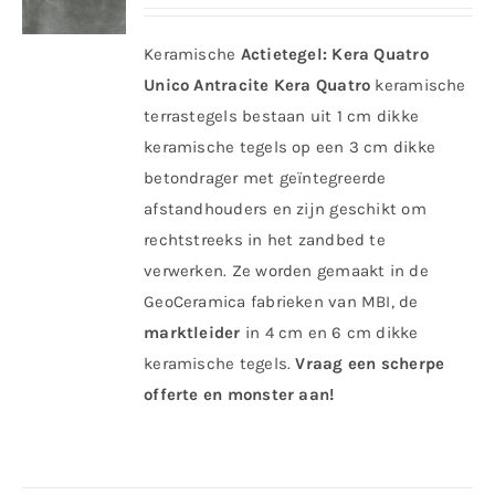
Keramische
Actietegel:
Kera Quatro
Unico Antracite
Kera Quatro
keramische
terrastegels bestaan uit 1 cm dikke
keramische tegels op een 3 cm dikke
betondrager met geïntegreerde
afstandhouders en zijn geschikt om
rechtstreeks in het zandbed te
verwerken. Ze worden gemaakt in de
GeoCeramica fabrieken van MBI, de
marktleider
in 4 cm en 6 cm dikke
keramische tegels.
Vraag een scherpe
offerte en monster aan!