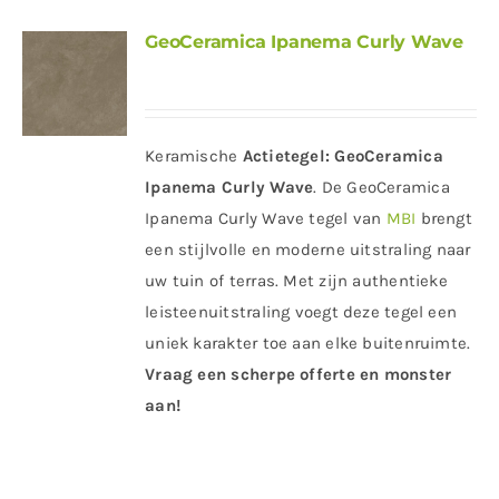
GeoCeramica Ipanema Curly Wave
Keramische
Actietegel:
GeoCeramica
Ipanema Curly Wave
. De GeoCeramica
Ipanema Curly Wave tegel van
MBI
brengt
een stijlvolle en moderne uitstraling naar
uw tuin of terras. Met zijn authentieke
leisteenuitstraling voegt deze tegel een
uniek karakter toe aan elke buitenruimte.
Vraag een scherpe offerte en monster
aan!