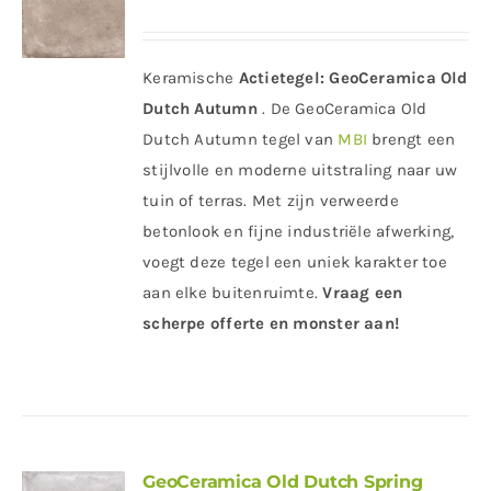
Keramische
Actietegel:
GeoCeramica Old
Dutch Autumn
. De GeoCeramica Old
Dutch Autumn tegel van
MBI
brengt een
stijlvolle en moderne uitstraling naar uw
tuin of terras. Met zijn verweerde
betonlook en fijne industriële afwerking,
voegt deze tegel een uniek karakter toe
aan elke buitenruimte.
Vraag een
scherpe offerte en monster aan!
GeoCeramica Old Dutch Spring