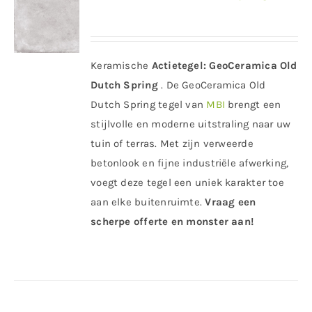
Keramische
Actietegel:
GeoCeramica Old
Dutch Spring
. De GeoCeramica Old
Dutch Spring tegel van
MBI
brengt een
stijlvolle en moderne uitstraling naar uw
tuin of terras. Met zijn verweerde
betonlook en fijne industriële afwerking,
voegt deze tegel een uniek karakter toe
aan elke buitenruimte.
Vraag een
scherpe offerte en monster aan!