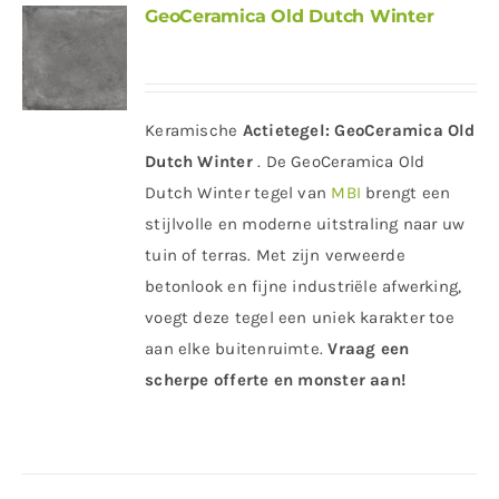
GeoCeramica Old Dutch Winter
Keramische
Actietegel:
GeoCeramica Old
Dutch Winter
. De GeoCeramica Old
Dutch Winter tegel van
MBI
brengt een
stijlvolle en moderne uitstraling naar uw
tuin of terras. Met zijn verweerde
betonlook en fijne industriële afwerking,
voegt deze tegel een uniek karakter toe
aan elke buitenruimte.
Vraag een
scherpe offerte en monster aan!