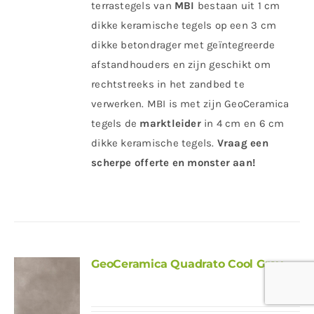
terrastegels van
MBI
bestaan uit 1 cm
dikke keramische tegels op een 3 cm
dikke betondrager met geïntegreerde
afstandhouders en zijn geschikt om
rechtstreeks in het zandbed te
verwerken. MBI is met zijn GeoCeramica
tegels de
marktleider
in 4 cm en 6 cm
dikke keramische tegels.
Vraag een
scherpe offerte en monster aan!
GeoCeramica Quadrato Cool Grey