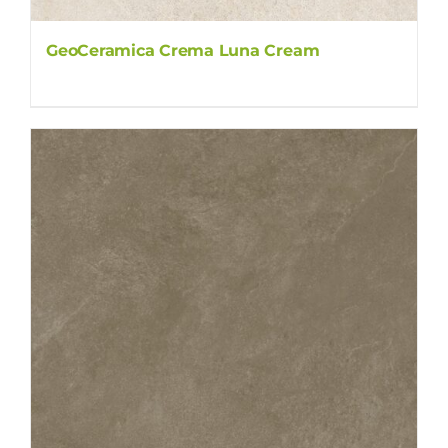
GeoCeramica Crema Luna Cream