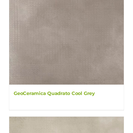
GeoCeramica Quadrato Cool Grey