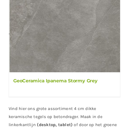
GeoCeramica Ipanema Stormy Grey
Vind hier ons grote assortiment 4 cm dikke
keramische tegels op betondrager. Maak in de
linkerkantlijn
(desktop, tablet)
of door op het groene