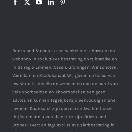
Bricks and Stones is een winkel met showtuin en
webshop in exclusieve bestrating en tuinartikelen
in de regio Emmen, Assen, Groningen, Winschoten,
Veendam en Stadskanaal. Wij geven op basis van
uw situatie, ideeën en wensen en aan de hand van
vele voorbeelden en showmodellen een goed
advies en kunnen tegelijkertijd eenvoudig en snel
leveren. Daarnaast zijn service en kwaliteit onze
drijfveren om u van dienst te zijn. Bricks and
Stones levert en legt exclusieve sierbestrating in