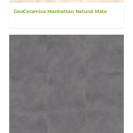
GeoCeramica Manhattan Natural Mate