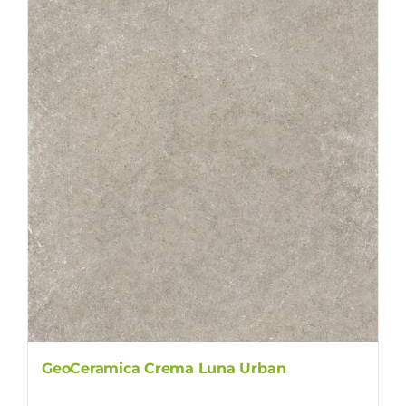
GeoCeramica Crema Luna Urban