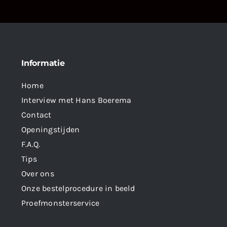
Informatie
Home
Interview met Hans Boerema
Contact
Openingstijden
F.A.Q.
Tips
Over ons
Onze bestelprocedure in beeld
Proefmonsterservice