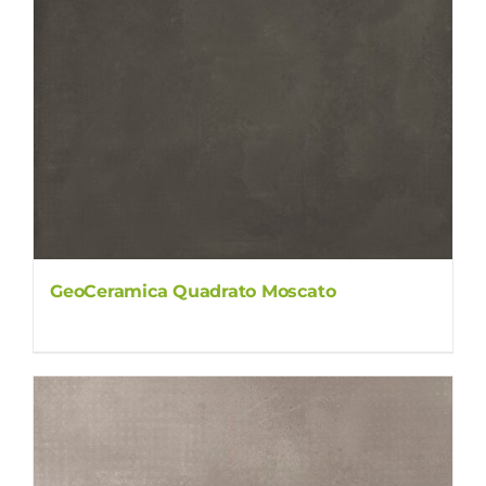
GeoCeramica Quadrato Moscato