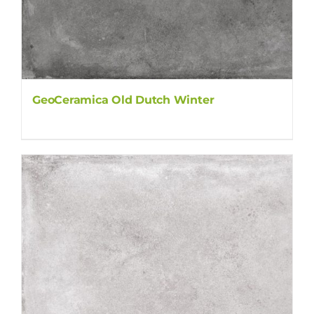
GeoCeramica Old Dutch Winter