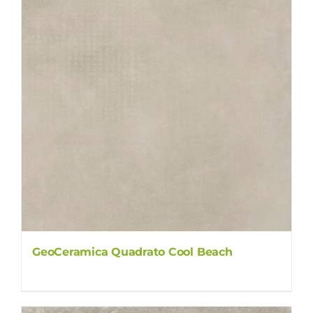
GeoCeramica Quadrato Cool Beach