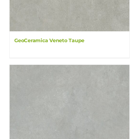
GeoCeramica Veneto Taupe