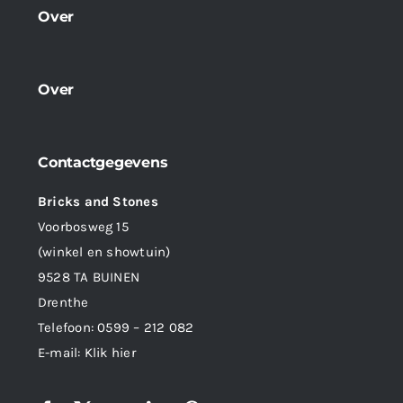
Over
Over
Contactgegevens
Bricks and Stones
Voorbosweg 15
(winkel en showtuin)
9528 TA BUINEN
Drenthe
Telefoon:
0599 – 212 082
E-mail:
Klik hier