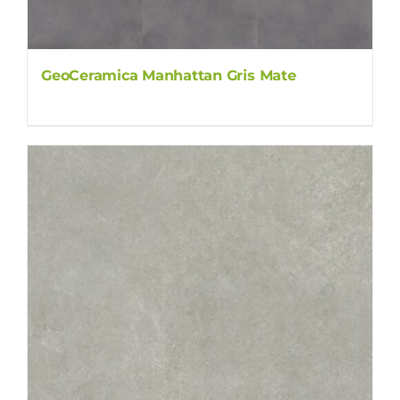
GeoCeramica Manhattan Gris Mate