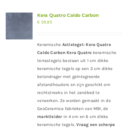
Kera Quatro Caldo Carbon
€
59,95
Keramische
Actietegel:
Kera Quatro
Caldo Carbon
Kera Quatro
keramische
terrastegels bestaan uit 1 cm dikke
keramische tegels op een 3 cm dikke
betondrager met geïntegreerde
afstandhouders en zijn geschikt om
rechtstreeks in het zandbed te
verwerken. Ze worden gemaakt in de
GeoCeramica fabrieken van MBI, de
marktleider
in 4 cm en 6 cm dikke
keramische tegels.
Vraag een scherpe