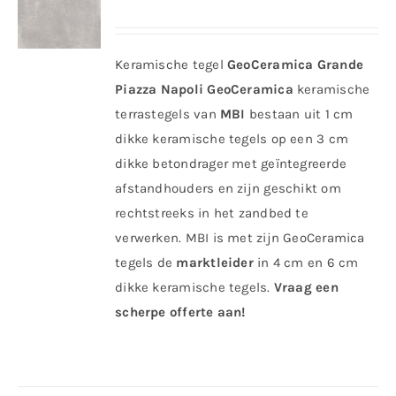
Keramische tegel
GeoCeramica Grande
Piazza Napoli
GeoCeramica
keramische
terrastegels van
MBI
bestaan uit 1 cm
dikke keramische tegels op een 3 cm
dikke betondrager met geïntegreerde
afstandhouders en zijn geschikt om
rechtstreeks in het zandbed te
verwerken. MBI is met zijn GeoCeramica
tegels de
marktleider
in 4 cm en 6 cm
dikke keramische tegels.
Vraag een
scherpe offerte aan!