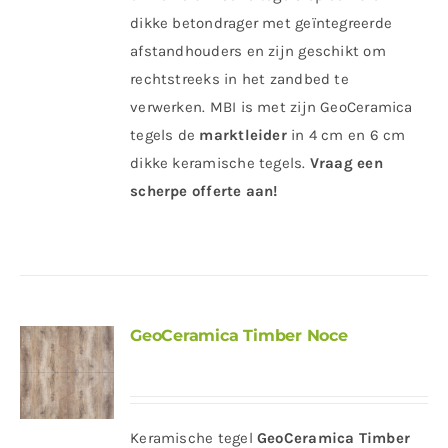
dikke betondrager met geïntegreerde
afstandhouders en zijn geschikt om
rechtstreeks in het zandbed te
verwerken. MBI is met zijn GeoCeramica
tegels de
marktleider
in 4 cm en 6 cm
dikke keramische tegels.
Vraag een
scherpe offerte aan!
GeoCeramica Timber Noce
Keramische tegel
GeoCeramica Timber