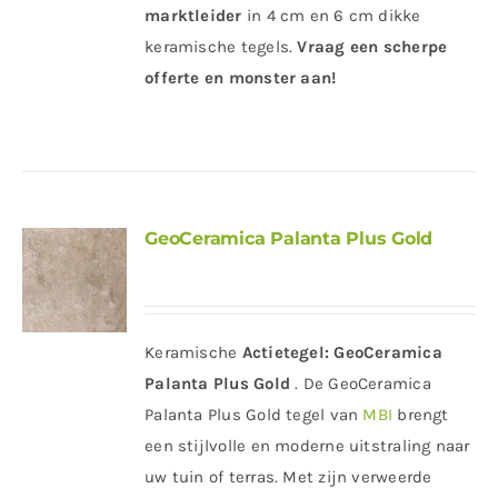
marktleider
in 4 cm en 6 cm dikke
keramische tegels.
Vraag een scherpe
offerte en monster aan!
GeoCeramica Palanta Plus Gold
Keramische
Actietegel:
GeoCeramica
Palanta Plus Gold
. De GeoCeramica
Palanta Plus Gold tegel van
MBI
brengt
een stijlvolle en moderne uitstraling naar
uw tuin of terras. Met zijn verweerde