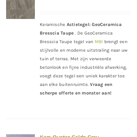
Keramische
Actietegel:
GeoCeramica
Bresscia Taupe
. De GeoCeramica
Bresscia Taupe tegel van
MBI
brengt een
stijlvolle en moderne uitstraling naar uw
tuin of terras. Met zijn verweerde
betonlook en fijne industriële afwerking,
voegt deze tegel een uniek karakter toe
aan elke buitenruimte.
Vraag een
scherpe offerte en monster aan!