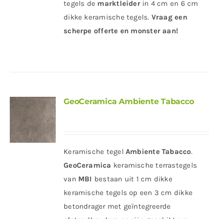
tegels de
marktleider
in 4 cm en 6 cm
dikke keramische tegels.
Vraag een
scherpe offerte en monster aan!
GeoCeramica Ambiente Tabacco
Keramische tegel
Ambiente Tabacco
.
GeoCeramica
keramische terrastegels
van
MBI
bestaan uit 1 cm dikke
keramische tegels op een 3 cm dikke
betondrager met geïntegreerde