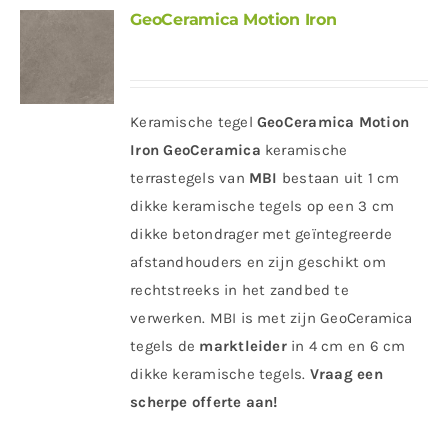
GeoCeramica Motion Iron
Keramische tegel
GeoCeramica Motion
Iron
GeoCeramica
keramische
terrastegels van
MBI
bestaan uit 1 cm
dikke keramische tegels op een 3 cm
dikke betondrager met geïntegreerde
afstandhouders en zijn geschikt om
rechtstreeks in het zandbed te
verwerken. MBI is met zijn GeoCeramica
tegels de
marktleider
in 4 cm en 6 cm
dikke keramische tegels.
Vraag een
scherpe offerte aan!