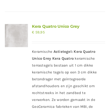
Kera Quatro Unico Grey
€
59,95
Keramische
Actietegel:
Kera Quatro
Unico Grey
Kera Quatro
keramische
terrastegels bestaan uit 1 cm dikke
keramische tegels op een 3 cm dikke
betondrager met geïntegreerde
afstandhouders en zijn geschikt om
rechtstreeks in het zandbed te
verwerken. Ze worden gemaakt in de
GeoCeramica fabrieken van MBI, de