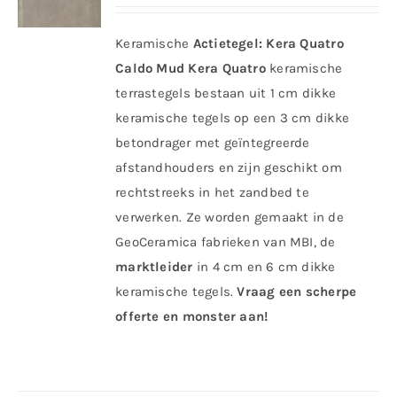
Keramische
Actietegel:
Kera Quatro
Caldo Mud
Kera Quatro
keramische
terrastegels bestaan uit 1 cm dikke
keramische tegels op een 3 cm dikke
betondrager met geïntegreerde
afstandhouders en zijn geschikt om
rechtstreeks in het zandbed te
verwerken. Ze worden gemaakt in de
GeoCeramica fabrieken van MBI, de
marktleider
in 4 cm en 6 cm dikke
keramische tegels.
Vraag een scherpe
offerte en monster aan!