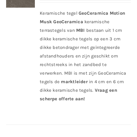
Keramische tegel
GeoCeramica Motion
Musk
GeoCeramica
keramische
terrastegels van
MBI
bestaan uit 1 cm
dikke keramische tegels op een 3 cm
dikke betondrager met geïntegreerde
afstandhouders en zijn geschikt om
rechtstreeks in het zandbed te
verwerken. MBI is met zijn GeoCeramica
tegels de
marktleider
in 4 cm en 6 cm
dikke keramische tegels.
Vraag een
scherpe offerte aan!