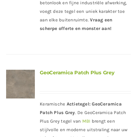
betonlook en fijne industriële afwerking,
voegt deze tegel een uniek karakter toe
aan elke buitenruimte.
Vraag een
scherpe offerte en monster aan!
GeoCeramica Patch Plus Grey
Keramische
Actietegel:
GeoCeramica
Patch Plus Grey
. De GeoCeramica Patch
Plus Grey tegel van
MBI
brengt een
stijlvolle en moderne uitstraling naar uw