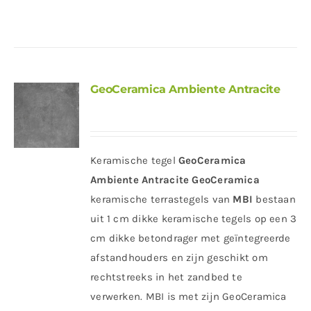
GeoCeramica Ambiente Antracite
Keramische tegel
GeoCeramica
Ambiente Antracite
GeoCeramica
keramische terrastegels van
MBI
bestaan
uit 1 cm dikke keramische tegels op een 3
cm dikke betondrager met geïntegreerde
afstandhouders en zijn geschikt om
rechtstreeks in het zandbed te
verwerken. MBI is met zijn GeoCeramica