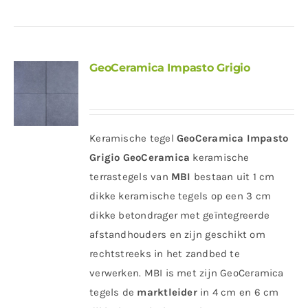
GeoCeramica Impasto Grigio
Keramische tegel
GeoCeramica Impasto
Grigio
GeoCeramica
keramische
terrastegels van
MBI
bestaan uit 1 cm
dikke keramische tegels op een 3 cm
dikke betondrager met geïntegreerde
afstandhouders en zijn geschikt om
rechtstreeks in het zandbed te
verwerken. MBI is met zijn GeoCeramica
tegels de
marktleider
in 4 cm en 6 cm