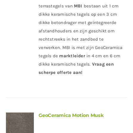
terrastegels van
MBI
bestaan uit 1 cm
dikke keramische tegels op een 3 cm
dikke betondrager met geïntegreerde
afstandhouders en zijn geschikt om
rechtstreeks in het zandbed te
verwerken. MBI is met zijn GeoCeramica
tegels de
marktleider
in 4 cm en 6 cm
dikke keramische tegels.
Vraag een
scherpe offerte aan!
GeoCeramica Motion Musk