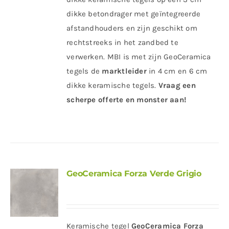
dikke betondrager met geïntegreerde
afstandhouders en zijn geschikt om
rechtstreeks in het zandbed te
verwerken. MBI is met zijn GeoCeramica
tegels de
marktleider
in 4 cm en 6 cm
dikke keramische tegels.
Vraag een
scherpe offerte en monster aan!
GeoCeramica Forza Verde Grigio
Keramische tegel
GeoCeramica Forza