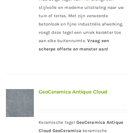
stijlvolle en moderne uitstraling naar uw
tuin of terras. Met zijn verweerde
betonlook en fijne industriële afwerking,
voegt deze tegel een uniek karakter toe
aan elke buitenruimte.
Vraag een
scherpe offerte en monster aan!
GeoCeramica Antique Cloud
Keramische tegel
GeoCeramica Antique
Cloud
GeoCeramica
keramische