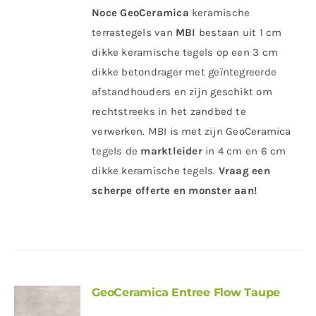
Noce
GeoCeramica
keramische
terrastegels van
MBI
bestaan uit 1 cm
dikke keramische tegels op een 3 cm
dikke betondrager met geïntegreerde
afstandhouders en zijn geschikt om
rechtstreeks in het zandbed te
verwerken. MBI is met zijn GeoCeramica
tegels de
marktleider
in 4 cm en 6 cm
dikke keramische tegels.
Vraag een
scherpe offerte en monster aan!
GeoCeramica Entree Flow Taupe