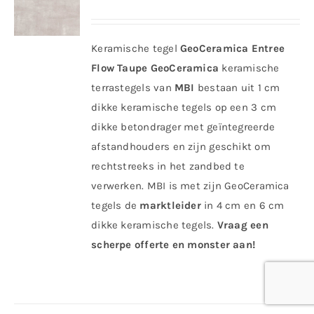
Keramische tegel
GeoCeramica Entree
Flow Taupe
GeoCeramica
keramische
terrastegels van
MBI
bestaan uit 1 cm
dikke keramische tegels op een 3 cm
dikke betondrager met geïntegreerde
afstandhouders en zijn geschikt om
rechtstreeks in het zandbed te
verwerken. MBI is met zijn GeoCeramica
tegels de
marktleider
in 4 cm en 6 cm
dikke keramische tegels.
Vraag een
scherpe offerte en monster aan!