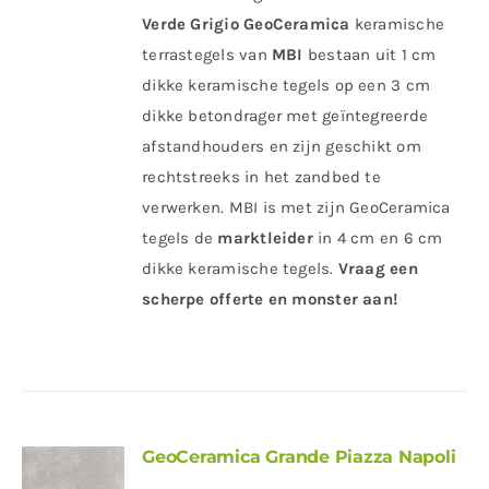
Verde Grigio
GeoCeramica
keramische
terrastegels van
MBI
bestaan uit 1 cm
dikke keramische tegels op een 3 cm
dikke betondrager met geïntegreerde
afstandhouders en zijn geschikt om
rechtstreeks in het zandbed te
verwerken. MBI is met zijn GeoCeramica
tegels de
marktleider
in 4 cm en 6 cm
dikke keramische tegels.
Vraag een
scherpe offerte en monster aan!
GeoCeramica Grande Piazza Napoli