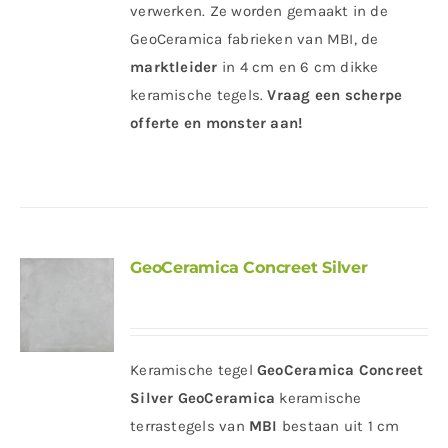
verwerken. Ze worden gemaakt in de
GeoCeramica fabrieken van MBI, de
marktleider
in 4 cm en 6 cm dikke
keramische tegels.
Vraag een scherpe
offerte en monster aan!
GeoCeramica Concreet Silver
Keramische tegel
GeoCeramica Concreet
Silver
GeoCeramica
keramische
terrastegels van
MBI
bestaan uit 1 cm