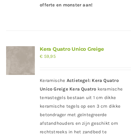
offerte en monster aan!
Kera Quatro Unico Greige
€
59,95
Keramische
Actietegel:
Kera Quatro
Unico Greige
Kera Quatro
keramische
terrastegels bestaan uit 1 cm dikke
keramische tegels op een 3 cm dikke
betondrager met geïntegreerde
afstandhouders en zijn geschikt om
rechtstreeks in het zandbed te