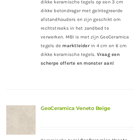
dikke keramische tegels op een 3 cm
dikke betondrager met geïntegreerde
afstandhouders en zijn geschikt om
rechtstreeks in het zandbed te
verwerken. MBI is met zijn GeoCeramica
tegels de
marktleider
in 4 cm en 6 cm
dikke keramische tegels.
Vraag een
scherpe offerte en monster aan!
GeoCeramica Veneto Beige