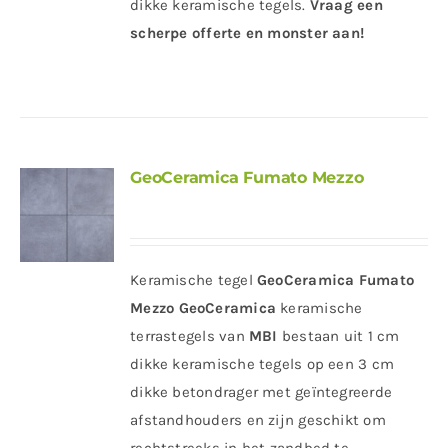
dikke keramische tegels.
Vraag een
scherpe offerte en monster aan!
GeoCeramica Fumato Mezzo
Keramische tegel
GeoCeramica Fumato
Mezzo
GeoCeramica
keramische
terrastegels van
MBI
bestaan uit 1 cm
dikke keramische tegels op een 3 cm
dikke betondrager met geïntegreerde
afstandhouders en zijn geschikt om