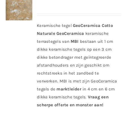
Keramische tegel
GeoCeramica Cotto
Naturale
GeoCeramica
keramische
terrastegels van
MBI
bestaan uit 1 cm
dikke keramische tegels op een 3 cm
dikke betondrager met geïntegreerde
afstandhouders en zijn geschikt om
rechtstreeks in het zandbed te
verwerken. MBI is met zijn GeoCeramica
tegels de
marktleider
in 4 cm en 6 cm
dikke keramische tegels.
Vraag een
scherpe offerte en monster aan!