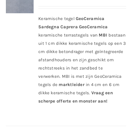
Keramische tegel
GeoCeramica
Sardegna Caprera
GeoCeramica
keramische terrastegels van
MBI
bestaan
uit 1 cm dikke keramische tegels op een 3
cm dikke betondrager met geïntegreerde
afstandhouders en zijn geschikt om
rechtstreeks in het zandbed te
verwerken. MBI is met zijn GeoCeramica
tegels de
marktleider
in 4 cm en 6 cm
dikke keramische tegels.
Vraag een
scherpe offerte en monster aan!