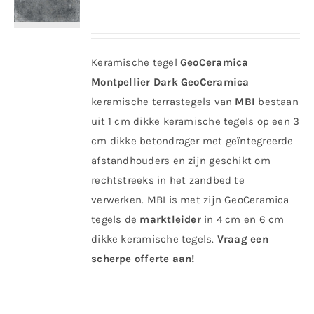
Keramische tegel
GeoCeramica
Montpellier Dark
GeoCeramica
keramische terrastegels van
MBI
bestaan
uit 1 cm dikke keramische tegels op een 3
cm dikke betondrager met geïntegreerde
afstandhouders en zijn geschikt om
rechtstreeks in het zandbed te
verwerken. MBI is met zijn GeoCeramica
tegels de
marktleider
in 4 cm en 6 cm
dikke keramische tegels.
Vraag een
scherpe offerte aan!