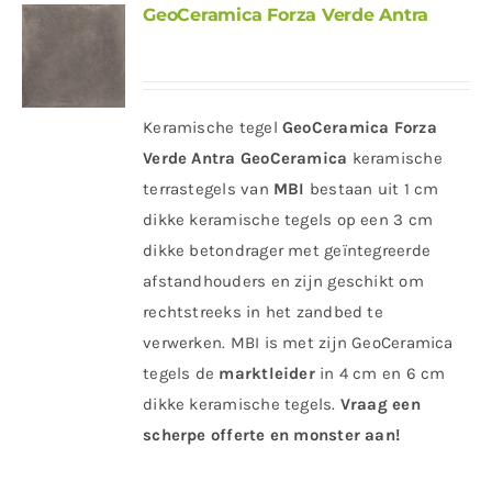
GeoCeramica Forza Verde Antra
Keramische tegel
GeoCeramica Forza
Verde Antra
GeoCeramica
keramische
terrastegels van
MBI
bestaan uit 1 cm
dikke keramische tegels op een 3 cm
dikke betondrager met geïntegreerde
afstandhouders en zijn geschikt om
rechtstreeks in het zandbed te
verwerken. MBI is met zijn GeoCeramica
tegels de
marktleider
in 4 cm en 6 cm
dikke keramische tegels.
Vraag een
scherpe offerte en monster aan!