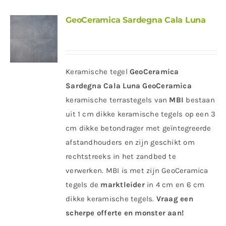
GeoCeramica Sardegna Cala Luna
Keramische tegel
GeoCeramica
Sardegna Cala Luna
GeoCeramica
keramische terrastegels van
MBI
bestaan
uit 1 cm dikke keramische tegels op een 3
cm dikke betondrager met geïntegreerde
afstandhouders en zijn geschikt om
rechtstreeks in het zandbed te
verwerken. MBI is met zijn GeoCeramica
tegels de
marktleider
in 4 cm en 6 cm
dikke keramische tegels.
Vraag een
scherpe offerte en monster aan!