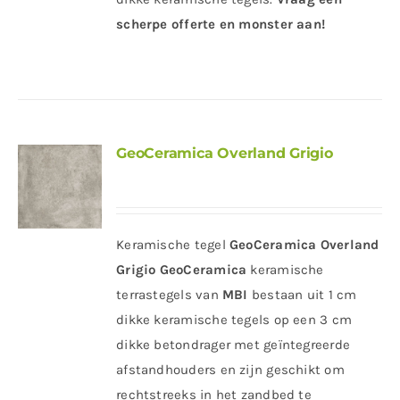
scherpe offerte en monster aan!
GeoCeramica Overland Grigio
Keramische tegel
GeoCeramica Overland
Grigio
GeoCeramica
keramische
terrastegels van
MBI
bestaan uit 1 cm
dikke keramische tegels op een 3 cm
dikke betondrager met geïntegreerde
afstandhouders en zijn geschikt om
rechtstreeks in het zandbed te