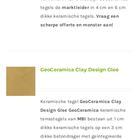
tegels de
marktleider
in 4 cm en 6 cm
dikke keramische tegels.
Vraag een
scherpe offerte en monster aan!
GeoCeramica Clay Design Glee
Keramische tegel
GeoCeramica Clay
Design Glee
GeoCeramica
keramische
terrastegels van
MBI
bestaan uit 1 cm
dikke keramische tegels op een 3 cm
dikke betondrager met geïntegreerde