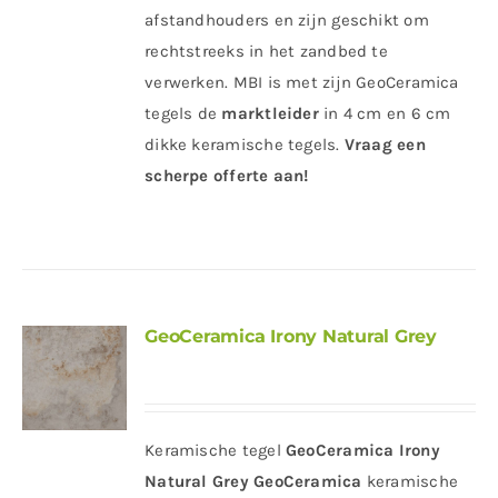
afstandhouders en zijn geschikt om
rechtstreeks in het zandbed te
verwerken. MBI is met zijn GeoCeramica
tegels de
marktleider
in 4 cm en 6 cm
dikke keramische tegels.
Vraag een
scherpe offerte aan!
GeoCeramica Irony Natural Grey
Keramische tegel
GeoCeramica Irony
Natural Grey
GeoCeramica
keramische