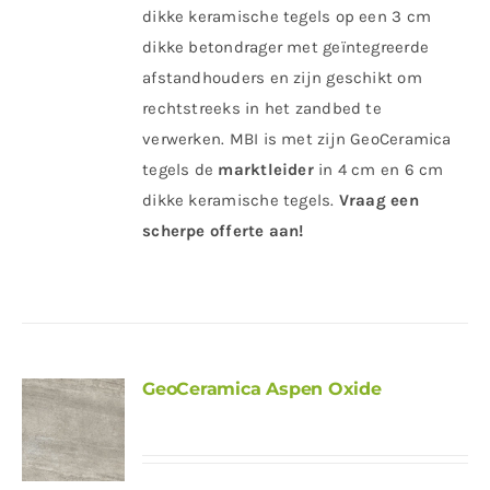
dikke keramische tegels op een 3 cm
dikke betondrager met geïntegreerde
afstandhouders en zijn geschikt om
rechtstreeks in het zandbed te
verwerken. MBI is met zijn GeoCeramica
tegels de
marktleider
in 4 cm en 6 cm
dikke keramische tegels.
Vraag een
scherpe offerte aan!
GeoCeramica Aspen Oxide