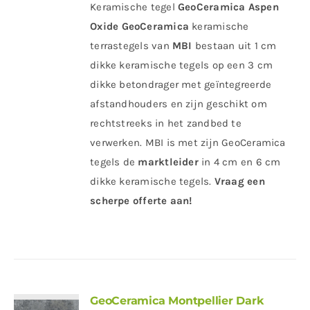
Keramische tegel
GeoCeramica Aspen
Oxide
GeoCeramica
keramische
terrastegels van
MBI
bestaan uit 1 cm
dikke keramische tegels op een 3 cm
dikke betondrager met geïntegreerde
afstandhouders en zijn geschikt om
rechtstreeks in het zandbed te
verwerken. MBI is met zijn GeoCeramica
tegels de
marktleider
in 4 cm en 6 cm
dikke keramische tegels.
Vraag een
scherpe offerte aan!
GeoCeramica Montpellier Dark