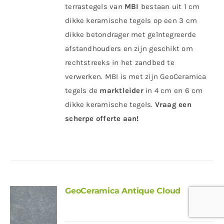
terrastegels van
MBI
bestaan uit 1 cm
dikke keramische tegels op een 3 cm
dikke betondrager met geïntegreerde
afstandhouders en zijn geschikt om
rechtstreeks in het zandbed te
verwerken. MBI is met zijn GeoCeramica
tegels de
marktleider
in 4 cm en 6 cm
dikke keramische tegels.
Vraag een
scherpe offerte aan!
GeoCeramica Antique Cloud