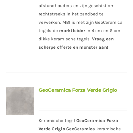
afstandhouders en zijn geschikt om
rechtstreeks in het zandbed te
verwerken. MBI is met zijn GeoCeramica
tegels de
marktleider
in 4 cm en 6 cm
dikke keramische tegels.
Vraag een
scherpe offerte en monster aan!
GeoCeramica Forza Verde Grigio
Keramische tegel
GeoCeramica Forza
Verde Grigio
GeoCeramica
keramische