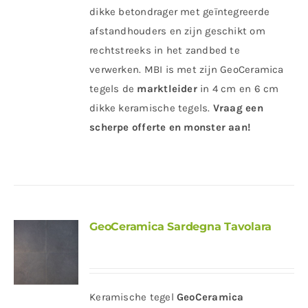
dikke betondrager met geïntegreerde
afstandhouders en zijn geschikt om
rechtstreeks in het zandbed te
verwerken. MBI is met zijn GeoCeramica
tegels de
marktleider
in 4 cm en 6 cm
dikke keramische tegels.
Vraag een
scherpe offerte en monster aan!
GeoCeramica Sardegna Tavolara
Keramische tegel
GeoCeramica