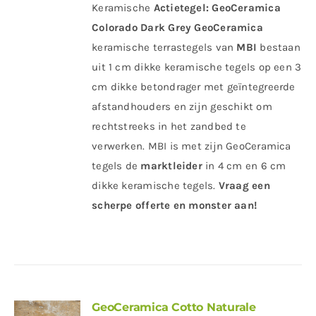
Keramische
Actietegel:
GeoCeramica
Colorado Dark Grey
GeoCeramica
keramische terrastegels van
MBI
bestaan
uit 1 cm dikke keramische tegels op een 3
cm dikke betondrager met geïntegreerde
afstandhouders en zijn geschikt om
rechtstreeks in het zandbed te
verwerken. MBI is met zijn GeoCeramica
tegels de
marktleider
in 4 cm en 6 cm
dikke keramische tegels.
Vraag een
scherpe offerte en monster aan!
GeoCeramica Cotto Naturale