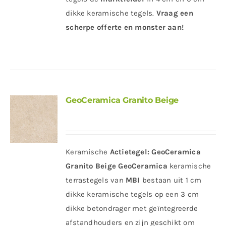
dikke keramische tegels.
Vraag een
scherpe offerte en monster aan!
GeoCeramica Granito Beige
Keramische
Actietegel:
GeoCeramica
Granito Beige
GeoCeramica
keramische
terrastegels van
MBI
bestaan uit 1 cm
dikke keramische tegels op een 3 cm
dikke betondrager met geïntegreerde
afstandhouders en zijn geschikt om