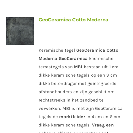
GeoCeramica Cotto Moderna
Keramische tegel
GeoCeramica Cotto
Moderna
GeoCeramica
keramische
terrastegels van
MBI
bestaan uit 1 cm
dikke keramische tegels op een 3 cm
dikke betondrager met geïntegreerde
afstandhouders en zijn geschikt om
rechtstreeks in het zandbed te
verwerken. MBI is met zijn GeoCeramica
tegels de
marktleider
in 4 cm en 6 cm
dikke keramische tegels.
Vraag een