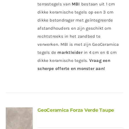
terrastegels van
MBI
bestaan uit 1 cm
dikke keramische tegels op een 3 cm
dikke betondrager met geïntegreerde
afstandhouders en zijn geschikt om
rechtstreeks in het zandbed te
verwerken. MBI is met zijn GeoCeramica
tegels de
marktleider
in 4 cm en 6 cm
dikke keramische tegels.
Vraag een
scherpe offerte en monster aan!
GeoCeramica Forza Verde Taupe