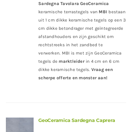
Sardegna Tavolara
GeoCeramica
keramische terrastegels van
MBI
bestaan
uit 1 cm dikke keramische tegels op een 3
cm dikke betondrager met geïntegreerde
afstandhouders en zijn geschikt om
rechtstreeks in het zandbed te
verwerken. MBI is met zijn GeoCeramica
tegels de
marktleider
in 4 cm en 6 cm
dikke keramische tegels.
Vraag een
scherpe offerte en monster aan!
GeoCeramica Sardegna Caprera