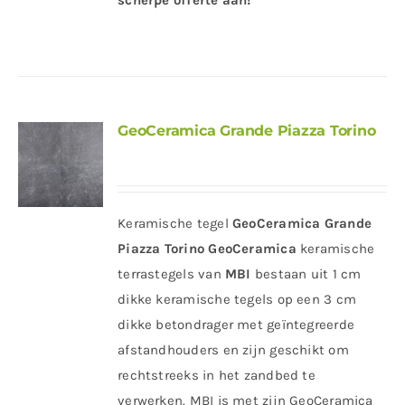
scherpe offerte aan!
GeoCeramica Grande Piazza Torino
Keramische tegel
GeoCeramica Grande
Piazza Torino
GeoCeramica
keramische
terrastegels van
MBI
bestaan uit 1 cm
dikke keramische tegels op een 3 cm
dikke betondrager met geïntegreerde
afstandhouders en zijn geschikt om
rechtstreeks in het zandbed te
verwerken. MBI is met zijn GeoCeramica