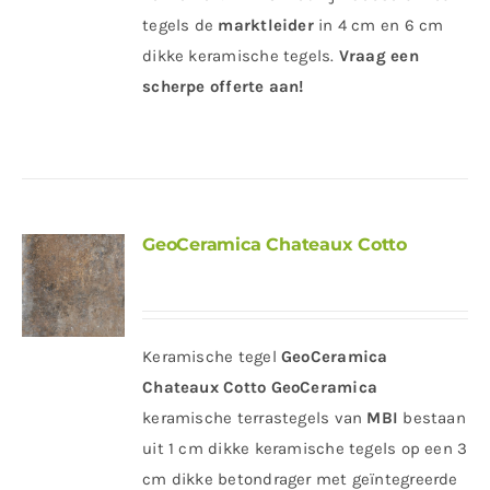
tegels de
marktleider
in 4 cm en 6 cm
dikke keramische tegels.
Vraag een
scherpe offerte aan!
GeoCeramica Chateaux Cotto
Keramische tegel
GeoCeramica
Chateaux Cotto
GeoCeramica
keramische terrastegels van
MBI
bestaan
uit 1 cm dikke keramische tegels op een 3
cm dikke betondrager met geïntegreerde