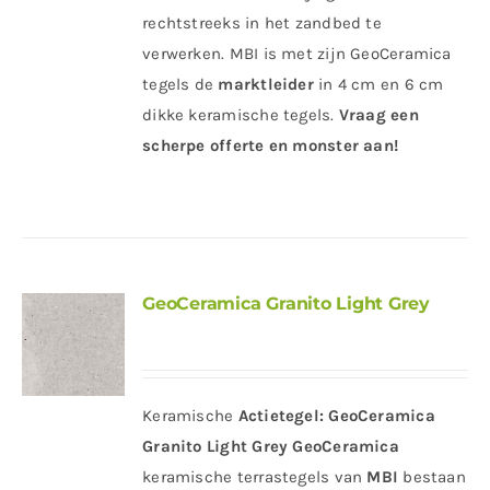
rechtstreeks in het zandbed te
verwerken. MBI is met zijn GeoCeramica
tegels de
marktleider
in 4 cm en 6 cm
dikke keramische tegels.
Vraag een
scherpe offerte en monster aan!
GeoCeramica Granito Light Grey
Keramische
Actietegel:
GeoCeramica
Granito Light Grey
GeoCeramica
keramische terrastegels van
MBI
bestaan