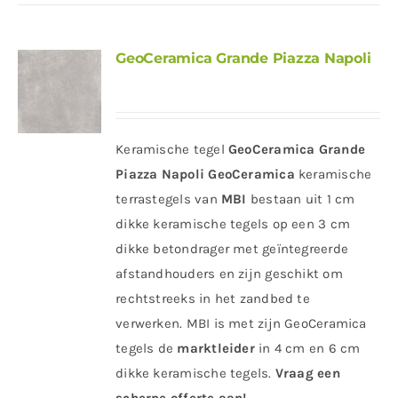
GeoCeramica Grande Piazza Napoli
Keramische tegel
GeoCeramica Grande
Piazza Napoli
GeoCeramica
keramische
terrastegels van
MBI
bestaan uit 1 cm
dikke keramische tegels op een 3 cm
dikke betondrager met geïntegreerde
afstandhouders en zijn geschikt om
rechtstreeks in het zandbed te
verwerken. MBI is met zijn GeoCeramica
tegels de
marktleider
in 4 cm en 6 cm
dikke keramische tegels.
Vraag een