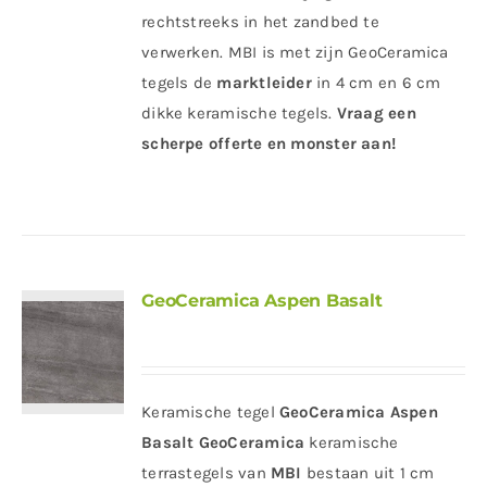
rechtstreeks in het zandbed te
verwerken. MBI is met zijn GeoCeramica
tegels de
marktleider
in 4 cm en 6 cm
dikke keramische tegels.
Vraag een
scherpe offerte en monster aan!
GeoCeramica Aspen Basalt
Keramische tegel
GeoCeramica Aspen
Basalt
GeoCeramica
keramische
terrastegels van
MBI
bestaan uit 1 cm