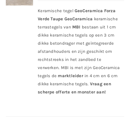
Keramische tegel
GeoCeramica Forza
Verde Taupe
GeoCeramica
keramische
terrastegels van
MBI
bestaan uit 1 cm
dikke keramische tegels op een 3 cm
dikke betondrager met geïntegreerde
afstandhouders en zijn geschikt om
rechtstreeks in het zandbed te
verwerken. MBI is met zijn GeoCeramica
tegels de
marktleider
in 4 cm en 6 cm
dikke keramische tegels.
Vraag een
scherpe offerte en monster aan!