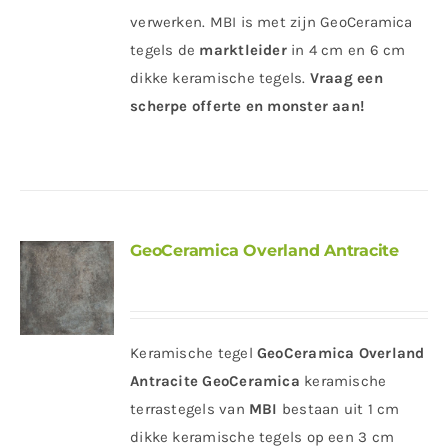
verwerken. MBI is met zijn GeoCeramica
tegels de
marktleider
in 4 cm en 6 cm
dikke keramische tegels.
Vraag een
scherpe offerte en monster aan!
GeoCeramica Overland Antracite
Keramische tegel
GeoCeramica Overland
Antracite
GeoCeramica
keramische
terrastegels van
MBI
bestaan uit 1 cm
dikke keramische tegels op een 3 cm