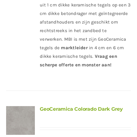
uit 1 cm dikke keramische tegels op een 3
cm dikke betondrager met geïntegreerde
afstandhouders en zijn geschikt om
rechtstreeks in het zandbed te
verwerken. MBI is met zijn GeoCeramica
tegels de
marktleider
in 4 cm en 6 cm
dikke keramische tegels.
Vraag een
scherpe offerte en monster aan!
GeoCeramica Colorado Dark Grey