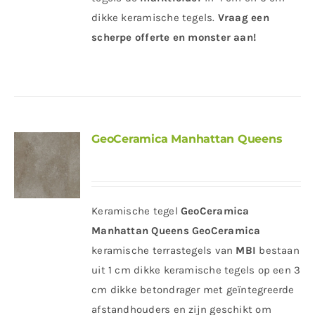
dikke keramische tegels.
Vraag een
scherpe offerte en monster aan!
GeoCeramica Manhattan Queens
Keramische tegel
GeoCeramica
Manhattan Queens
GeoCeramica
keramische terrastegels van
MBI
bestaan
uit 1 cm dikke keramische tegels op een 3
cm dikke betondrager met geïntegreerde
afstandhouders en zijn geschikt om