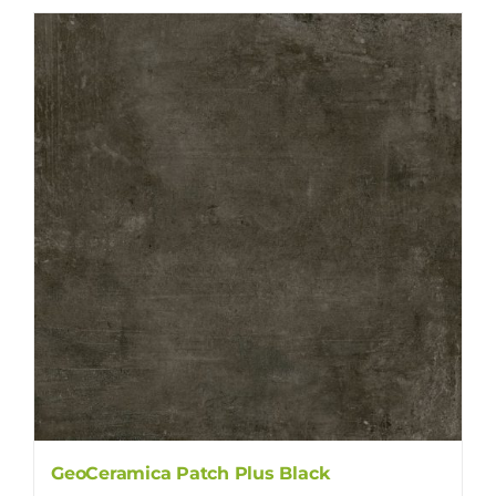
GeoCeramica Patch Plus Black