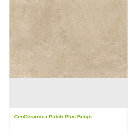
GeoCeramica Patch Plus Beige