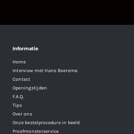
Informatie
Home
Interview met Hans Boerema
Contact
Openingstijden
F.A.Q.
Tips
Over ons
Onze bestelprocedure in beeld
Proefmonsterservice