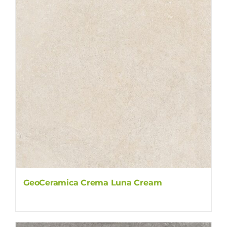
GeoCeramica Crema Luna Cream