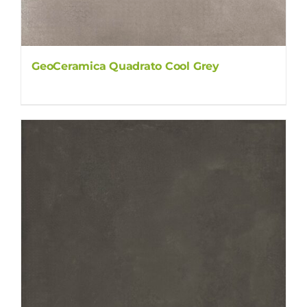
GeoCeramica Quadrato Cool Grey