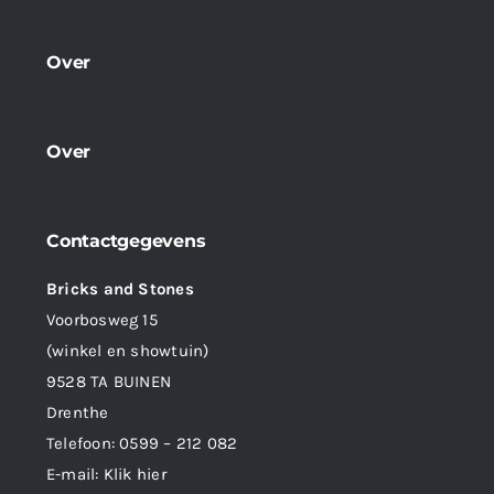
Over
Over
Contactgegevens
Bricks and Stones
Voorbosweg 15
(winkel en showtuin)
9528 TA BUINEN
Drenthe
Telefoon:
0599 – 212 082
E-mail:
Klik hier