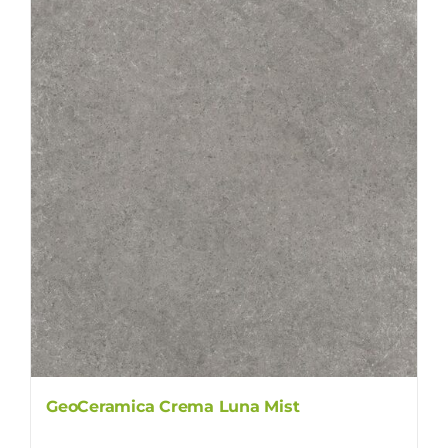
GeoCeramica Crema Luna Mist