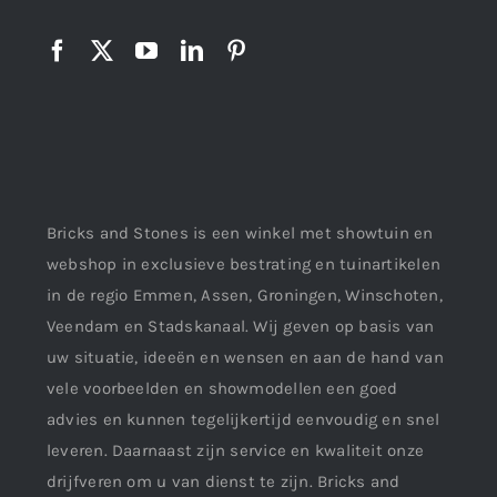
Bricks and Stones is een winkel met showtuin en
webshop in exclusieve bestrating en tuinartikelen
in de regio Emmen, Assen, Groningen, Winschoten,
Veendam en Stadskanaal. Wij geven op basis van
uw situatie, ideeën en wensen en aan de hand van
vele voorbeelden en showmodellen een goed
advies en kunnen tegelijkertijd eenvoudig en snel
leveren. Daarnaast zijn service en kwaliteit onze
drijfveren om u van dienst te zijn. Bricks and