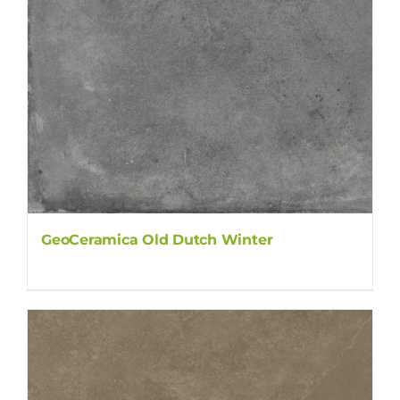
GeoCeramica Old Dutch Winter