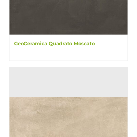
GeoCeramica Quadrato Moscato