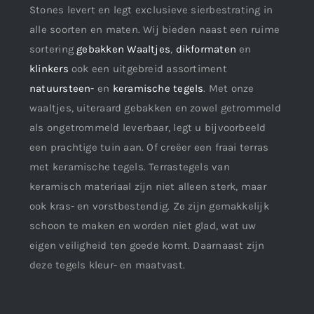
Stones levert en legt exclusieve sierbestrating in
alle soorten en maten. Wij bieden naast een ruime
sortering
gebakken Waaltjes
,
dikformaten
en
klinkers
ook een uitgebreid assortiment
natuursteen-
en
keramische tegels
. Met onze
waaltjes, uiteraard gebakken en zowel getrommeld
als ongetrommeld leverbaar, legt u bijvoorbeeld
een prachtige tuin aan. Of creëer een fraai terras
met keramische tegels. Terrastegels van
keramisch materiaal zijn niet alleen sterk, maar
ook kras- en vorstbestendig. Ze zijn gemakkelijk
schoon te maken en worden niet glad, wat uw
eigen veiligheid ten goede komt. Daarnaast zijn
deze tegels kleur- en maatvast.