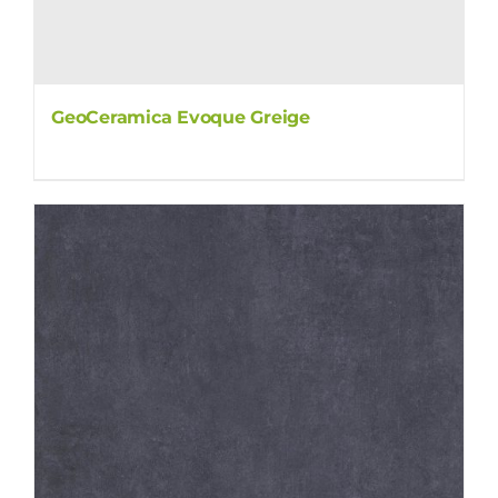
GeoCeramica Evoque Greige