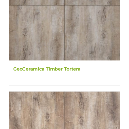
GeoCeramica Timber Tortera