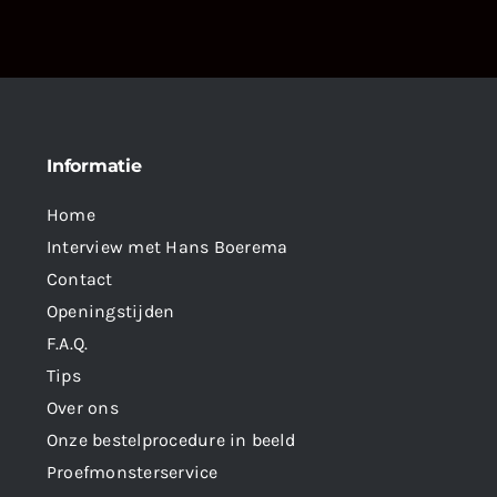
Informatie
Home
Interview met Hans Boerema
Contact
Openingstijden
F.A.Q.
Tips
Over ons
Onze bestelprocedure in beeld
Proefmonsterservice