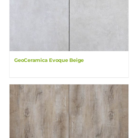
GeoCeramica Evoque Beige