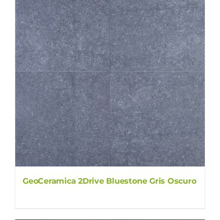
GeoCeramica 2Drive Bluestone Gris Oscuro