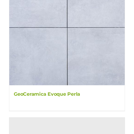
GeoCeramica Evoque Perla