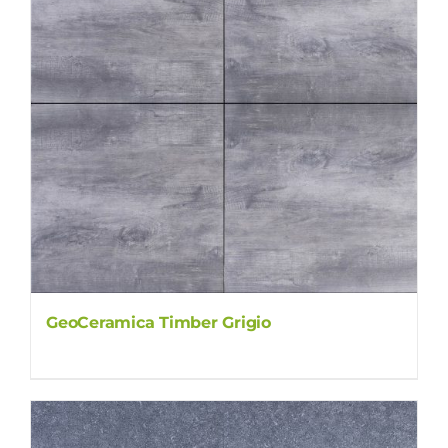
GeoCeramica Timber Grigio