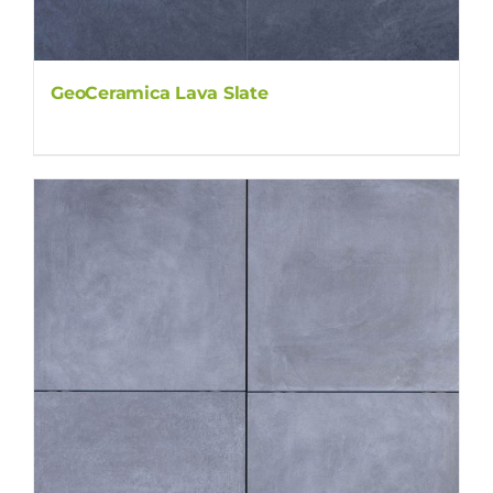
GeoCeramica Lava Slate