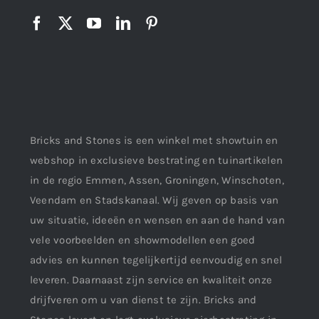
Bricks and Stones is een winkel met showtuin en
webshop in exclusieve bestrating en tuinartikelen
in de regio Emmen, Assen, Groningen, Winschoten,
Veendam en Stadskanaal. Wij geven op basis van
uw situatie, ideeën en wensen en aan de hand van
vele voorbeelden en showmodellen een goed
advies en kunnen tegelijkertijd eenvoudig en snel
leveren. Daarnaast zijn service en kwaliteit onze
drijfveren om u van dienst te zijn. Bricks and