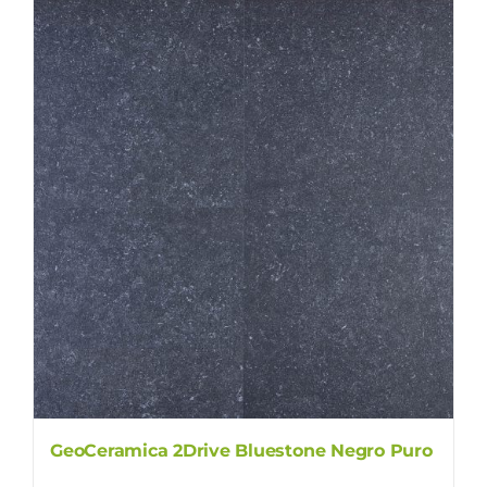
GeoCeramica 2Drive Bluestone Negro Puro