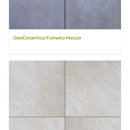
GeoCeramica Fumato Mezzo