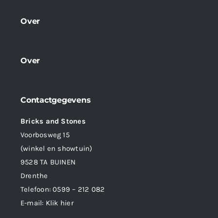
Over
Over
Contactgegevens
Bricks and Stones
Voorbosweg 15
(winkel en showtuin)
9528 TA BUINEN
Drenthe
Telefoon:
0599 – 212 082
E-mail:
Klik hier