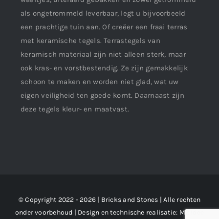
als ongetrommeld leverbaar, legt u bijvoorbeeld
een prachtige tuin aan. Of creëer een fraai terras
met keramische tegels. Terrastegels van
keramisch materiaal zijn niet alleen sterk, maar
ook kras- en vorstbestendig. Ze zijn gemakkelijk
schoon te maken en worden niet glad, wat uw
eigen veiligheid ten goede komt. Daarnaast zijn
deze tegels kleur- en maatvast.
© Copyright 2022 - 2026 | Bricks and Stones | Alle rechten
onder voorbehoud | Design en technische realisatie:
M2 !dee