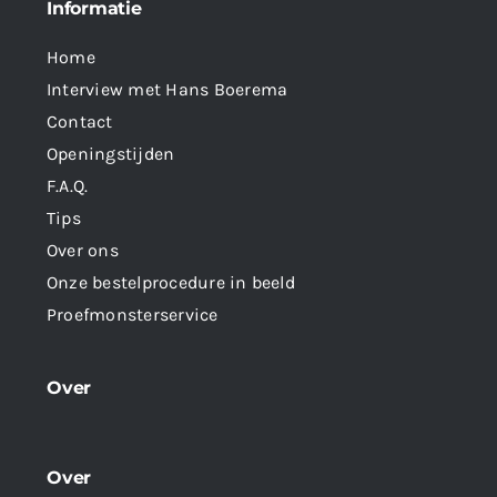
Informatie
Home
Interview met Hans Boerema
Contact
Openingstijden
F.A.Q.
Tips
Over ons
Onze bestelprocedure in beeld
Proefmonsterservice
Over
Over