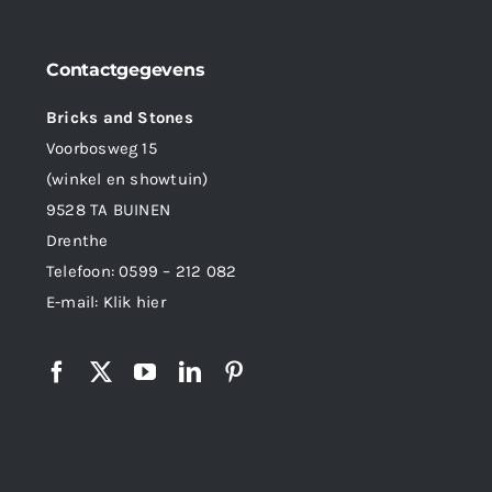
Contactgegevens
Bricks and Stones
Voorbosweg 15
(winkel en showtuin)
9528 TA BUINEN
Drenthe
Telefoon:
0599 – 212 082
E-mail:
Klik hier