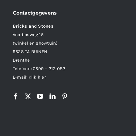
Contactgegevens
Bricks and Stones
Voorbosweg 15
(winkel en showtuin)
9528 TA BUINEN
Drenthe
Telefoon:
0599 – 212 082
E-mail:
Klik hier