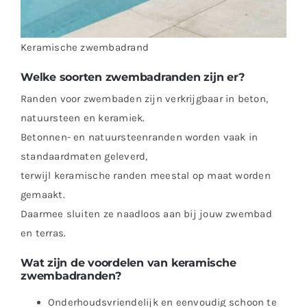
Keramische zwembadrand
Welke soorten zwembadranden zijn er?
Randen voor zwembaden zijn verkrijgbaar in beton,
natuursteen en keramiek.
Betonnen- en natuursteenranden worden vaak in
standaardmaten geleverd,
terwijl keramische randen meestal op maat worden
gemaakt.
Daarmee sluiten ze naadloos aan bij jouw zwembad
en terras.
Wat zijn de voordelen van keramische
zwembadranden?
Onderhoudsvriendelijk en eenvoudig schoon te