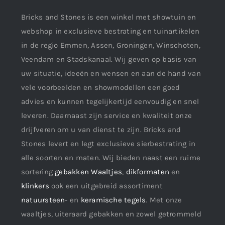
Bricks and Stones is een winkel met showtuin en
webshop in exclusieve bestrating en tuinartikelen
in de regio Emmen, Assen, Groningen, Winschoten,
Veendam en Stadskanaal. Wij geven op basis van
uw situatie, ideeën en wensen en aan de hand van
vele voorbeelden en showmodellen een goed
advies en kunnen tegelijkertijd eenvoudig en snel
leveren. Daarnaast zijn service en kwaliteit onze
drijfveren om u van dienst te zijn. Bricks and
Stones levert en legt exclusieve sierbestrating in
alle soorten en maten. Wij bieden naast een ruime
sortering
gebakken Waaltjes
,
dikformaten
en
klinkers
ook een uitgebreid assortiment
natuursteen-
en
keramische tegels
. Met onze
waaltjes, uiteraard gebakken en zowel getrommeld