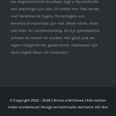
als ongetrommeld leverbaar, legt u bijvoorbeeld
een prachtige tuin aan. Of creëer een fraai terras
met keramische tegels. Terrastegels van
keramisch materiaal zijn niet alleen sterk, maar
ook kras- en vorstbestendig. Ze zijn gemakkelijk
schoon te maken en worden niet glad, wat uw
eigen veiligheid ten goede komt. Daarnaast zijn
deze tegels kleur- en maatvast.
© Copyright 2022 - 2026 | Bricks and Stones | Alle rechten
onder voorbehoud | Design en technische realisatie:
M2 !dee