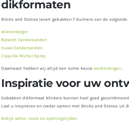
dikformaten
Bricks and Stones levert gebakken 7 duimers van de volgende 
Wienerberger
Bylandt Vandersanden
Huwa Vandersanden
Clayville Michel Oprey
Daarnaast hebben wij altijd een ruime keuze
aanbiedingen
.
Inspiratie voor uw ont
Gebakken dikformaat klinkers kunnen heel goed gecombinee
Laat u inspireren en creëer samen met Bricks and Stones uit B
Bekijk adres, route en openingstijden