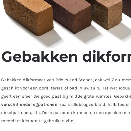
Gebakken dikfor
Gebakken dikformaat van Bricks and Stones, ook wel 7 duimer
geschikt voor een oprit, terras of pad in uw tuin. Het wat robuu
geeft een sfeer die goed past bij middelgrote ruimtes. Gebakk
verschillende legpatronen
, zoals elleboogverband, halfsteens 
cirkelpatronen, etc. Deze patronen kunnen op een speelse ma
meerdere kleuren te gebruiken zijn.