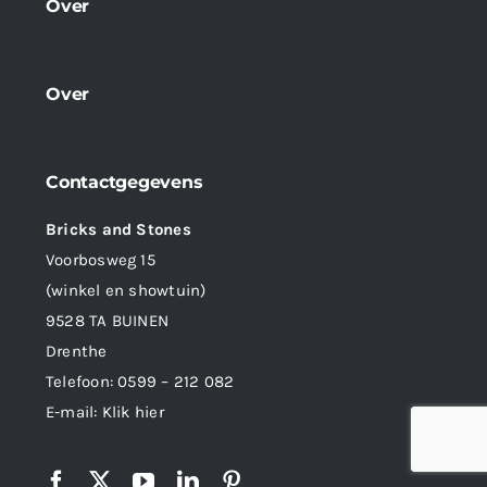
Over
Over
Contactgegevens
Bricks and Stones
Voorbosweg 15
(winkel en showtuin)
9528 TA BUINEN
Drenthe
Telefoon:
0599 – 212 082
E-mail:
Klik hier