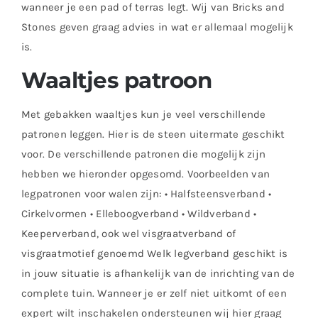
wanneer je een pad of terras legt. Wij van Bricks and
Stones geven graag advies in wat er allemaal mogelijk
is.
Waaltjes patroon
Met gebakken waaltjes kun je veel verschillende
patronen leggen. Hier is de steen uitermate geschikt
voor. De verschillende patronen die mogelijk zijn
hebben we hieronder opgesomd. Voorbeelden van
legpatronen voor walen zijn: • Halfsteensverband •
Cirkelvormen • Elleboogverband • Wildverband •
Keeperverband, ook wel visgraatverband of
visgraatmotief genoemd Welk legverband geschikt is
in jouw situatie is afhankelijk van de inrichting van de
complete tuin. Wanneer je er zelf niet uitkomt of een
expert wilt inschakelen ondersteunen wij hier graag