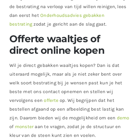
de bestrating na verloop van tijd willen reinigen, lees
dan eerst het
Onderhoudsadvies gebakken
bestrating
zodat je gericht aan de slag gaat.
Offerte waaltjes of
direct online kopen
Wil je direct gebakken waaltjes kopen? Dan is dat
uiteraard mogelijk, maar als je niet zeker bent over
welk soort bestrating bij je wensen past kun je het
beste met ons contact opnemen en stellen wij
vervolgens een
offerte
op. Wij begrijpen dat het
bestellen afgaand op een afbeelding best lastig kan
zijn. Daarom bieden wij de mogelijkheid om een
demo
of
monster
aan te vragen, zodat je de structuur en
kleur van de steen kunt zien en voelen.