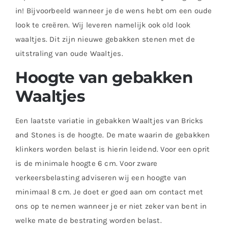
in! Bijvoorbeeld wanneer je de wens hebt om een oude
look te creëren. Wij leveren namelijk ook old look
waaltjes. Dit zijn nieuwe gebakken stenen met de
uitstraling van oude Waaltjes.
Hoogte van gebakken
Waaltjes
Een laatste variatie in gebakken Waaltjes van Bricks
and Stones is de hoogte. De mate waarin de gebakken
klinkers worden belast is hierin leidend. Voor een oprit
is de minimale hoogte 6 cm. Voor zware
verkeersbelasting adviseren wij een hoogte van
minimaal 8 cm. Je doet er goed aan om contact met
ons op te nemen wanneer je er niet zeker van bent in
welke mate de bestrating worden belast.