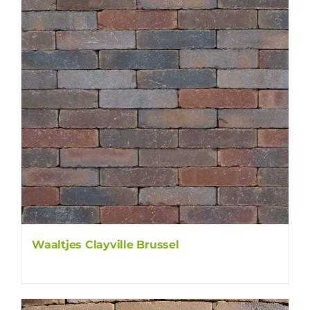
Waaltjes Clayville Brussel