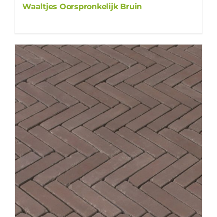
Waaltjes Oorspronkelijk Bruin