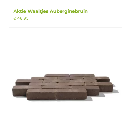
Aktie Waaltjes Auberginebruin
€
46,95