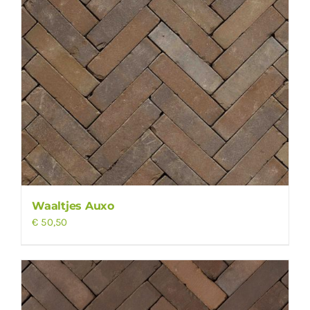
Waaltjes Auxo
€
50,50