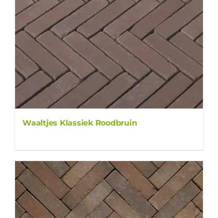
Waaltjes Klassiek Roodbruin