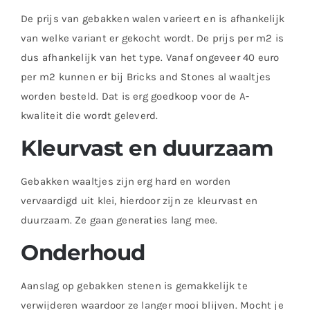
De prijs van gebakken walen varieert en is afhankelijk
van welke variant er gekocht wordt. De prijs per m2 is
dus afhankelijk van het type. Vanaf ongeveer 40 euro
per m2 kunnen er bij Bricks and Stones al waaltjes
worden besteld. Dat is erg goedkoop voor de A-
kwaliteit die wordt geleverd.
Kleurvast en duurzaam
Gebakken waaltjes zijn erg hard en worden
vervaardigd uit klei, hierdoor zijn ze kleurvast en
duurzaam. Ze gaan generaties lang mee.
Onderhoud
Aanslag op gebakken stenen is gemakkelijk te
verwijderen waardoor ze langer mooi blijven. Mocht je