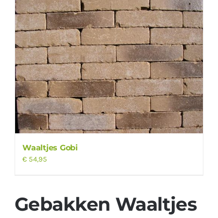
Waaltjes Gobi
€
54,95
Gebakken Waaltjes