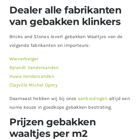
Dealer alle fabrikanten
van gebakken klinkers
Bricks and Stones levert gebakken Waaltjes van de
volgende fabrikanten en importeurs:
Wienerberger
Bylandt Vandersanden
Huwa Vandersanden
Clayville Michel Oprey
Daarnaast hebben wij bij onze
aanbiedingen
altijd een
ruime keuze in goedkope gebakken bestrating.
Prijzen gebakken
waaltjes per m2