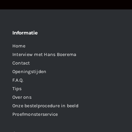
Informatie
Home
Interview met Hans Boerema
Contact
Openingstijden
F.A.Q.
Tips
Over ons
Onze bestelprocedure in beeld
Proefmonsterservice