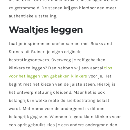
ze getrommeld. De stenen krijgen hierdoor een meer
authentieke uitstraling.
Waaltjes leggen
Laat je inspireren en creëer samen met Bricks and
Stones uit Buinen je eigen originele
bestratingsontwerp. Overweeg je zelf gebakken
klinkers te leggen? Dan hebben wij een aantal
tips
voor het leggen van gebakken klinkers
voor je. Het
begint met het kiezen van de juiste steen. Hierbij is
het ontwerp natuurlijk leidend. Maar het is ook
belangrijk in welke mate de sierbestrating belast
wordt. Met name voor de ondergrond is dit een
belangrijk gegeven. Wanneer je gebakken klinkers voor
een oprit gebruikt kies je een andere ondergrond dan