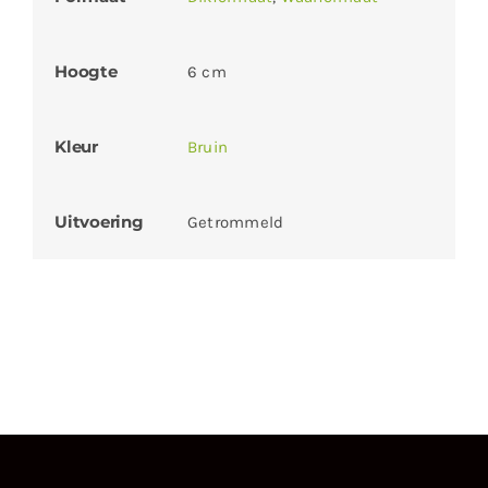
Hoogte
6 cm
Kleur
Bruin
Uitvoering
Getrommeld