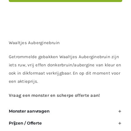
Waaltjes Auberginebruin
Getrommelde gebakken Waaltjes Auberginebruin zijn
iets ruw, vrij effen donkerbruin/aubergine van kleur en
ook in dikformaat verkrijgbaar. En op dit moment voor
een aktieprijs.
Vraag een monster en scherpe offerte aan!
Monster aanvragen
Prijzen / Offerte