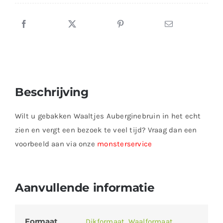
Beschrijving
Wilt u gebakken Waaltjes Auberginebruin in het echt
zien en vergt een bezoek te veel tijd? Vraag dan een
voorbeeld aan via onze
monsterservice
Aanvullende informatie
Formaat
Dikformaat
,
Waalformaat