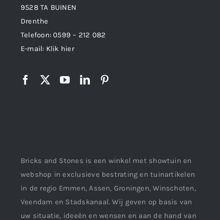
9528 TA BUINEN
Drenthe
Telefoon:
0599 – 212 082
E-mail:
Klik hier
Bricks and Stones is een winkel met showtuin en
webshop in exclusieve bestrating en tuinartikelen
in de regio Emmen, Assen, Groningen, Winschoten,
Veendam en Stadskanaal. Wij geven op basis van
uw situatie, ideeën en wensen en aan de hand van