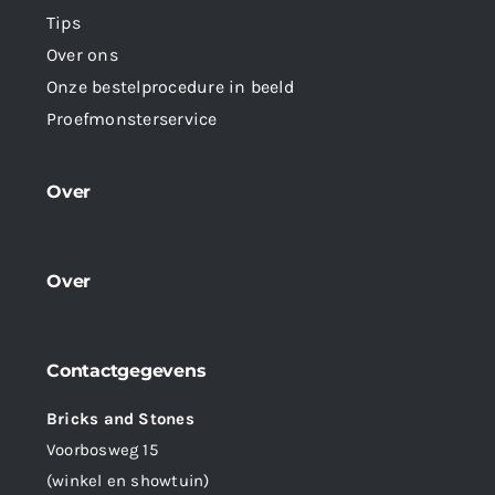
Tips
Over ons
Onze bestelprocedure in beeld
Proefmonsterservice
Over
Over
Contactgegevens
Bricks and Stones
Voorbosweg 15
(winkel en showtuin)