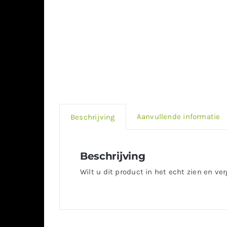
Aanvullende informatie
Beschrijving
Beschrijving
Wilt u dit product in het echt zien en ve