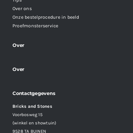
Over ons
Onze bestelprocedure in beeld
Proefmonsterservice
Over
Over
Contactgegevens
Bricks and Stones
Voorbosweg 15
(winkel en showtuin)
9528 TA BUINEN