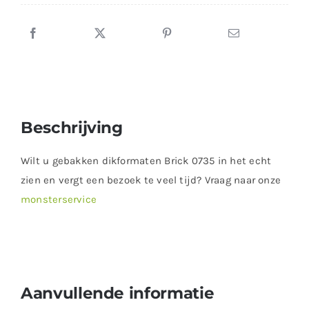
Beschrijving
Wilt u gebakken dikformaten Brick 0735 in het echt
zien en vergt een bezoek te veel tijd? Vraag naar onze
monsterservice
dikformaat Designa Eros UDF65 van Wienerberger
Aanvullende informatie