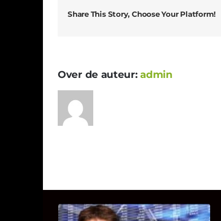
Share This Story, Choose Your Platform!
Over de auteur:
admin