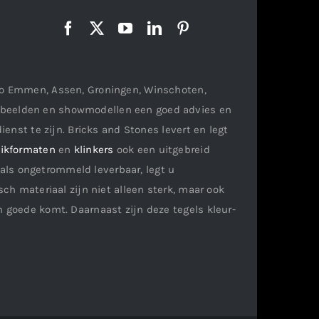
gio Emmen, Assen, Groningen, Winschoten,
orbeelden en showmodellen een goed advies en
ienst te zijn. Bricks and Stones levert en legt
ikformaten
en
klinkers
ook een uitgebreid
als ongetrommeld leverbaar, legt u
ch materiaal zijn niet alleen sterk, maar ook
n goede komt. Daarnaast zijn deze tegels kleur-