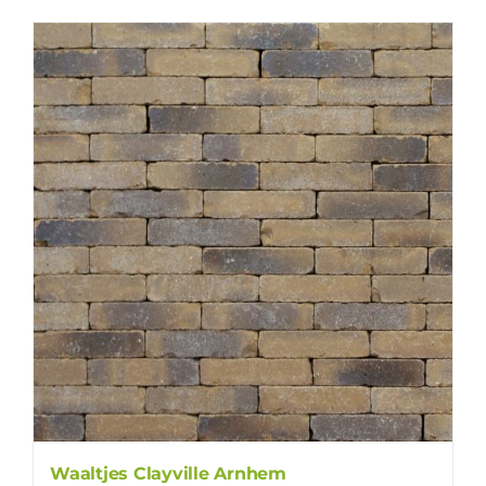
Waaltjes Clayville Arnhem