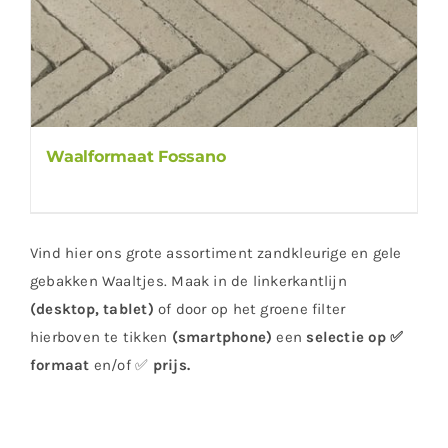
Waalformaat Fossano
Vind hier ons grote assortiment zandkleurige en gele
gebakken Waaltjes. Maak in de linkerkantlijn
(desktop, tablet)
of door op het groene filter
hierboven te tikken
(smartphone)
een
selectie op ✅
formaat
en/of ✅
prijs
.