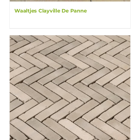
Waaltjes Clayville De Panne