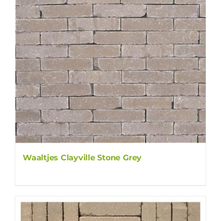
Waaltjes Clayville Stone Grey