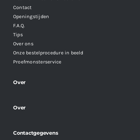
Contact
Openingstijden
F.A.Q.
Tips
Over ons
Onze bestelprocedure in beeld
Proefmonsterservice
Over
Over
Contactgegevens