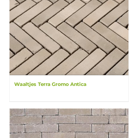
Waaltjes Terra Gromo Antica