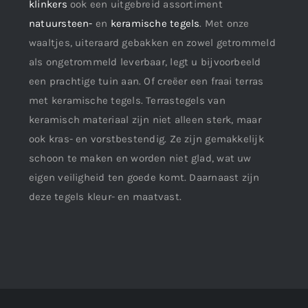
klinkers
ook een uitgebreid assortiment
natuursteen-
en
keramische tegels
. Met onze
waaltjes, uiteraard gebakken en zowel getrommeld
als ongetrommeld leverbaar, legt u bijvoorbeeld
een prachtige tuin aan. Of creëer een fraai terras
met keramische tegels. Terrastegels van
keramisch materiaal zijn niet alleen sterk, maar
ook kras- en vorstbestendig. Ze zijn gemakkelijk
schoon te maken en worden niet glad, wat uw
eigen veiligheid ten goede komt. Daarnaast zijn
deze tegels kleur- en maatvast.