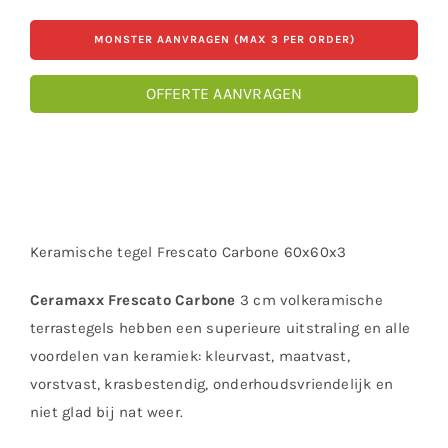
MONSTER AANVRAGEN (MAX 3 PER ORDER)
OFFERTE AANVRAGEN
Keramische tegel Frescato Carbone 60x60x3
Ceramaxx Frescato Carbone
3 cm volkeramische
terrastegels hebben een superieure uitstraling en alle
voordelen van keramiek: kleurvast, maatvast,
vorstvast, krasbestendig, onderhoudsvriendelijk en
niet glad bij nat weer.