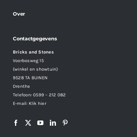
Over
Contactgegevens
Bricks and Stones
Voorbosweg 15
(winkel en showtuin)
9528 TA BUINEN
Drenthe
Telefoon:
0599 – 212 082
E-mail:
Klik hier