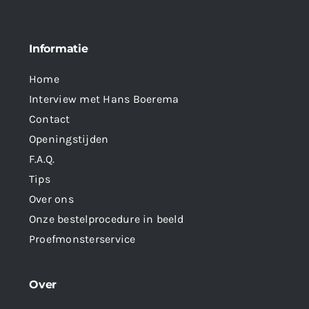
Informatie
Home
Interview met Hans Boerema
Contact
Openingstijden
F.A.Q.
Tips
Over ons
Onze bestelprocedure in beeld
Proefmonsterservice
Over