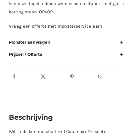
Van deze tegel hebben we nog een restpartij met grote
korting staan.
OP=OP
Vraag een offerte met monsterservice aan!
Monster aanvragen
Prijzen / Offerte
Beschrijving
Wilt u de keramische tegel Ceramaxx Frescato