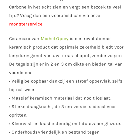
Carbone in het echt zien en vergt een bezoek te veel
tijd? Vraag dan een voorbeeld aan via onze
monsterservice
Ceramaxx van
Michel Oprey
is een revolutionair
keramisch product dat optimale zekerheid biedt voor
langdurig genot van uw terras of oprit, zonder zorgen.
De tegels zijn er in 2 en 3 cm dikte en bieden tal van
voordelen:
• Veilig beloopbaar dankzij een stroef oppervlak, zelfs
bij nat weer.
• Massief keramisch materiaal dat nooit loslaat.
• Sterke draagkracht, de 3 cm versie is ideaal voor
opritten.
• Kleurvast en krasbestendig met duurzaam glazuur.
• Onderhoudsvriendelijk en bestand tegen