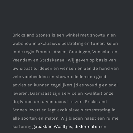
Bricks and Stones is een winkel met showtuin en
webshop in exclusieve bestrating en tuinartikelen
in de regio Emmen, Assen, Groningen, Winschoten,
Veendam en Stadskanaal. Wij geven op basis van
uw situatie, ideeën en wensen en aan de hand van
vele voorbeelden en showmodellen een goed
advies en kunnen tegelijkertijd eenvoudig en snel
leveren. Daarnaast zijn service en kwaliteit onze
drijfveren om u van dienst te zijn. Bricks and
Stones levert en legt exclusieve sierbestrating in
alle soorten en maten. Wij bieden naast een ruime
sortering
gebakken Waaltjes
,
dikformaten
en