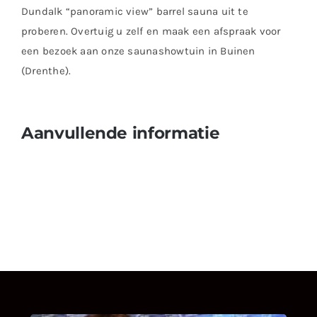
Dundalk “panoramic view” barrel sauna uit te
proberen. Overtuig u zelf en maak een afspraak voor
een bezoek aan onze saunashowtuin in Buinen
(Drenthe).
Aanvullende informatie