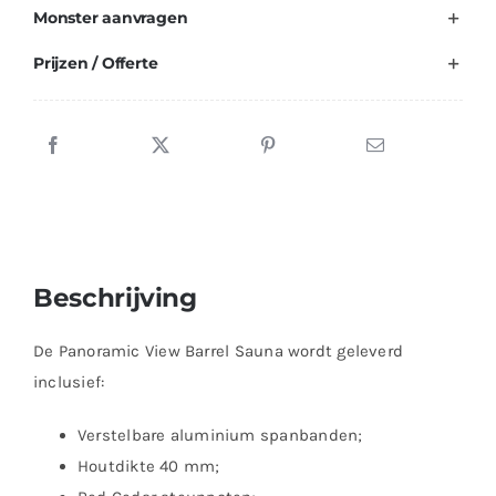
Monster aanvragen
Prijzen / Offerte
Beschrijving
De Panoramic View Barrel Sauna wordt geleverd
inclusief:
Verstelbare aluminium spanbanden;
Houtdikte 40 mm;