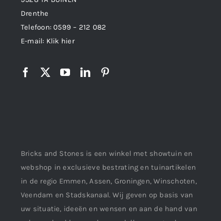
Drenthe
Telefoon:
0599 – 212 082
E-mail:
Klik hier
Bricks and Stones is een winkel met showtuin en
webshop in exclusieve bestrating en tuinartikelen
in de regio Emmen, Assen, Groningen, Winschoten,
Veendam en Stadskanaal. Wij geven op basis van
uw situatie, ideeën en wensen en aan de hand van