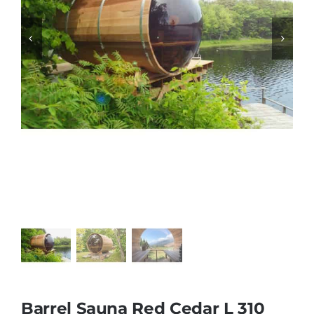
Producten
Contact
Offerte aanvragen
Barrel Sauna Red Cedar L 310