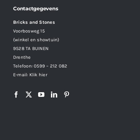
Contactgegevens
Bricks and Stones
Voorbosweg 15
(winkel en showtuin)
9528 TA BUINEN
Drenthe
Telefoon:
0599 – 212 082
E-mail:
Klik hier