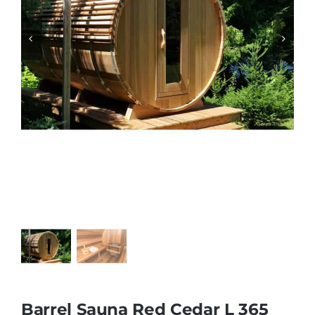
Producten
Contact
Offerte aanvragen
Barrel Sauna Red Cedar L 365