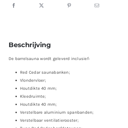
Beschrijving
De barrelsauna wordt geleverd inclusief:
Red Cedar saunabanken;
Vlondervloer;
Houtdikte 40 mm;
Kleedruimte;
Houtdikte 40 mm;
Verstelbare aluminium spanbanden;
Verstelbaar ventilatierooster;