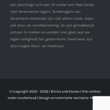
een prachtige tuin aan. Of creëer een fraai terras
met keramische tegels. Terrastegels van
keramisch materiaal zijn niet alleen sterk, maar
ook kras- en vorstbestendig. Ze zijn gemakkelijk
schoon te maken en worden niet glad, wat uw
eigen veiligheid ten goede komt. Daarnaast zijn
deze tegels kleur- en maatvast.
© Copyright 2022 - 2026 | Bricks and Stones | Alle rechten
onder voorbehoud | Design en technische realisatie:
M2 !dee