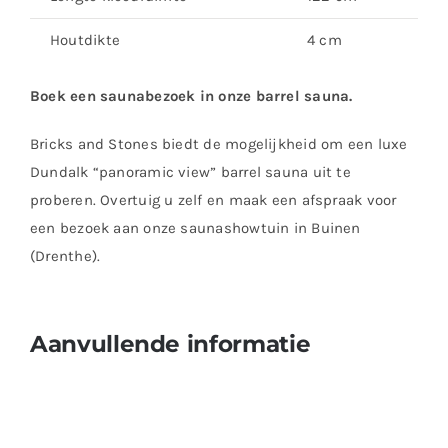
Houtdikte
4 cm
Boek een saunabezoek in onze barrel sauna.
Bricks and Stones biedt de mogelijkheid om een luxe
Dundalk “panoramic view” barrel sauna uit te
proberen. Overtuig u zelf en maak een afspraak voor
een bezoek aan onze saunashowtuin in Buinen
(Drenthe).
Aanvullende informatie